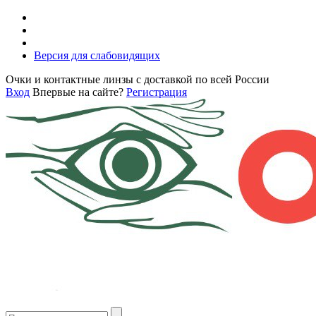
Версия для слабовидящих
Очки и контактные линзы с доставкой по всей России
Вход
Впервые на сайте?
Регистрация