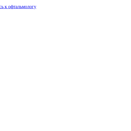
сь к офтальмологу