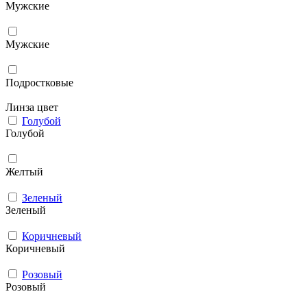
Мужcкие
Мужские
Подростковые
Линза цвет
Голубой
Голубой
Желтый
Зеленый
Зеленый
Коричневый
Коричневый
Розовый
Розовый