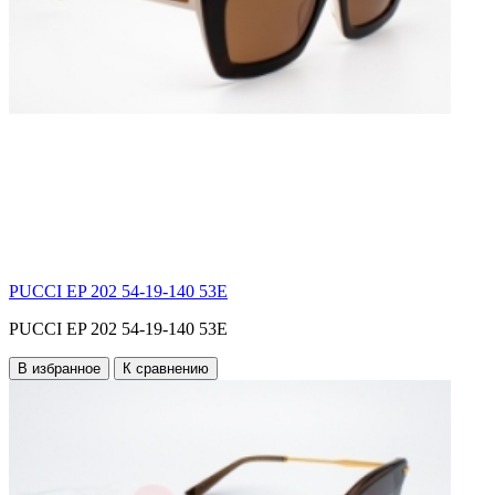
PUCCI EP 202 54-19-140 53E
PUCCI EP 202 54-19-140 53E
В избранное
К сравнению