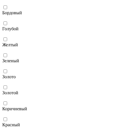
Бордовый
Голубой
Желтый
Зеленый
Золото
Золотой
Коричневый
Красный