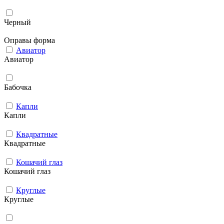
Черный
Оправы форма
Авиатор
Авиатор
Бабочка
Капли
Капли
Квадратные
Квадратные
Кошачий глаз
Кошачий глаз
Круглые
Круглые