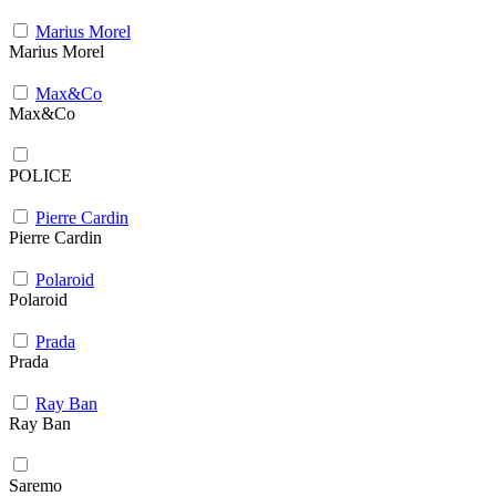
Marius Morel
Marius Morel
Max&Co
Max&Co
POLICE
Pierre Cardin
Pierre Cardin
Polaroid
Polaroid
Prada
Prada
Ray Ban
Ray Ban
Saremo