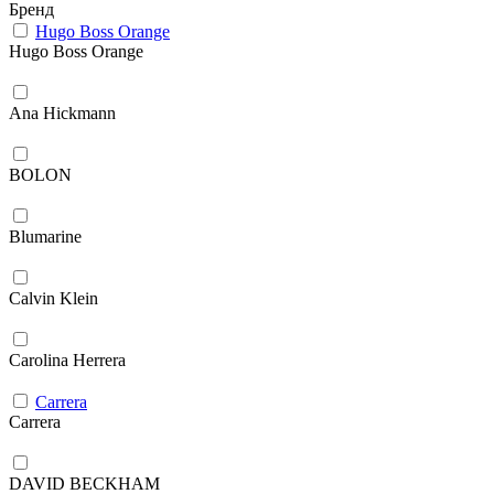
Бренд
Hugo Boss Orange
Hugo Boss Orange
Ana Hickmann
BOLON
Blumarine
Calvin Klein
Carolina Herrera
Carrera
Carrera
DAVID BECKHAM