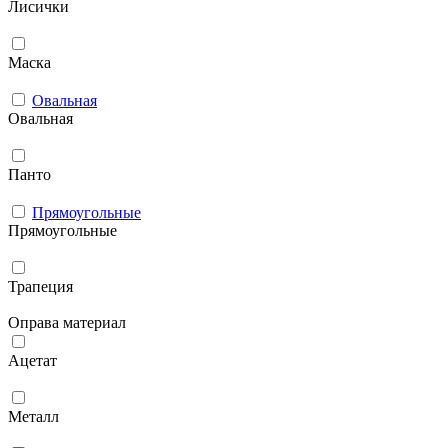
Лисички
Маска
Овальная
Овальная
Панто
Прямоугольные
Прямоугольные
Трапеция
Оправа материал
Ацетат
Металл