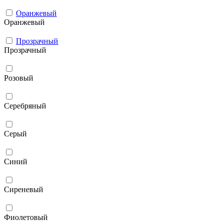
Оранжевый
Оранжевый
Прозрачный
Прозрачный
Розовый
Серебряный
Серый
Синий
Сиреневый
Фиолетовый