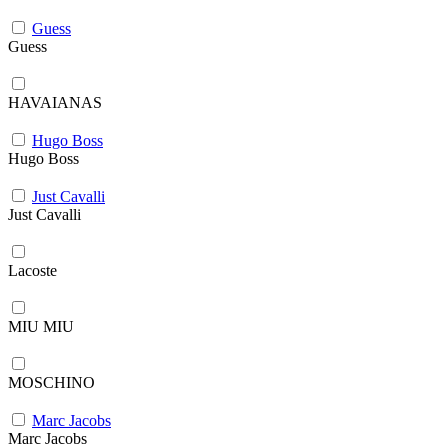
Guess
Guess
HAVAIANAS
Hugo Boss
Hugo Boss
Just Cavalli
Just Cavalli
Lacoste
MIU MIU
MOSCHINO
Marc Jacobs
Marc Jacobs