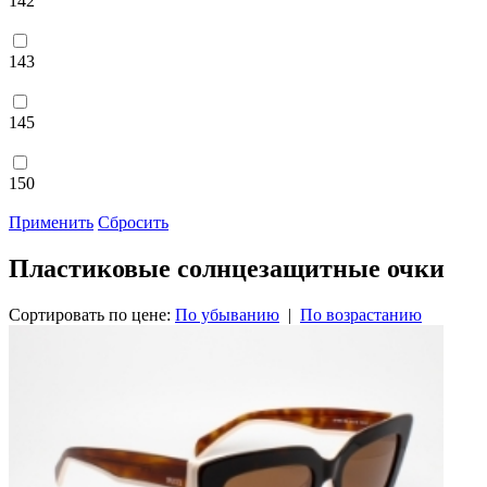
142
143
145
150
Применить
Сбросить
Пластиковые солнцезащитные очки
Сортировать по цене:
По убыванию
|
По возрастанию