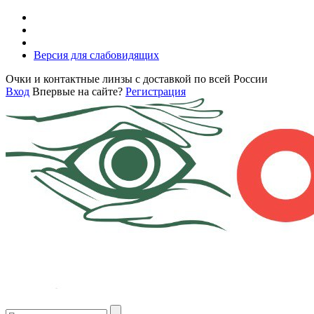
Версия для слабовидящих
Очки и контактные линзы с доставкой по всей России
Вход
Впервые на сайте?
Регистрация