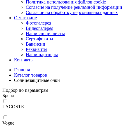
Политика использования файлов cookie
Согласие на получение рекламной информации
Согласие на обработку персональных данных
О магазине
Фотогалерея
Видеогалерея
Наши специалисты
Сертификаты
Вакансии
Реквизиты
Наши партнеры
Контакты
Главная
Каталог товаров
Солнцезащитные очки
Подбор по параметрам
Бренд
LACOSTE
Vogue