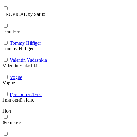
TROPICAL by Safilo
Tom Ford
Tommy Hilfiger
Tommy Hilfiger
Valentin Yudashkin
Valentin Yudashkin
Vogue
Vogue
Григорий Лепс
Григорий Лепс
Пол
Женские