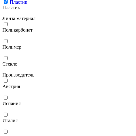
Пластик
Пластик
Линза материал
Поликарбонат
Полимер
Стекло
Производитель
Австрия
Испания
Италия