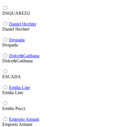
DSQUARED2
Daniel Hechter
Daniel Hechter
Despada
Despada
Dolce&Gabbana
Dolce&Gabbana
ESCADA
Emilia Line
Emilia Line
Emilio Pucci
Emporio Armani
Emporio Armani