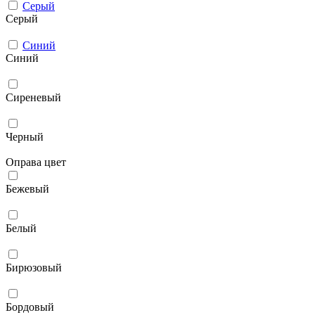
Серый
Серый
Синий
Синий
Сиреневый
Черный
Оправа цвет
Бежевый
Белый
Бирюзовый
Бордовый