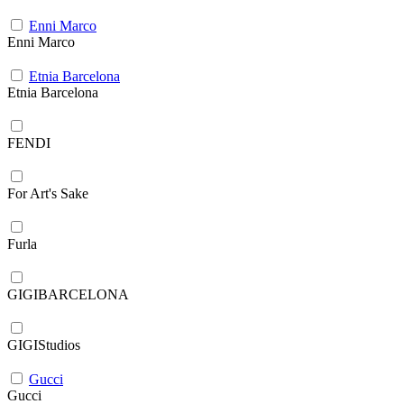
Enni Marco
Enni Marco
Etnia Barcelona
Etnia Barcelona
FENDI
For Art's Sake
Furla
GIGIBARCELONA
GIGIStudios
Gucci
Gucci