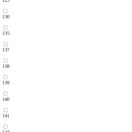
125
130
135
137
138
139
140
141