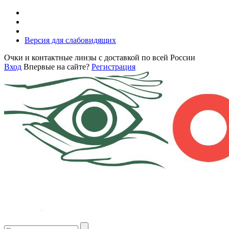
Версия для слабовидящих
Очки и контактные линзы с доставкой по всей России
Вход
Впервые на сайте?
Регистрация