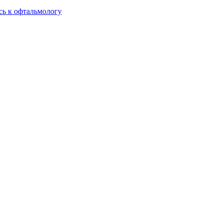
сь к офтальмологу