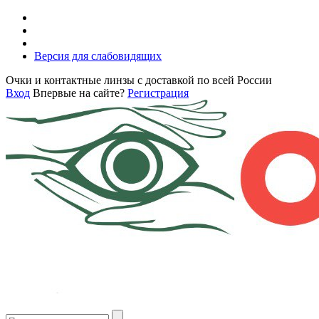
Версия для слабовидящих
Очки и контактные линзы с доставкой по всей России
Вход
Впервые на сайте?
Регистрация