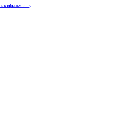
сь к офтальмологу