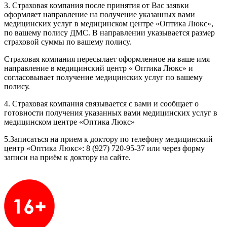
3. Страховая компания после принятия от Вас заявки
оформляет направление на получение указанных вами
медицинских услуг в медицинском центре «Оптика Люкс»,
по вашему полису ДМС. В направлении указывается размер
страховой суммы по вашему полису.
Страховая компания пересылает оформленное на ваше имя
направление в медицинский центр « Оптика Люкс» и
согласовывает получение медицинских услуг по вашему
полису.
4. Страховая компания связывается с вами и сообщает о
готовности получения указанных вами медицинских услуг в
медицинском центре «Оптика Люкс»
5.Записаться на прием к доктору по телефону медицинский
центр «Оптика Люкс»: 8 (927) 720-95-37 или через форму
записи на приём к доктору на сайте.