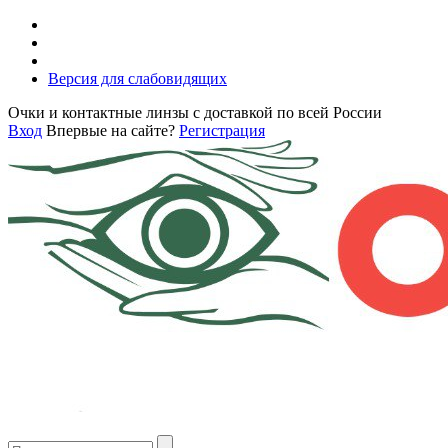
Версия для слабовидящих
Очки и контактные линзы с доставкой по всей России
Вход
Впервые на сайте?
Регистрация