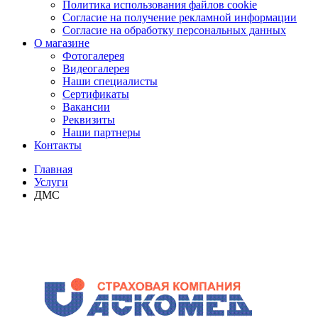
Политика использования файлов cookie
Согласие на получение рекламной информации
Согласие на обработку персональных данных
О магазине
Фотогалерея
Видеогалерея
Наши специалисты
Сертификаты
Вакансии
Реквизиты
Наши партнеры
Контакты
Главная
Услуги
ДМС