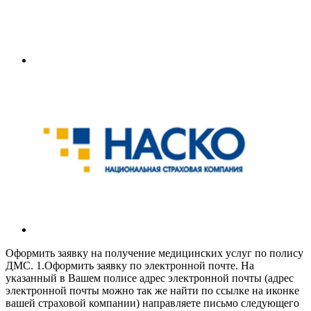
Оформить заявку на получение медицинских услуг по полису
ДМС. 1.Оформить заявку по электронной почте. На
указанный в Вашем полисе адрес электронной почты (адрес
электронной почты можно так же найти по ссылке на иконке
вашей страховой компании) направляете письмо следующего