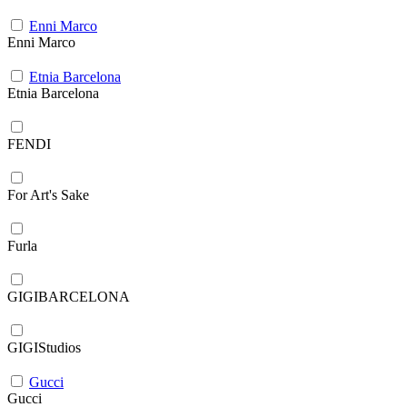
Enni Marco
Enni Marco
Etnia Barcelona
Etnia Barcelona
FENDI
For Art's Sake
Furla
GIGIBARCELONA
GIGIStudios
Gucci
Gucci