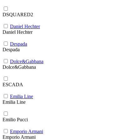
DSQUARED2
Daniel Hechter
Daniel Hechter
Despada
Despada
Dolce&Gabbana
Dolce&Gabbana
ESCADA
Emilia Line
Emilia Line
Emilio Pucci
Emporio Armani
Emporio Armani