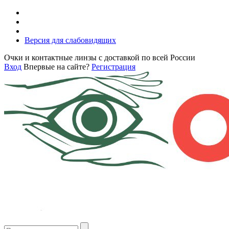
Версия для слабовидящих
Очки и контактные линзы с доставкой по всей России
Вход
Впервые на сайте?
Регистрация