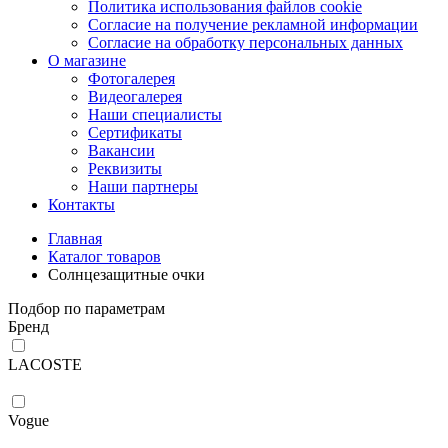
Политика использования файлов cookie
Согласие на получение рекламной информации
Согласие на обработку персональных данных
О магазине
Фотогалерея
Видеогалерея
Наши специалисты
Сертификаты
Вакансии
Реквизиты
Наши партнеры
Контакты
Главная
Каталог товаров
Солнцезащитные очки
Подбор по параметрам
Бренд
LACOSTE
Vogue