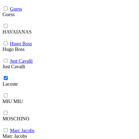
Guess
Guess
HAVAIANAS
Hugo Boss
Hugo Boss
Just Cavalli
Just Cavalli
Lacoste
MIU MIU
MOSCHINO
Marc Jacobs
Marc Jacobs