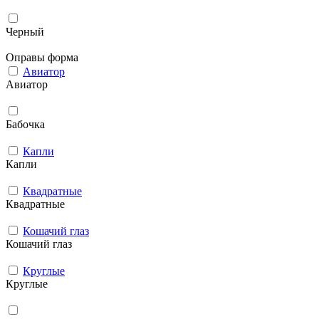
Черный
Оправы форма
Авиатор
Авиатор
Бабочка
Капли
Капли
Квадратные
Квадратные
Кошачий глаз
Кошачий глаз
Круглые
Круглые