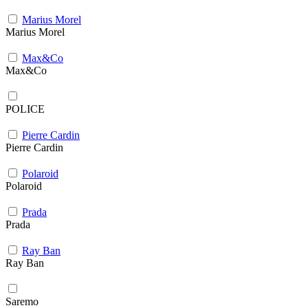
Marius Morel
Marius Morel
Max&Co
Max&Co
POLICE
Pierre Cardin
Pierre Cardin
Polaroid
Polaroid
Prada
Prada
Ray Ban
Ray Ban
Saremo