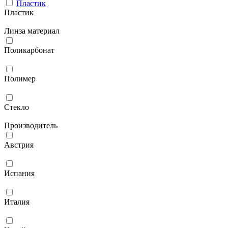
Пластик
Пластик
Линза материал
Поликарбонат
Полимер
Стекло
Производитель
Австрия
Испания
Италия