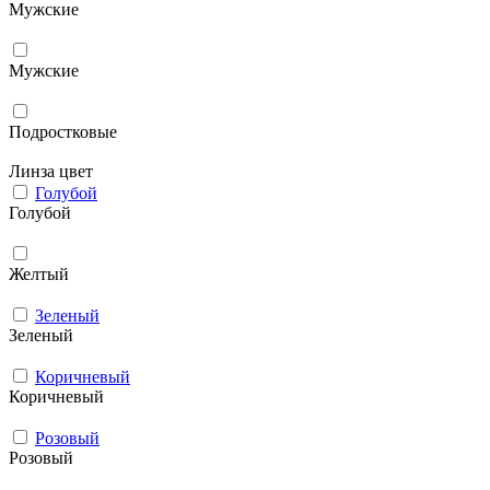
Мужcкие
Мужские
Подростковые
Линза цвет
Голубой
Голубой
Желтый
Зеленый
Зеленый
Коричневый
Коричневый
Розовый
Розовый