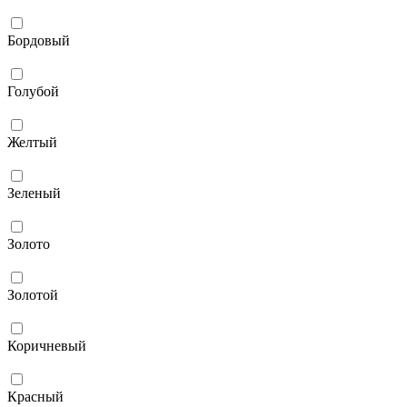
Бордовый
Голубой
Желтый
Зеленый
Золото
Золотой
Коричневый
Красный