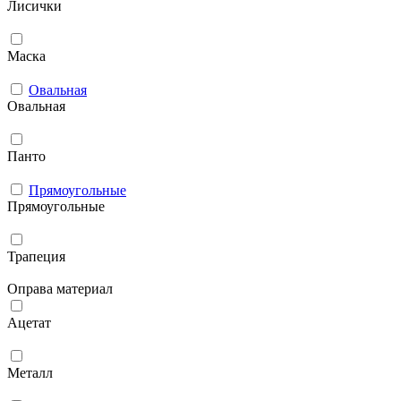
Лисички
Маска
Овальная
Овальная
Панто
Прямоугольные
Прямоугольные
Трапеция
Оправа материал
Ацетат
Металл