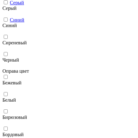
Серый
Серый
Синий
Синий
Сиреневый
Черный
Оправа цвет
Бежевый
Белый
Бирюзовый
Бордовый