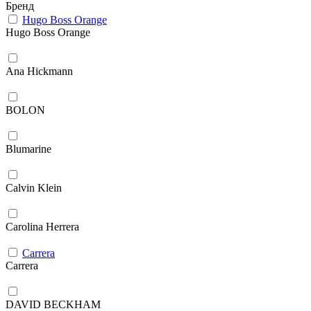
Бренд
Hugo Boss Orange
Hugo Boss Orange
Ana Hickmann
BOLON
Blumarine
Calvin Klein
Carolina Herrera
Carrera
Carrera
DAVID BECKHAM