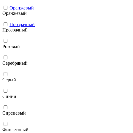
Оранжевый
Оранжевый
Прозрачный
Прозрачный
Розовый
Серебряный
Серый
Синий
Сиреневый
Фиолетовый