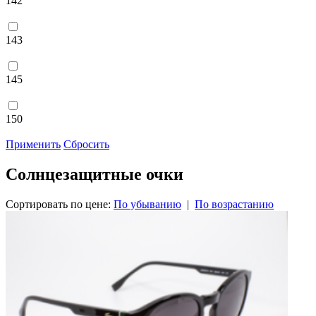
142
143
145
150
Применить
Сбросить
Солнцезащитные очки
Сортировать по цене:
По убыванию
|
По возрастанию