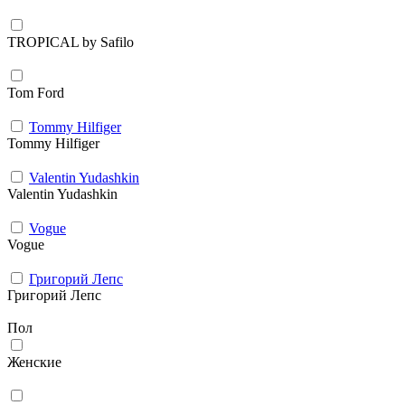
TROPICAL by Safilo
Tom Ford
Tommy Hilfiger
Tommy Hilfiger
Valentin Yudashkin
Valentin Yudashkin
Vogue
Vogue
Григорий Лепс
Григорий Лепс
Пол
Женские