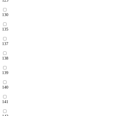
125
130
135
137
138
139
140
141