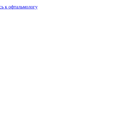
сь к офтальмологу