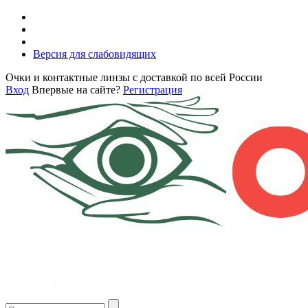
Версия для слабовидящих
Очки и контактные линзы с доставкой по всей России
Вход
Впервые на сайте?
Регистрация