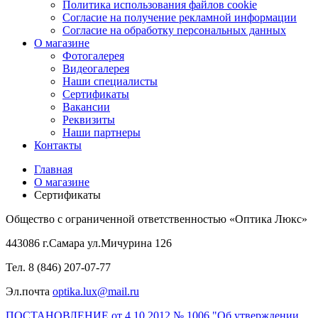
Политика использования файлов cookie
Согласие на получение рекламной информации
Согласие на обработку персональных данных
О магазине
Фотогалерея
Видеогалерея
Наши специалисты
Сертификаты
Вакансии
Реквизиты
Наши партнеры
Контакты
Главная
О магазине
Сертификаты
Общество с ограниченной ответственностью «Оптика Люкс»
443086 г.Самара ул.Мичурина 126
Тел. 8 (846) 207-07-77
Эл.почта
optika.lux@mail.ru
ПОСТАНОВЛЕНИЕ от 4.10.2012 № 1006 "Об утверждении