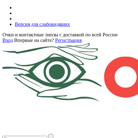
Версия для слабовидящих
Очки и контактные линзы с доставкой по всей России
Вход
Впервые на сайте?
Регистрация