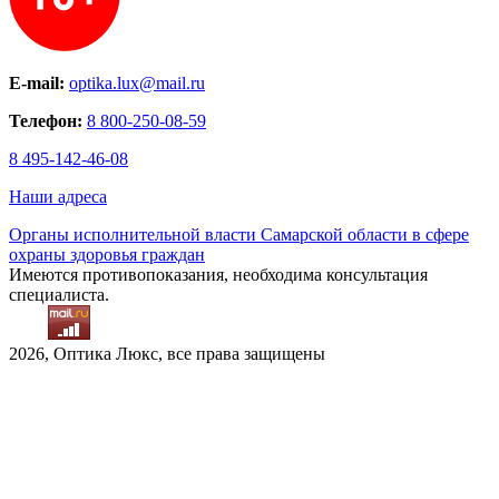
E-mail:
optika.lux@mail.ru
Телефон:
8 800-250-08-59
8 495-142-46-08
Наши адреса
Органы исполнительной власти Самарской области в сфере
охраны здоровья граждан
Имеются противопоказания, необходима консультация
специалиста.
2026, Оптика Люкс, все права защищены