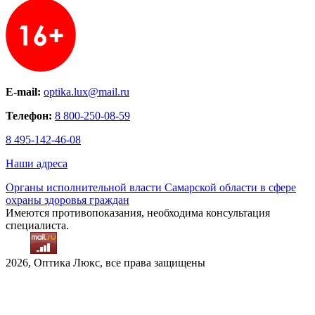
E-mail:
optika.lux@mail.ru
Телефон:
8 800-250-08-59
8 495-142-46-08
Наши адреса
Органы исполнительной власти Самарской области в сфере
охраны здоровья граждан
Имеются противопоказания, необходима консультация
специалиста.
2026, Оптика Люкс, все права защищены