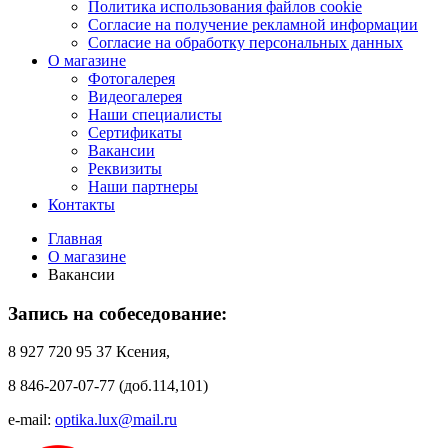
Политика использования файлов cookie
Согласие на получение рекламной информации
Согласие на обработку персональных данных
О магазине
Фотогалерея
Видеогалерея
Наши специалисты
Сертификаты
Вакансии
Реквизиты
Наши партнеры
Контакты
Главная
О магазине
Вакансии
Запись на собеседование:
8 927 720 95 37 Ксения,
8 846-207-07-77 (доб.114,101)
e-mail:
optika.lux@mail.ru