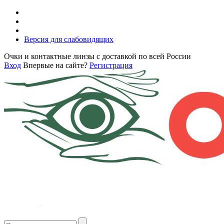
Версия для слабовидящих
Очки и контактные линзы с доставкой по всей России
Вход
Впервые на сайте?
Регистрация