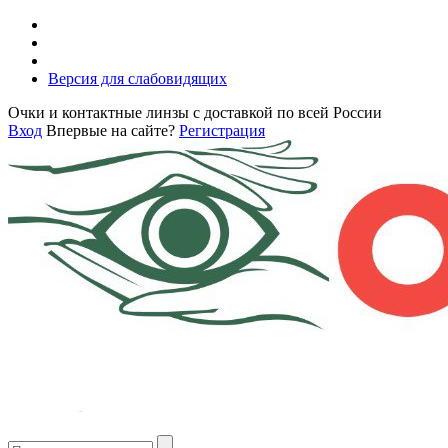
Версия для слабовидящих
Очки и контактные линзы с доставкой по всей России
Вход
Впервые на сайте?
Регистрация