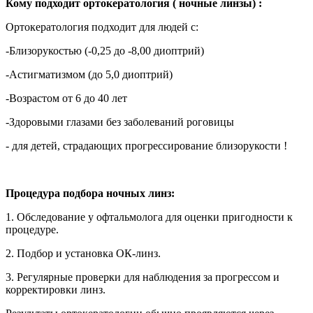
Кому подходит ортокератология ( ночные линзы) :
Ортокератология подходит для людей с:
-Близорукостью (-0,25 до -8,00 диоптрий)
-Астигматизмом (до 5,0 диоптрий)
-Возрастом от 6 до 40 лет
-Здоровыми глазами без заболеваний роговицы
- для детей, страдающих прогрессирование близорукости !
Процедура подбора ночных линз:
1. Обследование у офтальмолога для оценки пригодности к
процедуре.
2. Подбор и установка ОК-линз.
3. Регулярные проверки для наблюдения за прогрессом и
корректировки линз.