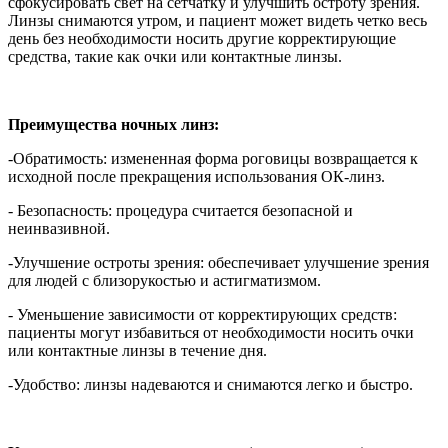
сфокусировать свет на сетчатку и улучшить остроту зрения.
Линзы снимаются утром, и пациент может видеть четко весь
день без необходимости носить другие корректирующие
средства, такие как очки или контактные линзы.
Преимущества ночных линз:
-Обратимость: измененная форма роговицы возвращается к
исходной после прекращения использования ОК-линз.
- Безопасность: процедура считается безопасной и
неинвазивной.
-Улучшение остроты зрения: обеспечивает улучшение зрения
для людей с близорукостью и астигматизмом.
- Уменьшение зависимости от корректирующих средств:
пациенты могут избавиться от необходимости носить очки
или контактные линзы в течение дня.
-Удобство: линзы надеваются и снимаются легко и быстро.