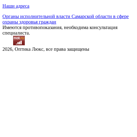
Наши адреса
Органы исполнительной власти Самарской области в сфере
охраны здоровья граждан
Имеются противопоказания, необходима консультация
специалиста.
2026, Оптика Люкс, все права защищены