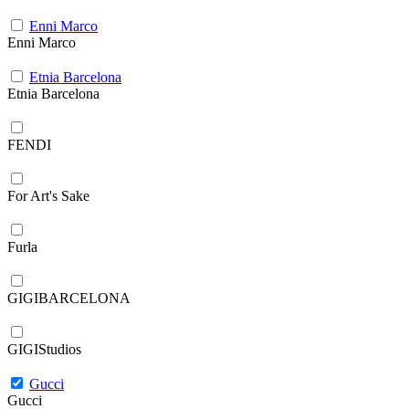
Enni Marco
Enni Marco
Etnia Barcelona
Etnia Barcelona
FENDI
For Art's Sake
Furla
GIGIBARCELONA
GIGIStudios
Gucci
Gucci