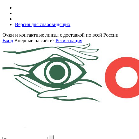
Версия для слабовидящих
Очки и контактные линзы с доставкой по всей России
Вход
Впервые на сайте?
Регистрация