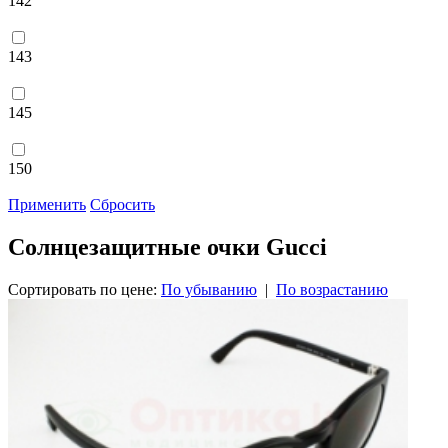
142
143
145
150
Применить
Сбросить
Солнцезащитные очки Gucci
Сортировать по цене:
По убыванию
|
По возрастанию