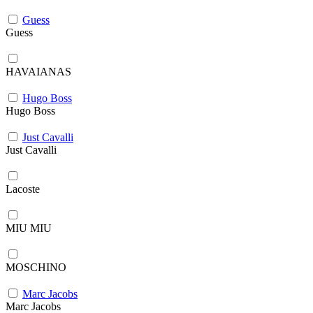
Guess
Guess
HAVAIANAS
Hugo Boss
Hugo Boss
Just Cavalli
Just Cavalli
Lacoste
MIU MIU
MOSCHINO
Marc Jacobs
Marc Jacobs