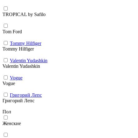
TROPICAL by Safilo
Tom Ford
Tommy Hilfiger
Tommy Hilfiger
Valentin Yudashkin
Valentin Yudashkin
Vogue
Vogue
Григорий Лепс
Григорий Лепс
Пол
Женские