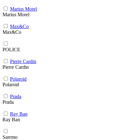
Marius Morel
Marius Morel
Max&Co
Max&Co
POLICE
Pierre Cardin
Pierre Cardin
Polaroid
Polaroid
Prada
Prada
Ray Ban
Ray Ban
Saremo