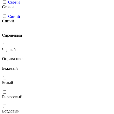
Серый
Серый
Синий
Синий
Сиреневый
Черный
Оправа цвет
Бежевый
Белый
Бирюзовый
Бордовый