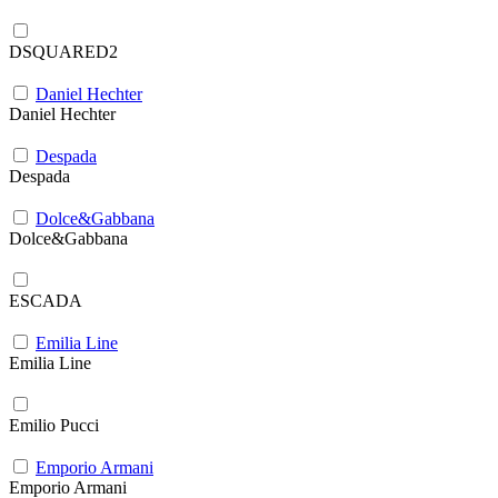
DSQUARED2
Daniel Hechter
Daniel Hechter
Despada
Despada
Dolce&Gabbana
Dolce&Gabbana
ESCADA
Emilia Line
Emilia Line
Emilio Pucci
Emporio Armani
Emporio Armani