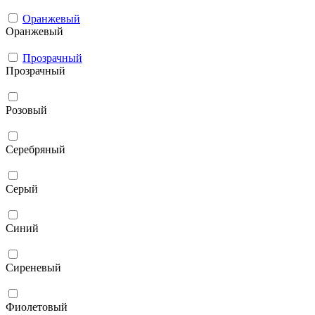
Оранжевый
Оранжевый
Прозрачный
Прозрачный
Розовый
Серебряный
Серый
Синий
Сиреневый
Фиолетовый