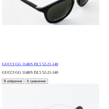
GUCCI GG 1148/S DL5 52-21-140
GUCCI GG 1148/S DL5 52-21-140
В избранное
К сравнению