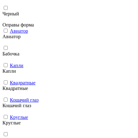
Черный
Оправы форма
Авиатор
Авиатор
Бабочка
Капли
Капли
Квадратные
Квадратные
Кошачий глаз
Кошачий глаз
Круглые
Круглые