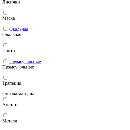
Лисички
Маска
Овальная
Овальная
Панто
Прямоугольные
Прямоугольные
Трапеция
Оправа материал
Ацетат
Металл