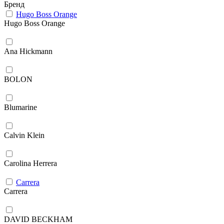
Бренд
Hugo Boss Orange
Hugo Boss Orange
Ana Hickmann
BOLON
Blumarine
Calvin Klein
Carolina Herrera
Carrera
Carrera
DAVID BECKHAM