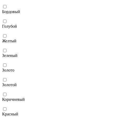
Бордовый
Голубой
Желтый
Зеленый
Золото
Золотой
Коричневый
Красный