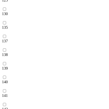
125
130
135
137
138
139
140
141