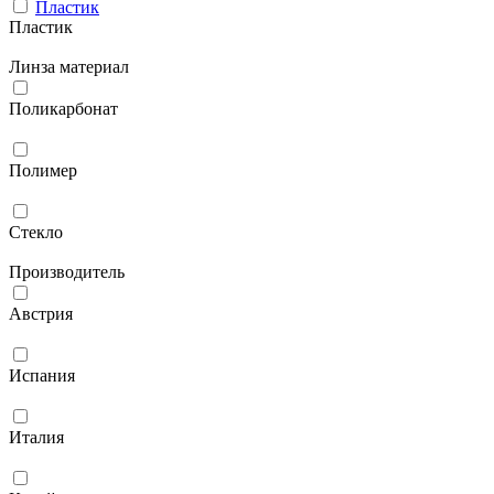
Пластик
Пластик
Линза материал
Поликарбонат
Полимер
Стекло
Производитель
Австрия
Испания
Италия