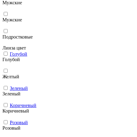
Мужcкие
Мужские
Подростковые
Линза цвет
Голубой
Голубой
Желтый
Зеленый
Зеленый
Коричневый
Коричневый
Розовый
Розовый