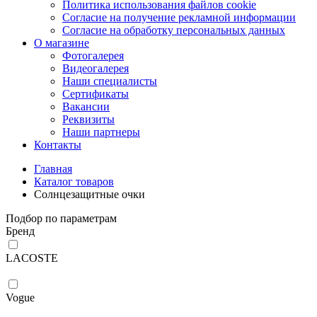
Политика использования файлов cookie
Согласие на получение рекламной информации
Согласие на обработку персональных данных
О магазине
Фотогалерея
Видеогалерея
Наши специалисты
Сертификаты
Вакансии
Реквизиты
Наши партнеры
Контакты
Главная
Каталог товаров
Солнцезащитные очки
Подбор по параметрам
Бренд
LACOSTE
Vogue