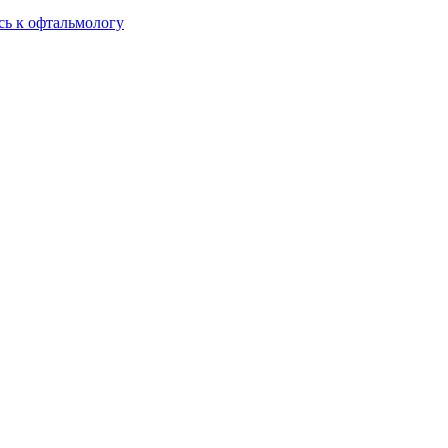
сь к офтальмологу