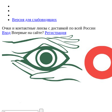
Версия для слабовидящих
Очки и контактные линзы с доставкой по всей России
Вход
Впервые на сайте?
Регистрация