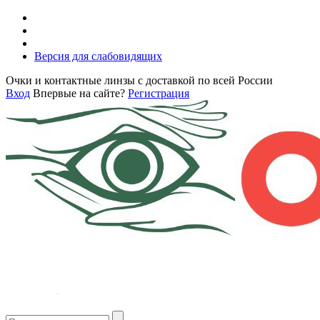
Версия для слабовидящих
Очки и контактные линзы с доставкой по всей России
Вход
Впервые на сайте?
Регистрация