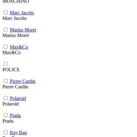
MOSCHINO
Marc Jacobs
Marc Jacobs
Marius Morel
Marius Morel
Max&Co
Max&Co
POLICE
Pierre Cardin
Pierre Cardin
Polaroid
Polaroid
Prada
Prada
Ray Ban