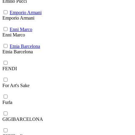
Emilio Pucci
Emporio Armani
Emporio Armani
Enni Marco
Enni Marco
Etnia Barcelona
Etnia Barcelona
FENDI
For Art's Sake
Furla
GIGIBARCELONA