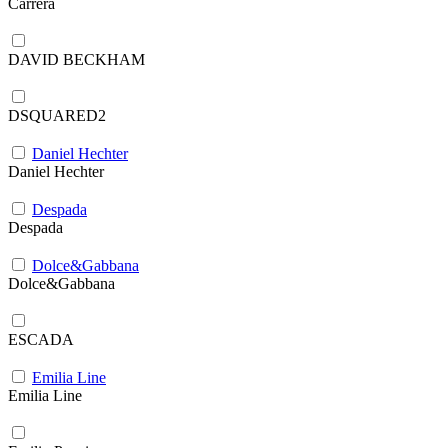
Carrera
DAVID BECKHAM
DSQUARED2
Daniel Hechter
Daniel Hechter
Despada
Despada
Dolce&Gabbana
Dolce&Gabbana
ESCADA
Emilia Line
Emilia Line