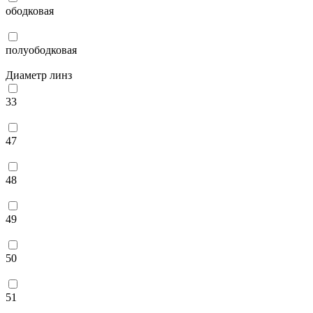
ободковая
полуободковая
Диаметр линз
33
47
48
49
50
51