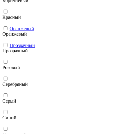
Коричневый
Красный
Оранжевый
Оранжевый
Прозрачный
Прозрачный
Розовый
Серебряный
Серый
Синий