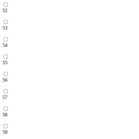
52
53
54
55
56
57
58
59