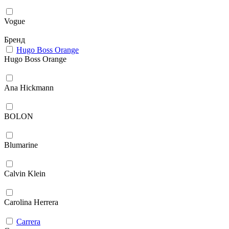
Vogue
Бренд
Hugo Boss Orange
Hugo Boss Orange
Ana Hickmann
BOLON
Blumarine
Calvin Klein
Carolina Herrera
Carrera