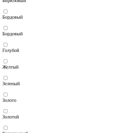
Бирюзовый
Бордовый
Бордовый
Голубой
Желтый
Зеленый
Золото
Золотой