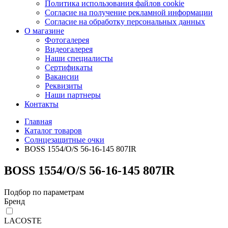
Политика использования файлов cookie
Согласие на получение рекламной информации
Согласие на обработку персональных данных
О магазине
Фотогалерея
Видеогалерея
Наши специалисты
Сертификаты
Вакансии
Реквизиты
Наши партнеры
Контакты
Главная
Каталог товаров
Солнцезащитные очки
BOSS 1554/O/S 56-16-145 807IR
BOSS 1554/O/S 56-16-145 807IR
Подбор по параметрам
Бренд
LACOSTE