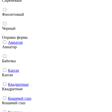
Сиреневый
Фиолетовый
Черный
Оправы форма
Авиатор
Авиатор
Бабочка
Капли
Капли
Квадратные
Квадратные
Кошачий глаз
Кошачий глаз