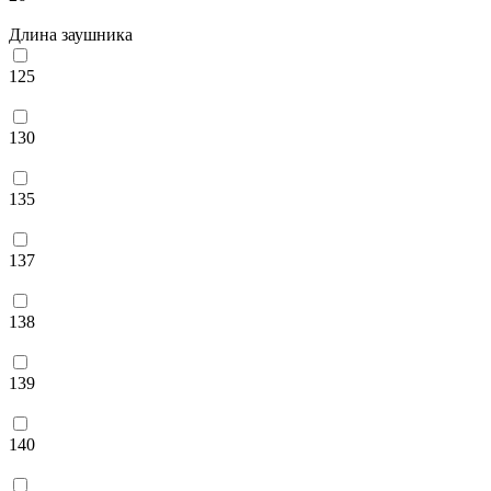
Длина заушника
125
130
135
137
138
139
140