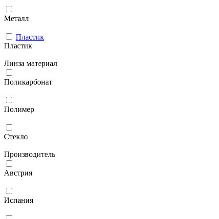
Металл
Пластик
Пластик
Линза материал
Поликарбонат
Полимер
Стекло
Производитель
Австрия
Испания