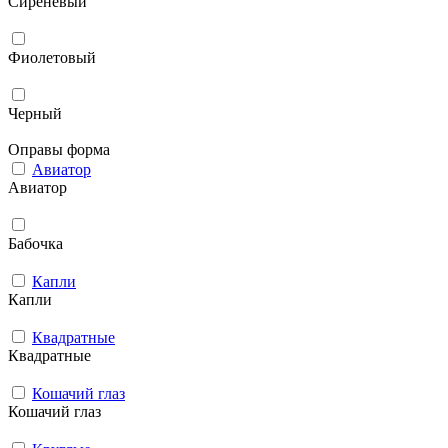
Сиреневый
Фиолетовый
Черный
Оправы форма
Авиатор
Авиатор
Бабочка
Капли
Капли
Квадратные
Квадратные
Кошачий глаз
Кошачий глаз