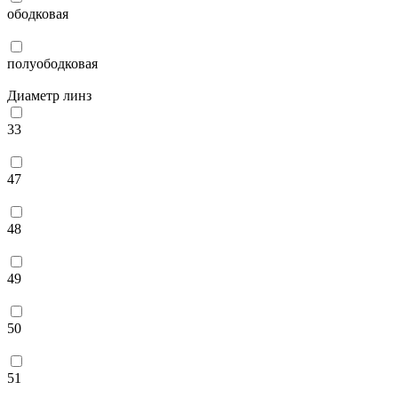
ободковая
полуободковая
Диаметр линз
33
47
48
49
50
51