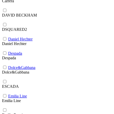
Carrera
DAVID BECKHAM
DSQUARED2
Daniel Hechter
Daniel Hechter
Despada
Despada
Dolce&Gabbana
Dolce&Gabbana
ESCADA
Emilia Line
Emilia Line