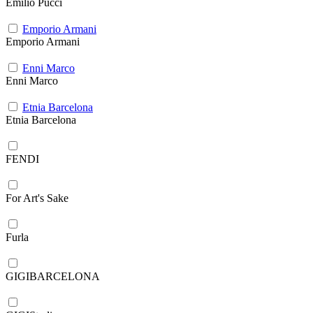
Emilio Pucci
Emporio Armani
Emporio Armani
Enni Marco
Enni Marco
Etnia Barcelona
Etnia Barcelona
FENDI
For Art's Sake
Furla
GIGIBARCELONA