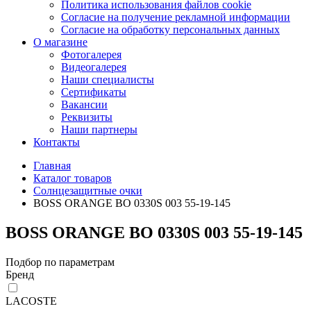
Политика использования файлов cookie
Согласие на получение рекламной информации
Согласие на обработку персональных данных
О магазине
Фотогалерея
Видеогалерея
Наши специалисты
Сертификаты
Вакансии
Реквизиты
Наши партнеры
Контакты
Главная
Каталог товаров
Солнцезащитные очки
BOSS ORANGE BO 0330S 003 55-19-145
BOSS ORANGE BO 0330S 003 55-19-145
Подбор по параметрам
Бренд
LACOSTE