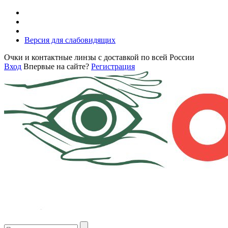
Версия для слабовидящих
Очки и контактные линзы с доставкой по всей России
Вход
Впервые на сайте?
Регистрация