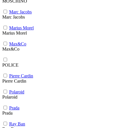
MOSCHINO
Marc Jacobs
Marc Jacobs
Marius Morel
Marius Morel
Max&Co
Max&Co
POLICE
Pierre Cardin
Pierre Cardin
Polaroid
Polaroid
Prada
Prada
Ray Ban