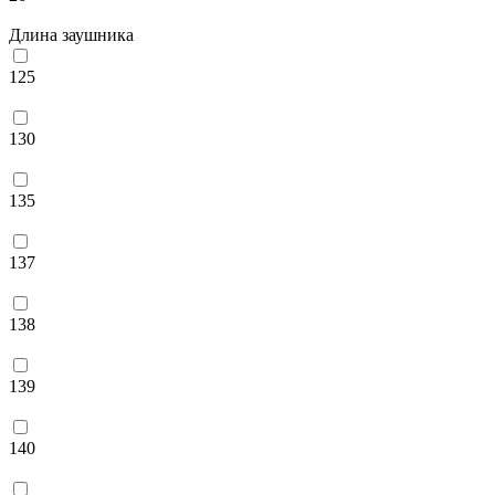
Длина заушника
125
130
135
137
138
139
140