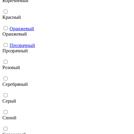
Коричневый
Красный
Оранжевый
Оранжевый
Прозрачный
Прозрачный
Розовый
Серебряный
Серый
Синий