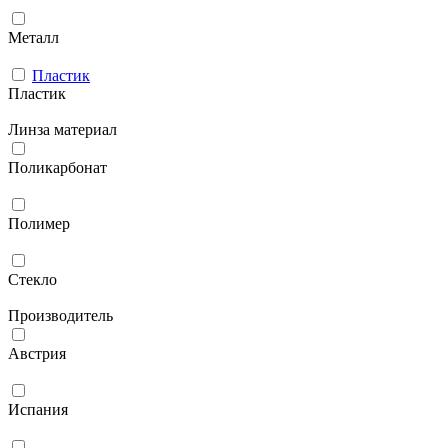
Металл
Пластик
Пластик
Линза материал
Поликарбонат
Полимер
Стекло
Производитель
Австрия
Испания