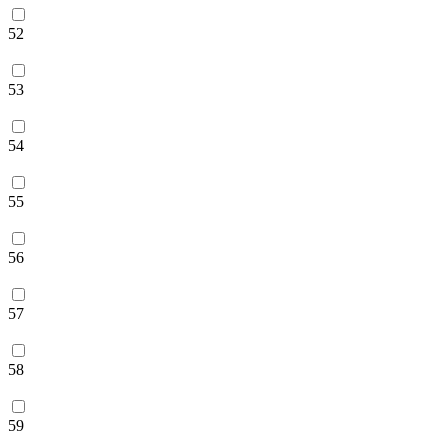
52
53
54
55
56
57
58
59