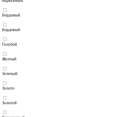
Бирюзовый
Бордовый
Бордовый
Голубой
Желтый
Зеленый
Золото
Золотой