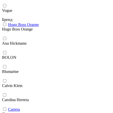
Vogue
Бренд
Hugo Boss Orange
Hugo Boss Orange
Ana Hickmann
BOLON
Blumarine
Calvin Klein
Carolina Herrera
Carrera