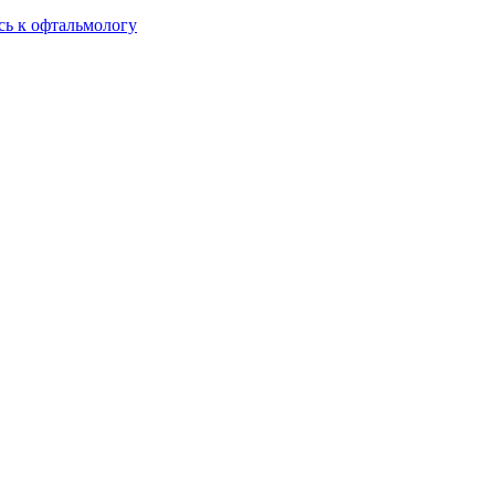
сь к офтальмологу