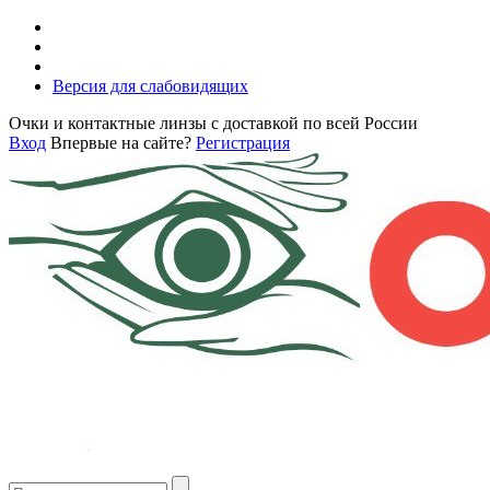
Версия для слабовидящих
Очки и контактные линзы с доставкой по всей России
Вход
Впервые на сайте?
Регистрация