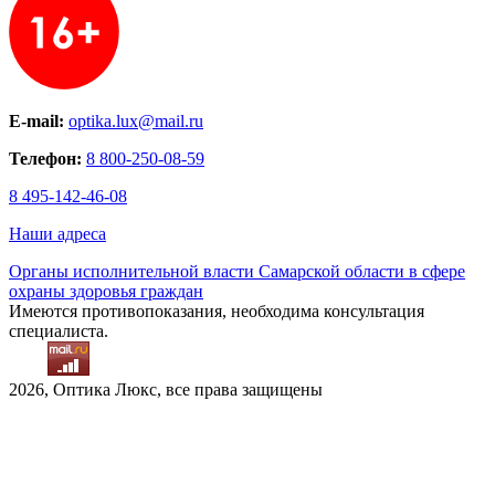
E-mail:
optika.lux@mail.ru
Телефон:
8 800-250-08-59
8 495-142-46-08
Наши адреса
Органы исполнительной власти Самарской области в сфере
охраны здоровья граждан
Имеются противопоказания, необходима консультация
специалиста.
2026, Оптика Люкс, все права защищены