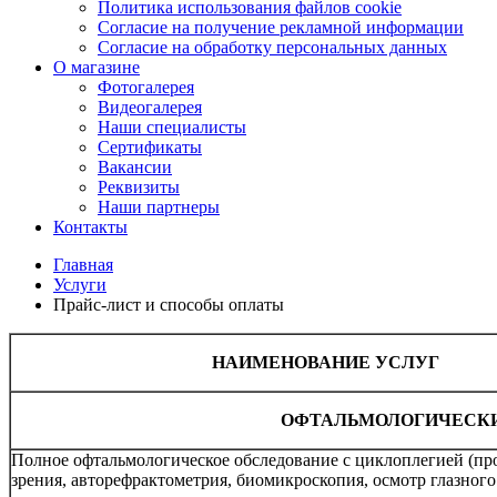
Политика использования файлов cookie
Согласие на получение рекламной информации
Согласие на обработку персональных данных
О магазине
Фотогалерея
Видеогалерея
Наши специалисты
Сертификаты
Вакансии
Реквизиты
Наши партнеры
Контакты
Главная
Услуги
Прайс-лист и способы оплаты
НАИМЕНОВАНИЕ УСЛУГ
ОФТАЛЬМОЛОГИЧЕСКИ
Полное офтальмологическое обследование с циклоплегией (пр
зрения, авторефрактометрия, биомикроскопия, осмотр глазного