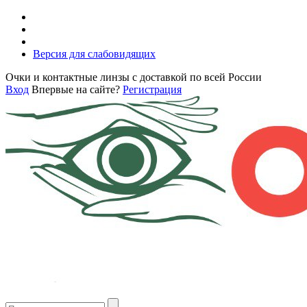
Версия для слабовидящих
Очки и контактные линзы с доставкой по всей России
Вход
Впервые на сайте?
Регистрация