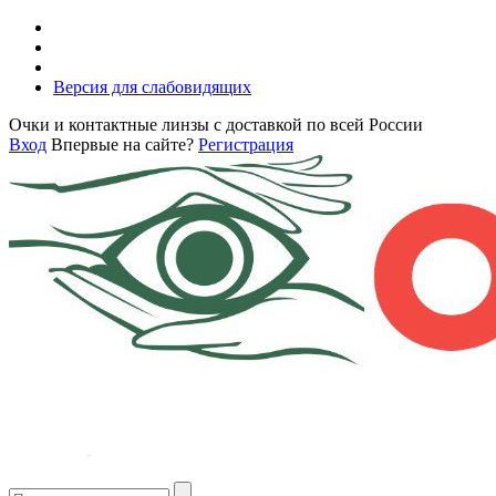
Версия для слабовидящих
Очки и контактные линзы с доставкой по всей России
Вход
Впервые на сайте?
Регистрация