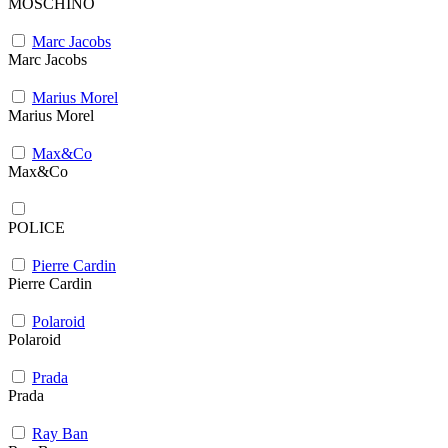
MOSCHINO
Marc Jacobs
Marc Jacobs
Marius Morel
Marius Morel
Max&Co
Max&Co
POLICE
Pierre Cardin
Pierre Cardin
Polaroid
Polaroid
Prada
Prada
Ray Ban