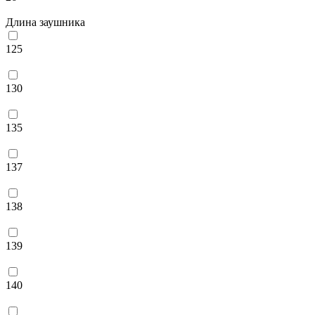
Длина заушника
125
130
135
137
138
139
140