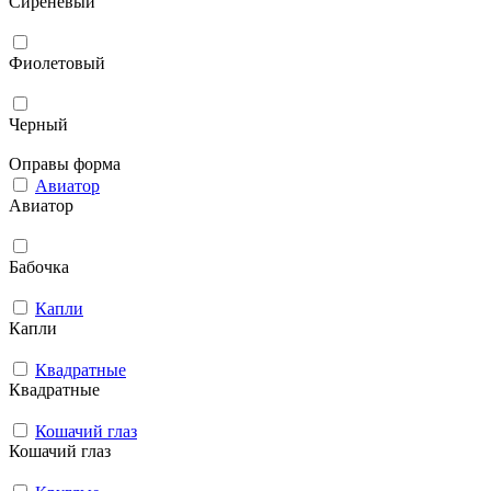
Сиреневый
Фиолетовый
Черный
Оправы форма
Авиатор
Авиатор
Бабочка
Капли
Капли
Квадратные
Квадратные
Кошачий глаз
Кошачий глаз