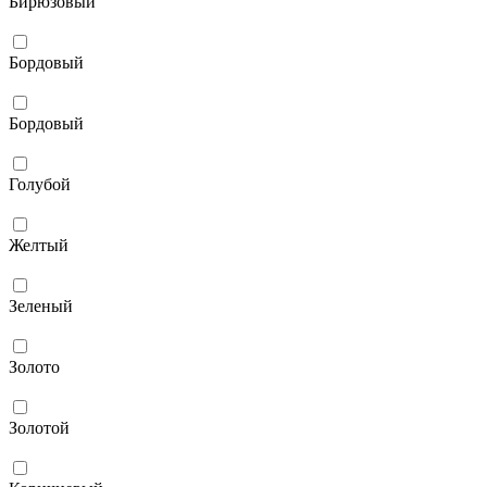
Бирюзовый
Бордовый
Бордовый
Голубой
Желтый
Зеленый
Золото
Золотой