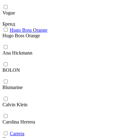
Vogue
Бренд
Hugo Boss Orange
Hugo Boss Orange
Ana Hickmann
BOLON
Blumarine
Calvin Klein
Carolina Herrera
Carrera