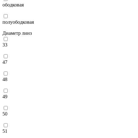
ободковая
полуободковая
Диаметр линз
33
47
48
49
50
51