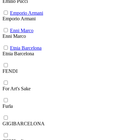
Emilio Pucci
Emporio Armani
Emporio Armani
Enni Marco
Enni Marco
Etnia Barcelona
Etnia Barcelona
FENDI
For Art's Sake
Furla
GIGIBARCELONA