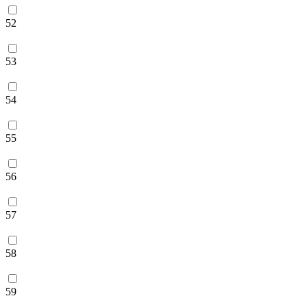
52
53
54
55
56
57
58
59