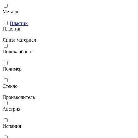
Металл
Пластик
Пластик
Линза материал
Поликарбонат
Полимер
Стекло
Производитель
Австрия
Испания