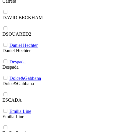
Carrera
DAVID BECKHAM
DSQUARED2
Daniel Hechter
Daniel Hechter
Despada
Despada
Dolce&Gabbana
Dolce&Gabbana
ESCADA
Emilia Line
Emilia Line