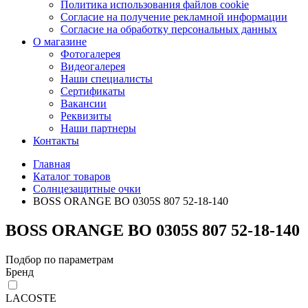
Политика использования файлов cookie
Согласие на получение рекламной информации
Согласие на обработку персональных данных
О магазине
Фотогалерея
Видеогалерея
Наши специалисты
Сертификаты
Вакансии
Реквизиты
Наши партнеры
Контакты
Главная
Каталог товаров
Солнцезащитные очки
BOSS ORANGE BO 0305S 807 52-18-140
BOSS ORANGE BO 0305S 807 52-18-140
Подбор по параметрам
Бренд
LACOSTE