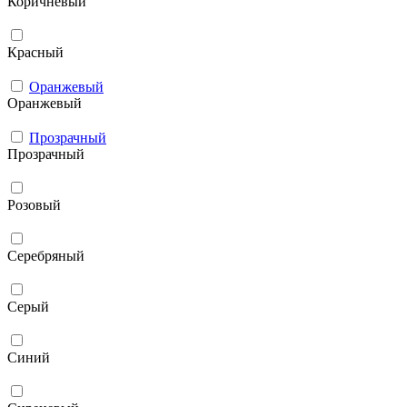
Коричневый
Красный
Оранжевый
Оранжевый
Прозрачный
Прозрачный
Розовый
Серебряный
Серый
Синий