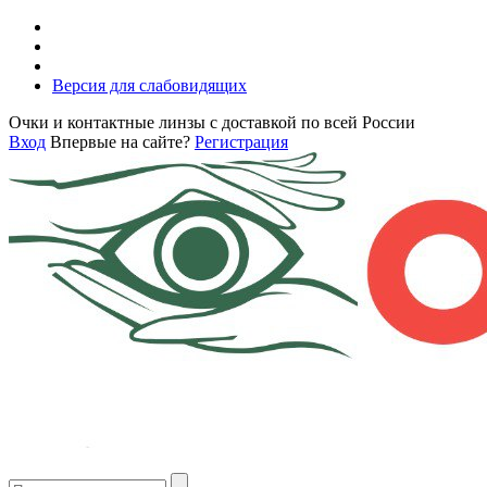
Версия для слабовидящих
Очки и контактные линзы с доставкой по всей России
Вход
Впервые на сайте?
Регистрация