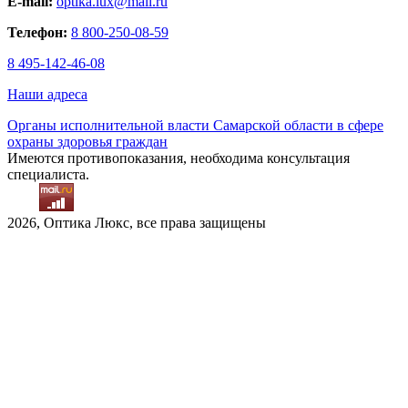
E-mail:
optika.lux@mail.ru
Телефон:
8 800-250-08-59
8 495-142-46-08
Наши адреса
Органы исполнительной власти Самарской области в сфере
охраны здоровья граждан
Имеются противопоказания, необходима консультация
специалиста.
2026, Оптика Люкс, все права защищены