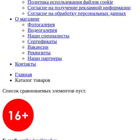
Политика использования файлов cookie
Согласие на получение рекламной информации
Согласие на обработку персональных данных
О магазине
Фотогалерея
Видеогалерея
Наши специалисты
Сертификаты
Вакансии
Реквизиты
Наши партнеры
Контакты
Главная
Каталог товаров
Список сравниваемых элементов пуст.