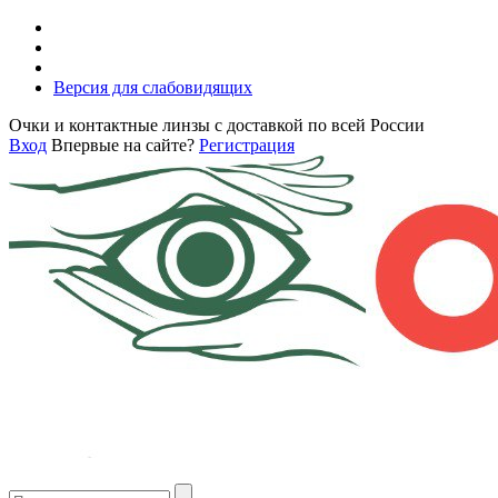
Версия для слабовидящих
Очки и контактные линзы с доставкой по всей России
Вход
Впервые на сайте?
Регистрация