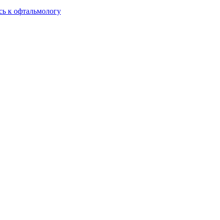
сь к офтальмологу