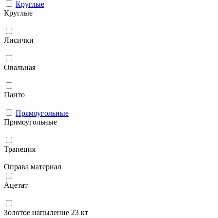
Круглые
Круглые
Лисички
Овальная
Панто
Прямоугольные
Прямоугольные
Трапеция
Оправа материал
Ацетат
Золотое напыление 23 кт