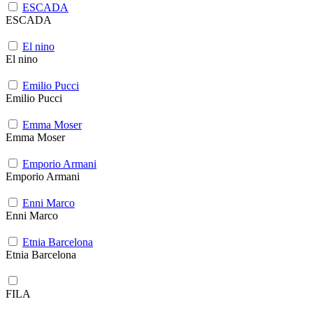
ESCADA
ESCADA
El nino
El nino
Emilio Pucci
Emilio Pucci
Emma Moser
Emma Moser
Emporio Armani
Emporio Armani
Enni Marco
Enni Marco
Etnia Barcelona
Etnia Barcelona
FILA