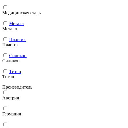
Медицинская сталь
Металл
Металл
Пластик
Пластик
Силикон
Силикон
Титан
Титан
Производитель
Австрия
Германия