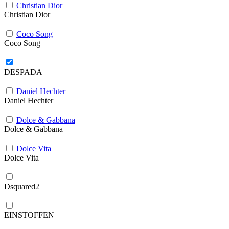
Christian Dior
Christian Dior
Coco Song
Coco Song
DESPADA
Daniel Hechter
Daniel Hechter
Dolce & Gabbana
Dolce & Gabbana
Dolce Vita
Dolce Vita
Dsquared2
EINSTOFFEN