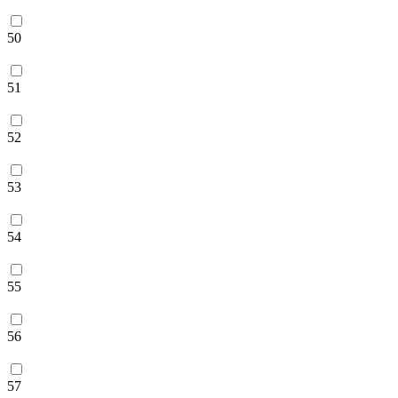
50
51
52
53
54
55
56
57