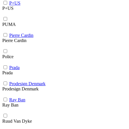
P+US
P+US
PUMA
Pierre Cardin
Pierre Cardin
Police
Prada
Prada
Prodesign Denmark
Prodesign Denmark
Ray Ban
Ray Ban
Ruud Van Dyke