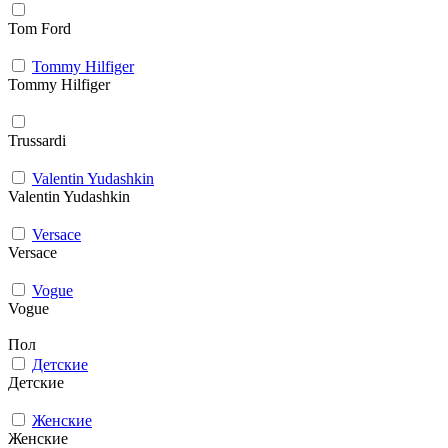
Tom Ford
Tommy Hilfiger
Tommy Hilfiger
Trussardi
Valentin Yudashkin
Valentin Yudashkin
Versace
Versace
Vogue
Vogue
Пол
Детские
Детские
Женские
Женские