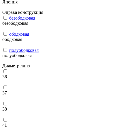
Япония
Оправа конструкция
безободковая
безободковая
ободковая
ободковая
полуободковая
полуободковая
Диаметр линз
36
37
38
41