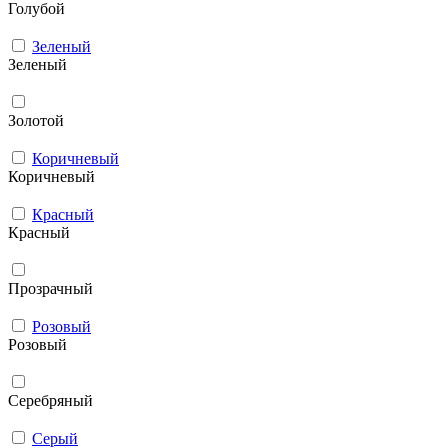
Голубой
Зеленый
Зеленый
Золотой
Коричневый
Коричневый
Красный
Красный
Прозрачный
Розовый
Розовый
Серебряный
Серый