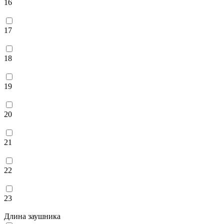
16
17
18
19
20
21
22
23
Длина заушника