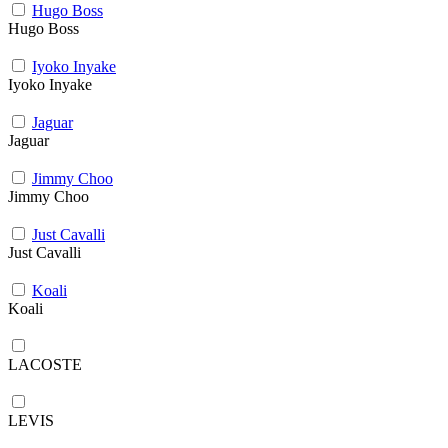
Hugo Boss
Hugo Boss
Iyoko Inyake
Iyoko Inyake
Jaguar
Jaguar
Jimmy Choo
Jimmy Choo
Just Cavalli
Just Cavalli
Koali
Koali
LACOSTE
LEVIS