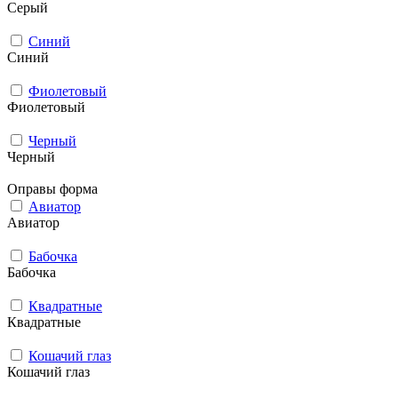
Серый
Синий
Синий
Фиолетовый
Фиолетовый
Черный
Черный
Оправы форма
Авиатор
Авиатор
Бабочка
Бабочка
Квадратные
Квадратные
Кошачий глаз
Кошачий глаз