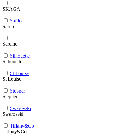
SKAGA
Safilo
Safilo
Saremo
Silhouette
Silhouette
St Louise
St Louise
Stepper
Stepper
Swarovski
Swarovski
Tiffany&Co
Tiffany&Co