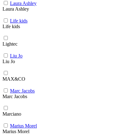
Laura Ashley
Laura Ashley
Life kids
Life kids
Lightec
Liu Jo
Liu Jo
MAX&CO
Marc Jacobs
Marc Jacobs
Marciano
Marius Morel
Marius Morel