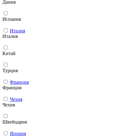
Дания
Испания
Италия
Италия
Китай
Турция
Франция
Франция
Чехия
Чехия
Швейцария
Япония