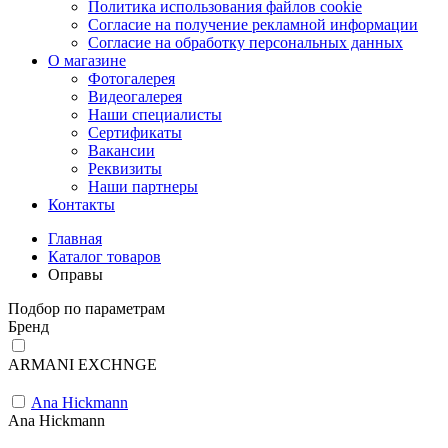
Политика использования файлов cookie
Согласие на получение рекламной информации
Согласие на обработку персональных данных
О магазине
Фотогалерея
Видеогалерея
Наши специалисты
Сертификаты
Вакансии
Реквизиты
Наши партнеры
Контакты
Главная
Каталог товаров
Оправы
Подбор по параметрам
Бренд
ARMANI EXCHNGE
Ana Hickmann
Ana Hickmann