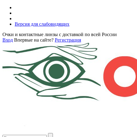
Версия для слабовидящих
Очки и контактные линзы с доставкой по всей России
Вход
Впервые на сайте?
Регистрация