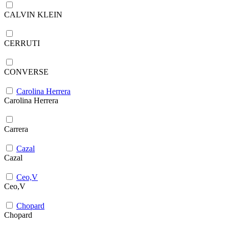
CALVIN KLEIN
CERRUTI
CONVERSE
Carolina Herrera
Carolina Herrera
Carrera
Cazal
Cazal
Ceo,V
Ceo,V
Chopard
Chopard