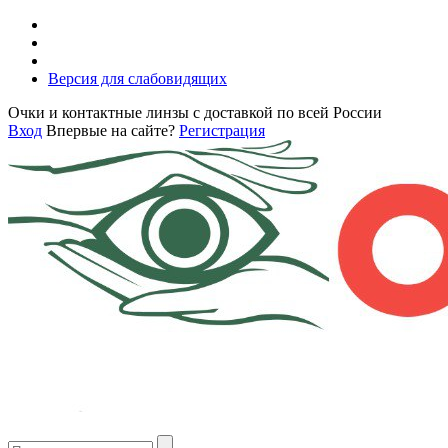
Версия для слабовидящих
Очки и контактные линзы с доставкой по всей России
Вход
Впервые на сайте?
Регистрация