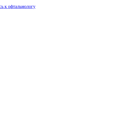
сь к офтальмологу