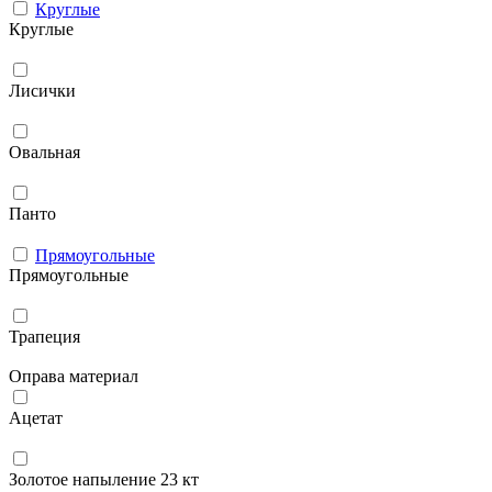
Круглые
Круглые
Лисички
Овальная
Панто
Прямоугольные
Прямоугольные
Трапеция
Оправа материал
Ацетат
Золотое напыление 23 кт