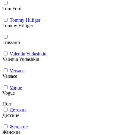
Tom Ford
Tommy Hilfiger
Tommy Hilfiger
Trussardi
Valentin Yudashkin
Valentin Yudashkin
Versace
Versace
Vogue
Vogue
Пол
Детские
Детские
Женские
Женские