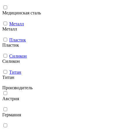
Медицинская сталь
Металл
Металл
Пластик
Пластик
Силикон
Силикон
Титан
Титан
Производитель
Австрия
Германия