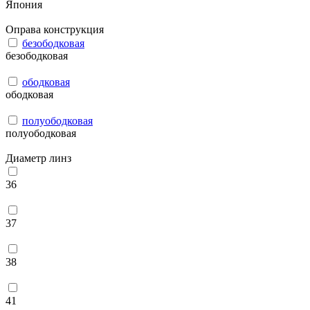
Япония
Оправа конструкция
безободковая
безободковая
ободковая
ободковая
полуободковая
полуободковая
Диаметр линз
36
37
38
41