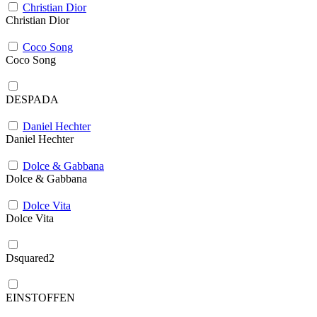
Christian Dior
Christian Dior
Coco Song
Coco Song
DESPADA
Daniel Hechter
Daniel Hechter
Dolce & Gabbana
Dolce & Gabbana
Dolce Vita
Dolce Vita
Dsquared2
EINSTOFFEN