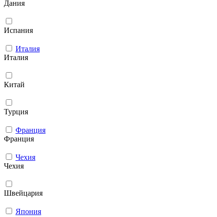
Дания
Испания
Италия
Италия
Китай
Турция
Франция
Франция
Чехия
Чехия
Швейцария
Япония