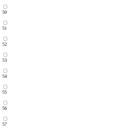
50
51
52
53
54
55
56
57