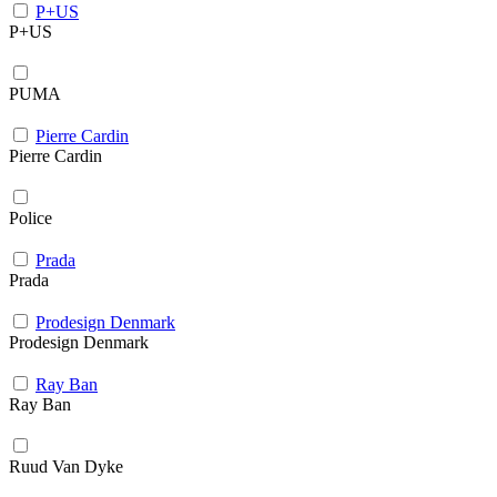
P+US
P+US
PUMA
Pierre Cardin
Pierre Cardin
Police
Prada
Prada
Prodesign Denmark
Prodesign Denmark
Ray Ban
Ray Ban
Ruud Van Dyke