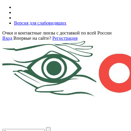
Версия для слабовидящих
Очки и контактные линзы с доставкой по всей России
Вход
Впервые на сайте?
Регистрация