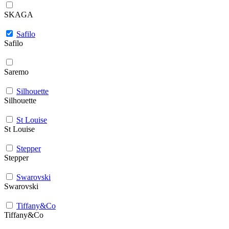
SKAGA
Safilo
Safilo
Saremo
Silhouette
Silhouette
St Louise
St Louise
Stepper
Stepper
Swarovski
Swarovski
Tiffany&Co
Tiffany&Co