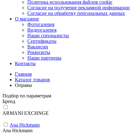
Политика использования файлов cookie
Согласие на получение рекламной информации
Согласие на обработку персональных данных
О магазине
Фотогалерея
Видеогалерея
Наши специалисты
Сертификаты
Вакансии
Реквизиты
Наши партнеры
Контакты
Главная
Каталог товаров
Оправы
Подбор по параметрам
Бренд
ARMANI EXCHNGE
Ana Hickmann
Ana Hickmann