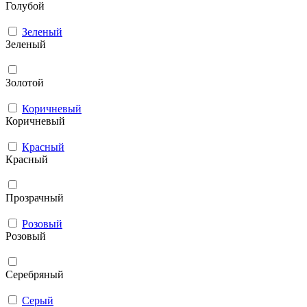
Голубой
Зеленый
Зеленый
Золотой
Коричневый
Коричневый
Красный
Красный
Прозрачный
Розовый
Розовый
Серебряный
Серый