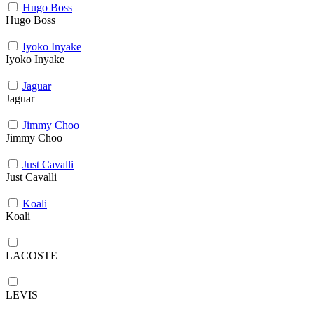
Hugo Boss
Hugo Boss
Iyoko Inyake
Iyoko Inyake
Jaguar
Jaguar
Jimmy Choo
Jimmy Choo
Just Cavalli
Just Cavalli
Koali
Koali
LACOSTE
LEVIS