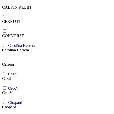
CALVIN KLEIN
CERRUTI
CONVERSE
Carolina Herrera
Carolina Herrera
Carrera
Cazal
Cazal
Ceo,V
Ceo,V
Chopard
Chopard