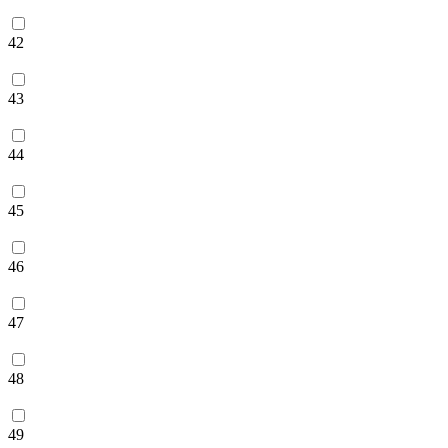
42
43
44
45
46
47
48
49