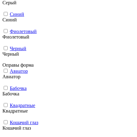
Серый
Синий
Синий
Фиолетовый
Фиолетовый
Черный
Черный
Оправы форма
Авиатор
Авиатор
Бабочка
Бабочка
Квадратные
Квадратные
Кошачий глаз
Кошачий глаз