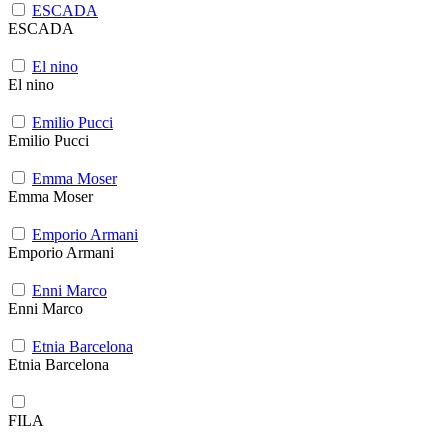
ESCADA
ESCADA
El nino
El nino
Emilio Pucci
Emilio Pucci
Emma Moser
Emma Moser
Emporio Armani
Emporio Armani
Enni Marco
Enni Marco
Etnia Barcelona
Etnia Barcelona
FILA