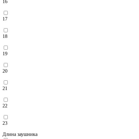
16
17
18
19
20
21
22
23
Длина заушника