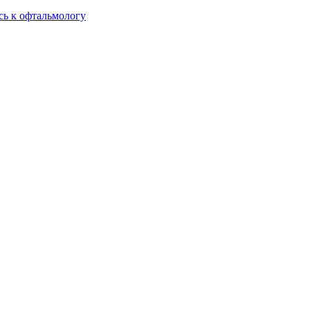
сь к офтальмологу