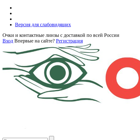
Версия для слабовидящих
Очки и контактные линзы с доставкой по всей России
Вход
Впервые на сайте?
Регистрация