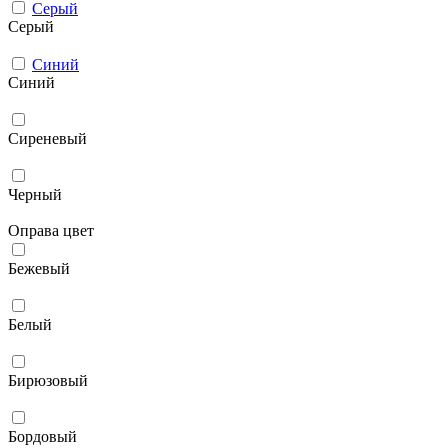
Серый
Серый
Синий
Синий
Сиреневый
Черный
Оправа цвет
Бежевый
Белый
Бирюзовый
Бордовый