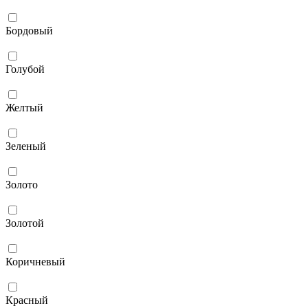
Бордовый
Голубой
Желтый
Зеленый
Золото
Золотой
Коричневый
Красный