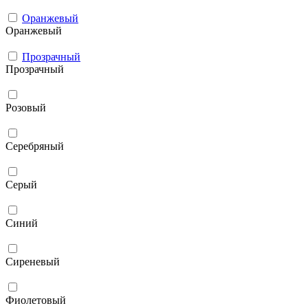
Оранжевый
Оранжевый
Прозрачный
Прозрачный
Розовый
Серебряный
Серый
Синий
Сиреневый
Фиолетовый