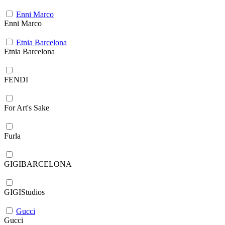
Enni Marco
Enni Marco
Etnia Barcelona
Etnia Barcelona
FENDI
For Art's Sake
Furla
GIGIBARCELONA
GIGIStudios
Gucci
Gucci