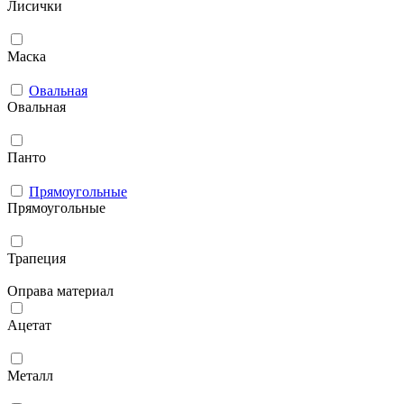
Лисички
Маска
Овальная
Овальная
Панто
Прямоугольные
Прямоугольные
Трапеция
Оправа материал
Ацетат
Металл