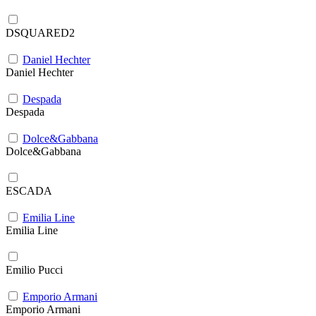
DSQUARED2
Daniel Hechter
Daniel Hechter
Despada
Despada
Dolce&Gabbana
Dolce&Gabbana
ESCADA
Emilia Line
Emilia Line
Emilio Pucci
Emporio Armani
Emporio Armani