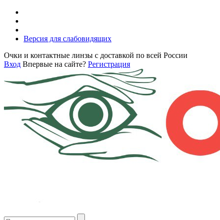
Версия для слабовидящих
Очки и контактные линзы с доставкой по всей России
Вход
Впервые на сайте?
Регистрация