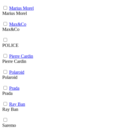
Marius Morel
Marius Morel
Max&Co
Max&Co
POLICE
Pierre Cardin
Pierre Cardin
Polaroid
Polaroid
Prada
Prada
Ray Ban
Ray Ban
Saremo