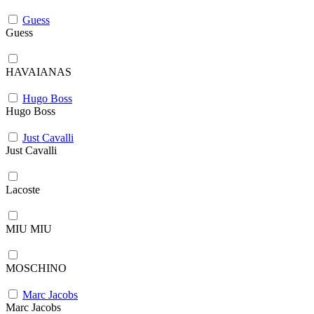
Guess
Guess
HAVAIANAS
Hugo Boss
Hugo Boss
Just Cavalli
Just Cavalli
Lacoste
MIU MIU
MOSCHINO
Marc Jacobs
Marc Jacobs