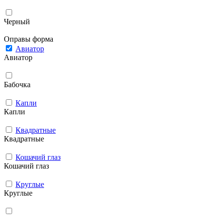
Черный
Оправы форма
Авиатор
Авиатор
Бабочка
Капли
Капли
Квадратные
Квадратные
Кошачий глаз
Кошачий глаз
Круглые
Круглые