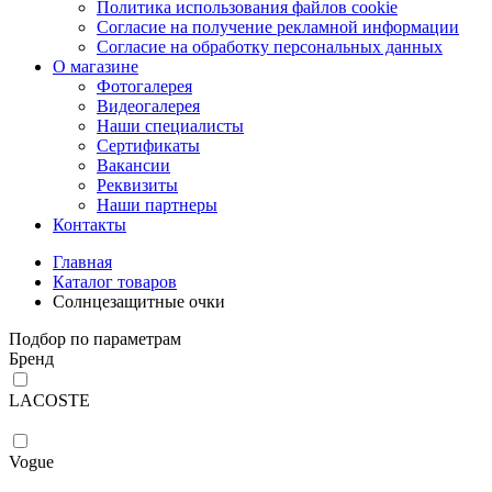
Политика использования файлов cookie
Согласие на получение рекламной информации
Согласие на обработку персональных данных
О магазине
Фотогалерея
Видеогалерея
Наши специалисты
Сертификаты
Вакансии
Реквизиты
Наши партнеры
Контакты
Главная
Каталог товаров
Солнцезащитные очки
Подбор по параметрам
Бренд
LACOSTE
Vogue