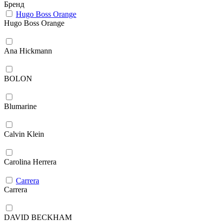
Бренд
Hugo Boss Orange
Hugo Boss Orange
Ana Hickmann
BOLON
Blumarine
Calvin Klein
Carolina Herrera
Carrera
Carrera
DAVID BECKHAM