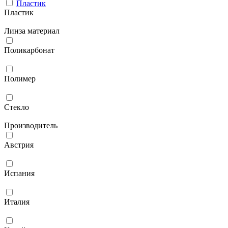
Пластик
Пластик
Линза материал
Поликарбонат
Полимер
Стекло
Производитель
Австрия
Испания
Италия