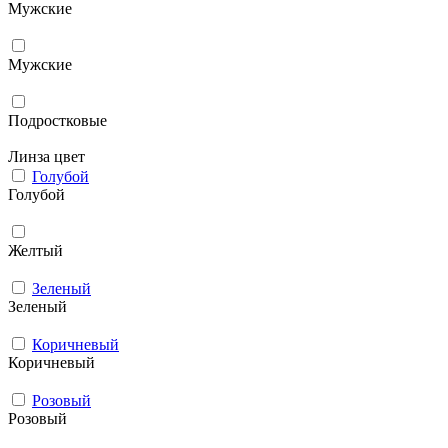
Мужcкие
Мужские
Подростковые
Линза цвет
Голубой
Голубой
Желтый
Зеленый
Зеленый
Коричневый
Коричневый
Розовый
Розовый