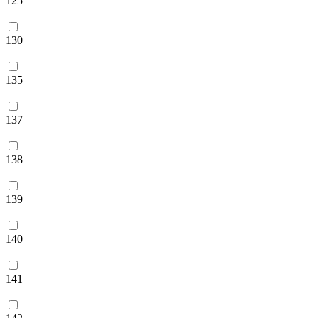
125
130
135
137
138
139
140
141