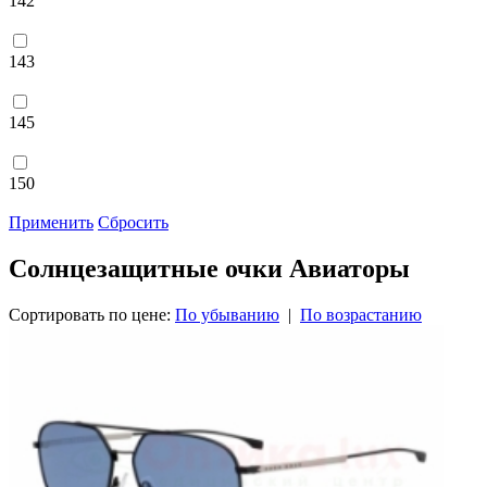
142
143
145
150
Применить
Сбросить
Солнцезащитные очки Авиаторы
Сортировать по цене:
По убыванию
|
По возрастанию