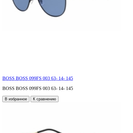
BOSS BOSS 099FS 003 63- 14- 145
BOSS BOSS 099FS 003 63- 14- 145
В избранное
К сравнению