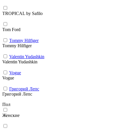
TROPICAL by Safilo
Tom Ford
Tommy Hilfiger
Tommy Hilfiger
Valentin Yudashkin
Valentin Yudashkin
Vogue
Vogue
Григорий Лепс
Григорий Лепс
Пол
Женские