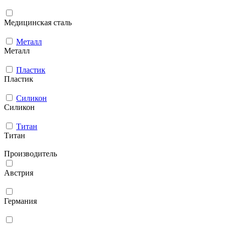
Медицинская сталь
Металл
Металл
Пластик
Пластик
Силикон
Силикон
Титан
Титан
Производитель
Австрия
Германия