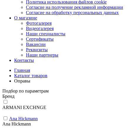
Политика использования файлов cookie
Согласие на получение рекламной информации
Согласие на обработку персональных данных
О магазине
Фотогалерея
Видеогалерея
Наши специалисты
Сертификаты
Вакансии
Реквизиты
Наши партнеры
Контакты
Главная
Каталог товаров
Оправы
Подбор по параметрам
Бренд
ARMANI EXCHNGE
Ana Hickmann
Ana Hickmann