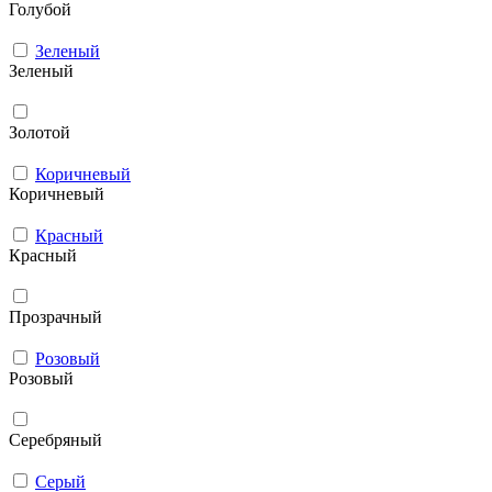
Голубой
Зеленый
Зеленый
Золотой
Коричневый
Коричневый
Красный
Красный
Прозрачный
Розовый
Розовый
Серебряный
Серый