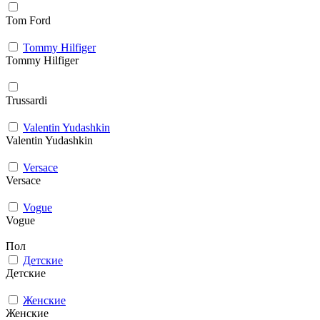
Tom Ford
Tommy Hilfiger
Tommy Hilfiger
Trussardi
Valentin Yudashkin
Valentin Yudashkin
Versace
Versace
Vogue
Vogue
Пол
Детские
Детские
Женские
Женские