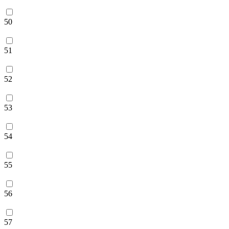
50
51
52
53
54
55
56
57