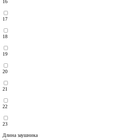
16
17
18
19
20
21
22
23
Длина заушника