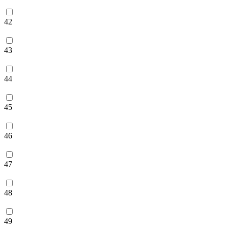
42
43
44
45
46
47
48
49