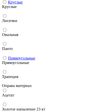
Круглые
Круглые
Лисички
Овальная
Панто
Прямоугольные
Прямоугольные
Трапеция
Оправа материал
Ацетат
Золотое напыление 23 кт