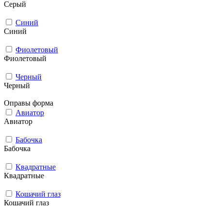
Серый
Синий
Синий
Фиолетовый
Фиолетовый
Черный
Черный
Оправы форма
Авиатор
Авиатор
Бабочка
Бабочка
Квадратные
Квадратные
Кошачий глаз
Кошачий глаз