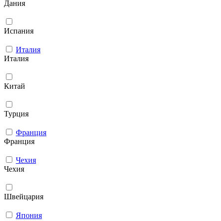
Дания
Испания
Италия
Италия
Китай
Турция
Франция
Франция
Чехия
Чехия
Швейцария
Япония