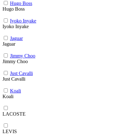
Hugo Boss
Hugo Boss
Iyoko Inyake
Iyoko Inyake
Jaguar
Jaguar
Jimmy Choo
Jimmy Choo
Just Cavalli
Just Cavalli
Koali
Koali
LACOSTE
LEVIS