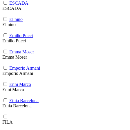
ESCADA
ESCADA
El nino
El nino
Emilio Pucci
Emilio Pucci
Emma Moser
Emma Moser
Emporio Armani
Emporio Armani
Enni Marco
Enni Marco
Etnia Barcelona
Etnia Barcelona
FILA