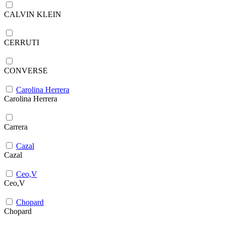
CALVIN KLEIN
CERRUTI
CONVERSE
Carolina Herrera
Carolina Herrera
Carrera
Cazal
Cazal
Ceo,V
Ceo,V
Chopard
Chopard