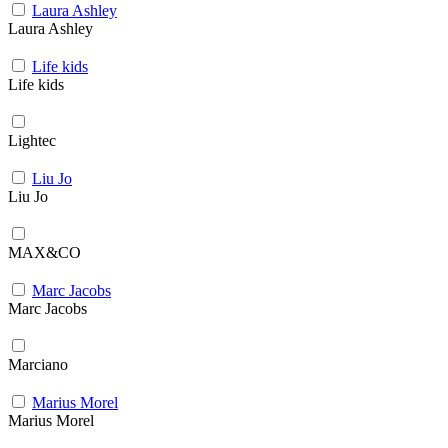
Laura Ashley
Laura Ashley
Life kids
Life kids
Lightec
Liu Jo
Liu Jo
MAX&CO
Marc Jacobs
Marc Jacobs
Marciano
Marius Morel
Marius Morel