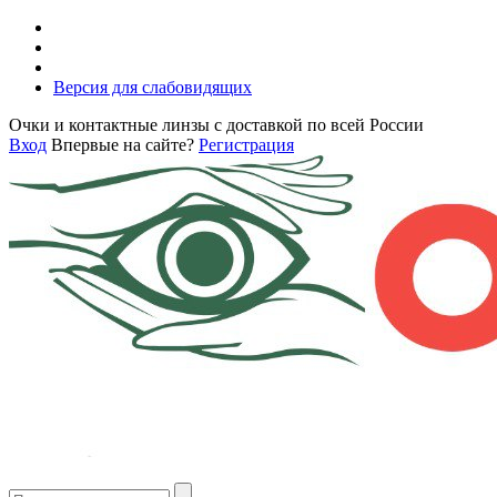
Версия для слабовидящих
Очки и контактные линзы с доставкой по всей России
Вход
Впервые на сайте?
Регистрация