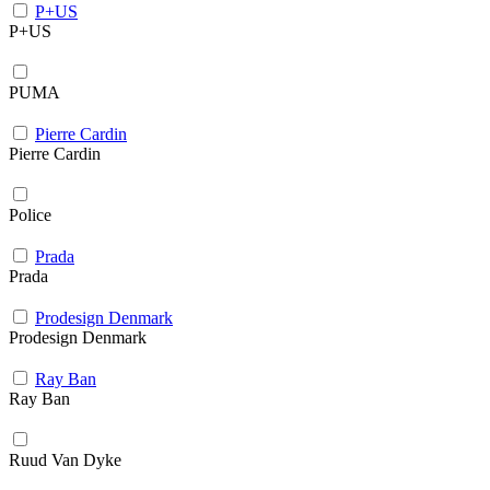
P+US
P+US
PUMA
Pierre Cardin
Pierre Cardin
Police
Prada
Prada
Prodesign Denmark
Prodesign Denmark
Ray Ban
Ray Ban
Ruud Van Dyke