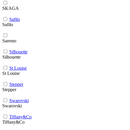
SKAGA
Safilo
Safilo
Saremo
Silhouette
Silhouette
St Louise
St Louise
Stepper
Stepper
Swarovski
Swarovski
Tiffany&Co
Tiffany&Co