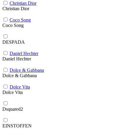
Christian Dior
Christian Dior
Coco Song
Coco Song
DESPADA
Daniel Hechter
Daniel Hechter
Dolce & Gabbana
Dolce & Gabbana
Dolce Vita
Dolce Vita
Dsquared2
EINSTOFFEN