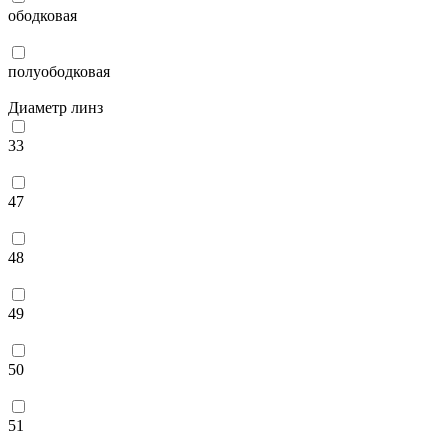
ободковая
полуободковая
Диаметр линз
33
47
48
49
50
51