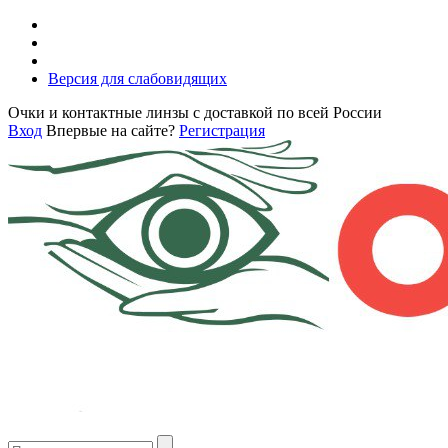
Версия для слабовидящих
Очки и контактные линзы с доставкой по всей России
Вход
Впервые на сайте?
Регистрация