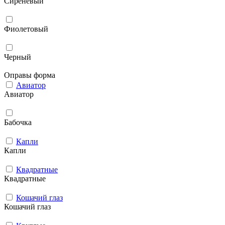
Сиреневый
Фиолетовый
Черный
Оправы форма
Авиатор
Авиатор
Бабочка
Капли
Капли
Квадратные
Квадратные
Кошачий глаз
Кошачий глаз