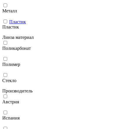
Металл
Пластик
Пластик
Линза материал
Поликарбонат
Полимер
Стекло
Производитель
Австрия
Испания