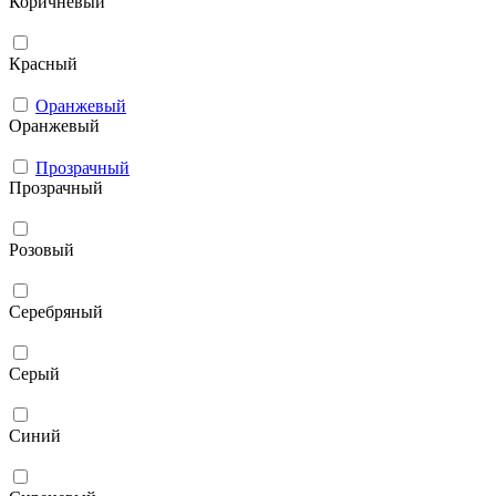
Коричневый
Красный
Оранжевый
Оранжевый
Прозрачный
Прозрачный
Розовый
Серебряный
Серый
Синий