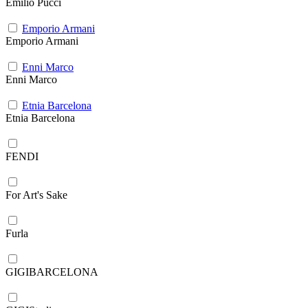
Emilio Pucci
Emporio Armani
Emporio Armani
Enni Marco
Enni Marco
Etnia Barcelona
Etnia Barcelona
FENDI
For Art's Sake
Furla
GIGIBARCELONA