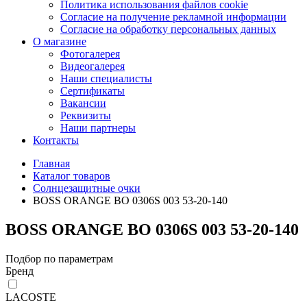
Политика использования файлов cookie
Согласие на получение рекламной информации
Согласие на обработку персональных данных
О магазине
Фотогалерея
Видеогалерея
Наши специалисты
Сертификаты
Вакансии
Реквизиты
Наши партнеры
Контакты
Главная
Каталог товаров
Солнцезащитные очки
BOSS ORANGE BO 0306S 003 53-20-140
BOSS ORANGE BO 0306S 003 53-20-140
Подбор по параметрам
Бренд
LACOSTE