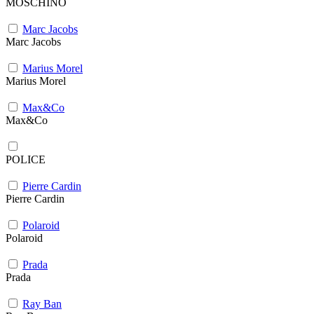
MOSCHINO
Marc Jacobs
Marc Jacobs
Marius Morel
Marius Morel
Max&Co
Max&Co
POLICE
Pierre Cardin
Pierre Cardin
Polaroid
Polaroid
Prada
Prada
Ray Ban