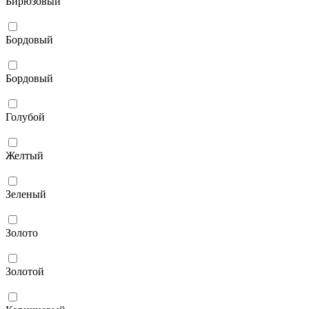
Бирюзовый
Бордовый
Бордовый
Голубой
Желтый
Зеленый
Золото
Золотой