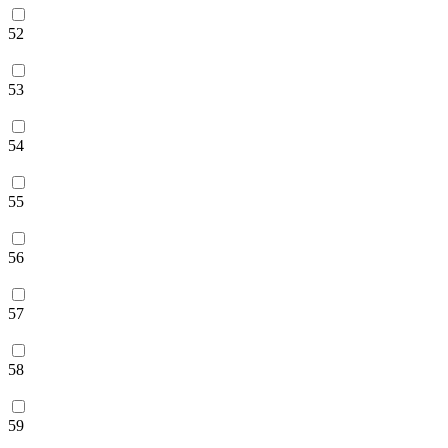
52
53
54
55
56
57
58
59