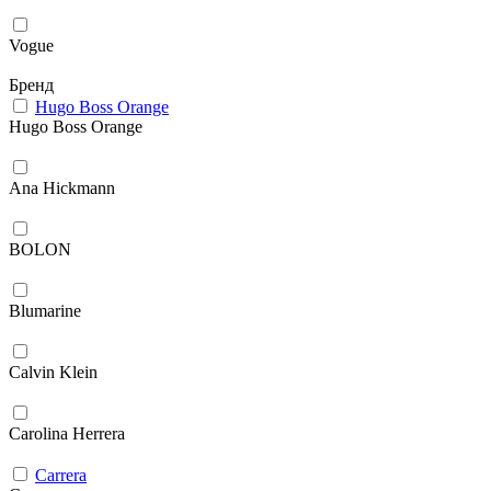
Vogue
Бренд
Hugo Boss Orange
Hugo Boss Orange
Ana Hickmann
BOLON
Blumarine
Calvin Klein
Carolina Herrera
Carrera