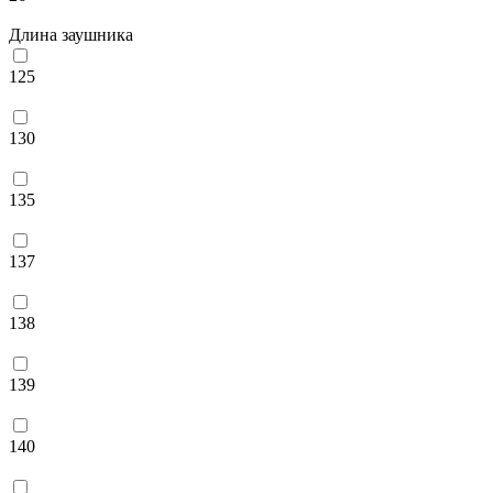
Длина заушника
125
130
135
137
138
139
140