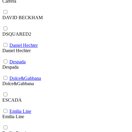
Carrera
DAVID BECKHAM
DSQUARED2
Daniel Hechter
Daniel Hechter
Despada
Despada
Dolce&Gabbana
Dolce&Gabbana
ESCADA
Emilia Line
Emilia Line