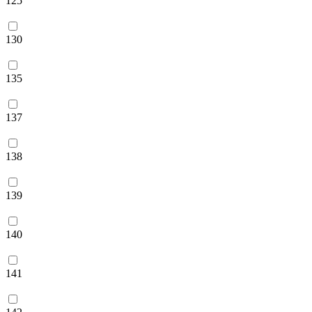
125
130
135
137
138
139
140
141