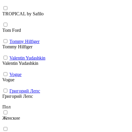
TROPICAL by Safilo
Tom Ford
Tommy Hilfiger
Tommy Hilfiger
Valentin Yudashkin
Valentin Yudashkin
Vogue
Vogue
Григорий Лепс
Григорий Лепс
Пол
Женские