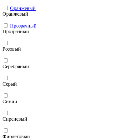
Оранжевый
Оранжевый
Прозрачный
Прозрачный
Розовый
Серебряный
Серый
Синий
Сиреневый
Фиолетовый