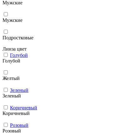
Мужcкие
Мужские
Подростковые
Линза цвет
Голубой
Голубой
Желтый
Зеленый
Зеленый
Коричневый
Коричневый
Розовый
Розовый