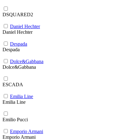
DSQUARED2
Daniel Hechter
Daniel Hechter
Despada
Despada
Dolce&Gabbana
Dolce&Gabbana
ESCADA
Emilia Line
Emilia Line
Emilio Pucci
Emporio Armani
Emporio Armani