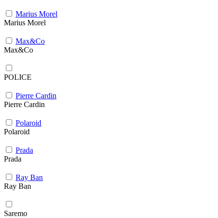
Marius Morel
Marius Morel
Max&Co
Max&Co
POLICE
Pierre Cardin
Pierre Cardin
Polaroid
Polaroid
Prada
Prada
Ray Ban
Ray Ban
Saremo