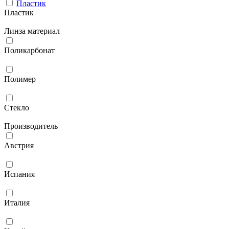
Пластик
Пластик
Линза материал
Поликарбонат
Полимер
Стекло
Производитель
Австрия
Испания
Италия