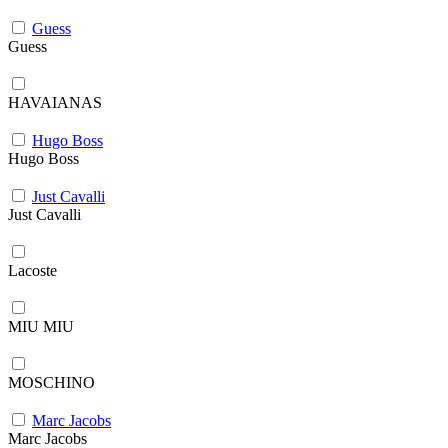
Guess
Guess
HAVAIANAS
Hugo Boss
Hugo Boss
Just Cavalli
Just Cavalli
Lacoste
MIU MIU
MOSCHINO
Marc Jacobs
Marc Jacobs