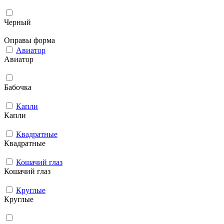
Черный
Оправы форма
Авиатор
Авиатор
Бабочка
Капли
Капли
Квадратные
Квадратные
Кошачий глаз
Кошачий глаз
Круглые
Круглые