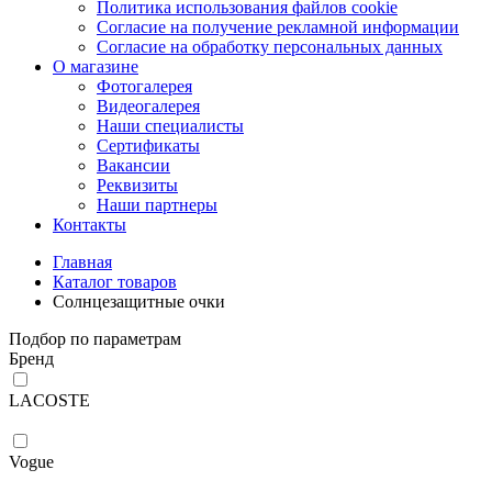
Политика использования файлов cookie
Согласие на получение рекламной информации
Согласие на обработку персональных данных
О магазине
Фотогалерея
Видеогалерея
Наши специалисты
Сертификаты
Вакансии
Реквизиты
Наши партнеры
Контакты
Главная
Каталог товаров
Солнцезащитные очки
Подбор по параметрам
Бренд
LACOSTE
Vogue