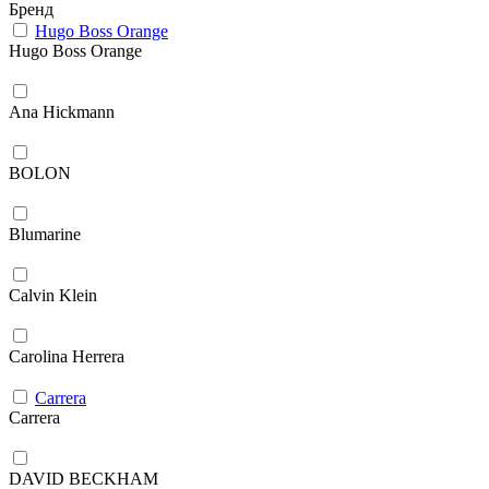
Бренд
Hugo Boss Orange
Hugo Boss Orange
Ana Hickmann
BOLON
Blumarine
Calvin Klein
Carolina Herrera
Carrera
Carrera
DAVID BECKHAM