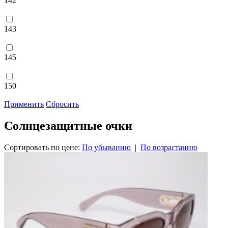
142
143
145
150
Применить
Сбросить
Солнцезащитные очки
Сортировать по цене:
По убыванию
|
По возрастанию