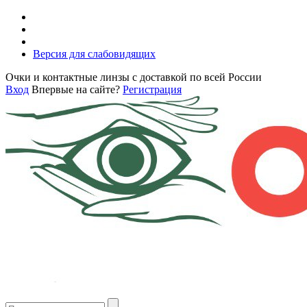
Версия для слабовидящих
Очки и контактные линзы с доставкой по всей России
Вход
Впервые на сайте?
Регистрация