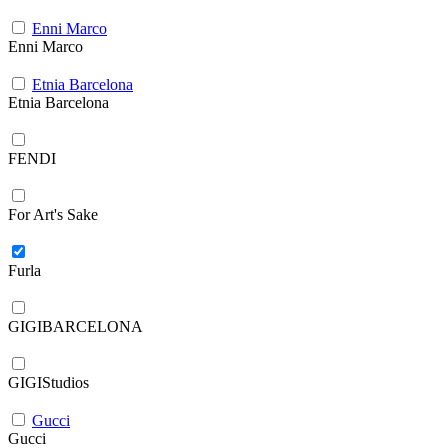
Enni Marco
Enni Marco
Etnia Barcelona
Etnia Barcelona
FENDI
For Art's Sake
Furla
GIGIBARCELONA
GIGIStudios
Gucci
Gucci