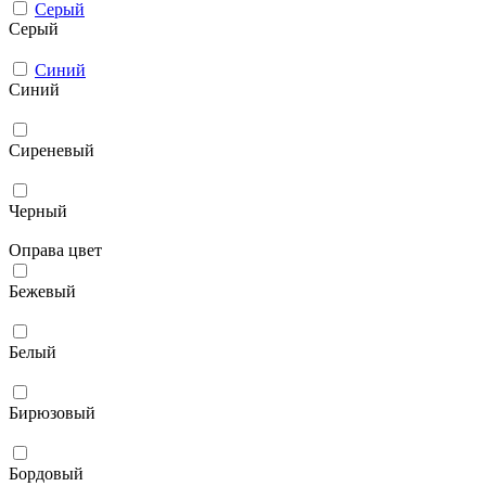
Серый
Серый
Синий
Синий
Сиреневый
Черный
Оправа цвет
Бежевый
Белый
Бирюзовый
Бордовый