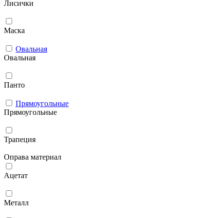
Лисички
Маска
Овальная
Овальная
Панто
Прямоугольные
Прямоугольные
Трапеция
Оправа материал
Ацетат
Металл