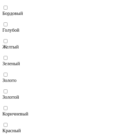
Бордовый
Голубой
Желтый
Зеленый
Золото
Золотой
Коричневый
Красный