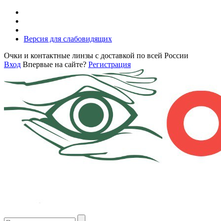
Версия для слабовидящих
Очки и контактные линзы с доставкой по всей России
Вход
Впервые на сайте?
Регистрация