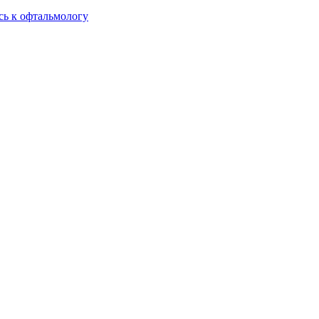
сь к офтальмологу