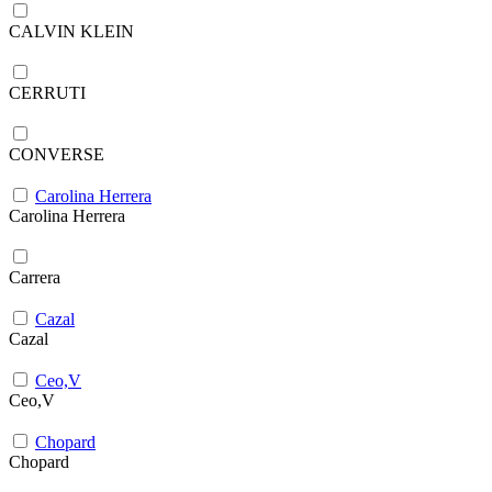
CALVIN KLEIN
CERRUTI
CONVERSE
Carolina Herrera
Carolina Herrera
Carrera
Cazal
Cazal
Ceo,V
Ceo,V
Chopard
Chopard