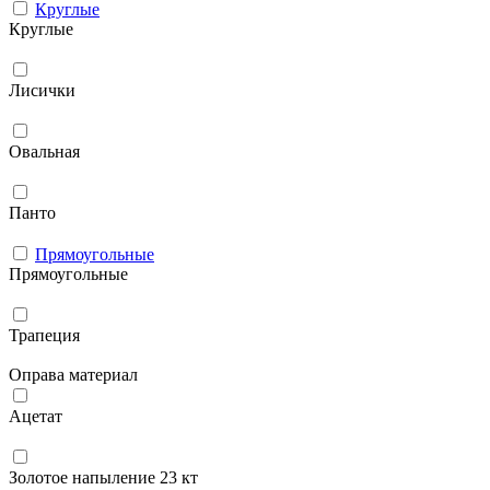
Круглые
Круглые
Лисички
Овальная
Панто
Прямоугольные
Прямоугольные
Трапеция
Оправа материал
Ацетат
Золотое напыление 23 кт