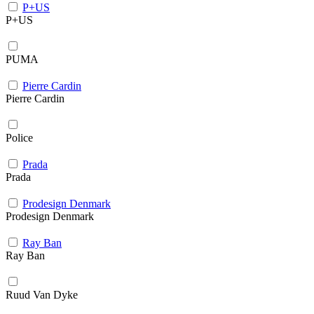
P+US
P+US
PUMA
Pierre Cardin
Pierre Cardin
Police
Prada
Prada
Prodesign Denmark
Prodesign Denmark
Ray Ban
Ray Ban
Ruud Van Dyke