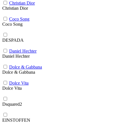
Christian Dior
Christian Dior
Coco Song
Coco Song
DESPADA
Daniel Hechter
Daniel Hechter
Dolce & Gabbana
Dolce & Gabbana
Dolce Vita
Dolce Vita
Dsquared2
EINSTOFFEN