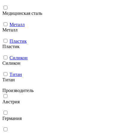
Медицинская сталь
Металл
Металл
Пластик
Пластик
Силикон
Силикон
Титан
Титан
Производитель
Австрия
Германия