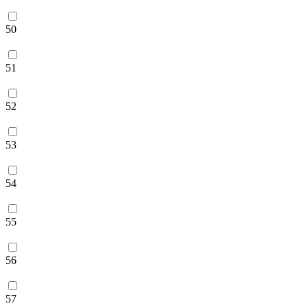
50
51
52
53
54
55
56
57