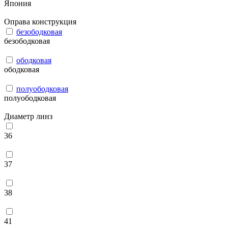
Япония
Оправа конструкция
безободковая
безободковая
ободковая
ободковая
полуободковая
полуободковая
Диаметр линз
36
37
38
41