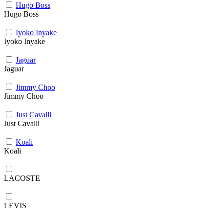
Hugo Boss
Hugo Boss
Iyoko Inyake
Iyoko Inyake
Jaguar
Jaguar
Jimmy Choo
Jimmy Choo
Just Cavalli
Just Cavalli
Koali
Koali
LACOSTE
LEVIS