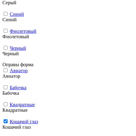
Серый
Синий
Синий
Фиолетовый
Фиолетовый
Черный
Черный
Оправы форма
Авиатор
Авиатор
Бабочка
Бабочка
Квадратные
Квадратные
Кошачий глаз
Кошачий глаз