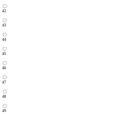
42
43
44
45
46
47
48
49