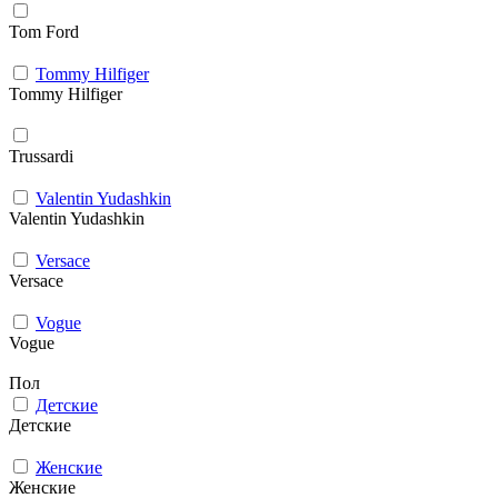
Tom Ford
Tommy Hilfiger
Tommy Hilfiger
Trussardi
Valentin Yudashkin
Valentin Yudashkin
Versace
Versace
Vogue
Vogue
Пол
Детские
Детские
Женские
Женские