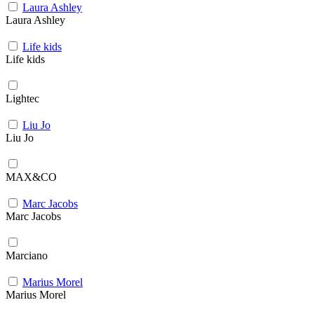
Laura Ashley
Laura Ashley
Life kids
Life kids
Lightec
Liu Jo
Liu Jo
MAX&CO
Marc Jacobs
Marc Jacobs
Marciano
Marius Morel
Marius Morel