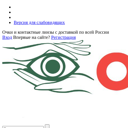
Версия для слабовидящих
Очки и контактные линзы с доставкой по всей России
Вход
Впервые на сайте?
Регистрация