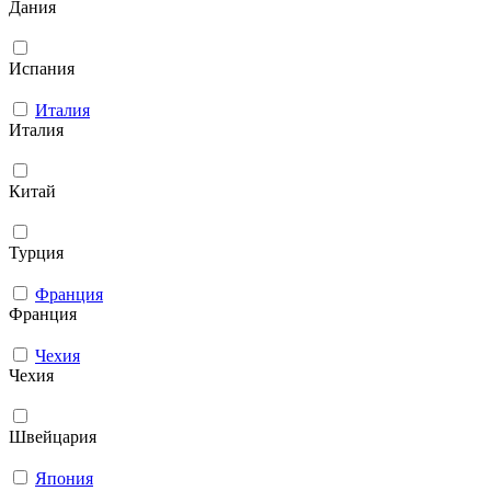
Дания
Испания
Италия
Италия
Китай
Турция
Франция
Франция
Чехия
Чехия
Швейцария
Япония