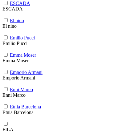
ESCADA
ESCADA
El nino
El nino
Emilio Pucci
Emilio Pucci
Emma Moser
Emma Moser
Emporio Armani
Emporio Armani
Enni Marco
Enni Marco
Etnia Barcelona
Etnia Barcelona
FILA