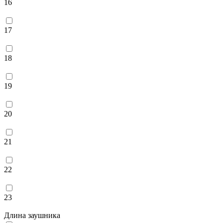
16
17
18
19
20
21
22
23
Длина заушника