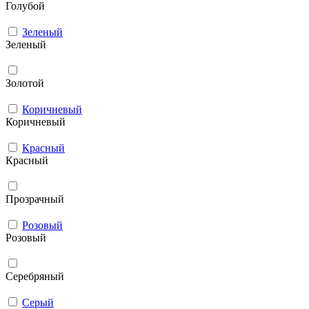
Голубой
Зеленый
Зеленый
Золотой
Коричневый
Коричневый
Красный
Красный
Прозрачный
Розовый
Розовый
Серебряный
Серый