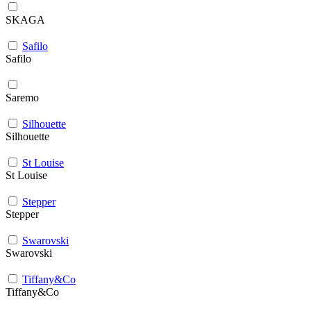
SKAGA
Safilo
Safilo
Saremo
Silhouette
Silhouette
St Louise
St Louise
Stepper
Stepper
Swarovski
Swarovski
Tiffany&Co
Tiffany&Co