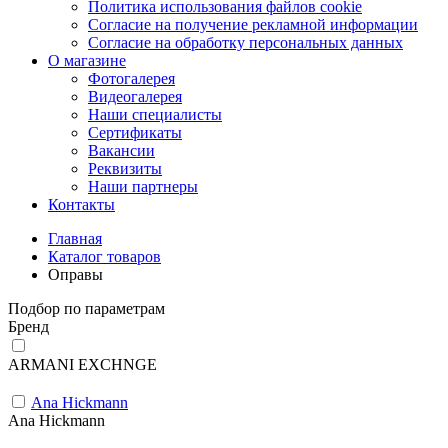
Политика использования файлов cookie
Согласие на получение рекламной информации
Согласие на обработку персональных данных
О магазине
Фотогалерея
Видеогалерея
Наши специалисты
Сертификаты
Вакансии
Реквизиты
Наши партнеры
Контакты
Главная
Каталог товаров
Оправы
Подбор по параметрам
Бренд
ARMANI EXCHNGE
Ana Hickmann
Ana Hickmann