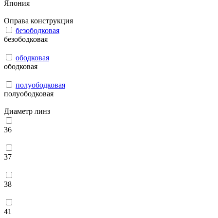
Япония
Оправа конструкция
безободковая
безободковая
ободковая
ободковая
полуободковая
полуободковая
Диаметр линз
36
37
38
41