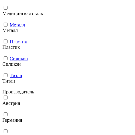
Медицинская сталь
Металл
Металл
Пластик
Пластик
Силикон
Силикон
Титан
Титан
Производитель
Австрия
Германия