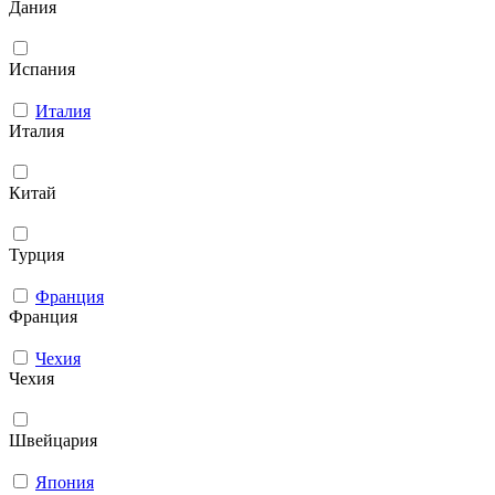
Дания
Испания
Италия
Италия
Китай
Турция
Франция
Франция
Чехия
Чехия
Швейцария
Япония