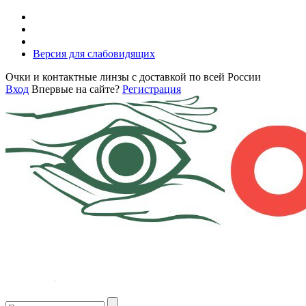
Версия для слабовидящих
Очки и контактные линзы с доставкой по всей России
Вход
Впервые на сайте?
Регистрация