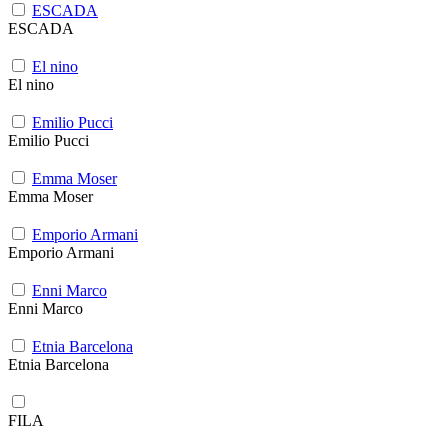
ESCADA
ESCADA
El nino
El nino
Emilio Pucci
Emilio Pucci
Emma Moser
Emma Moser
Emporio Armani
Emporio Armani
Enni Marco
Enni Marco
Etnia Barcelona
Etnia Barcelona
FILA