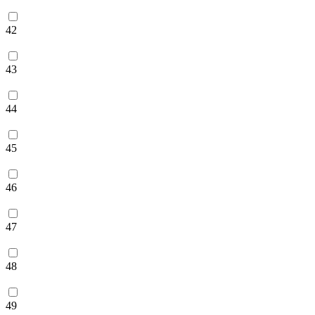
42
43
44
45
46
47
48
49