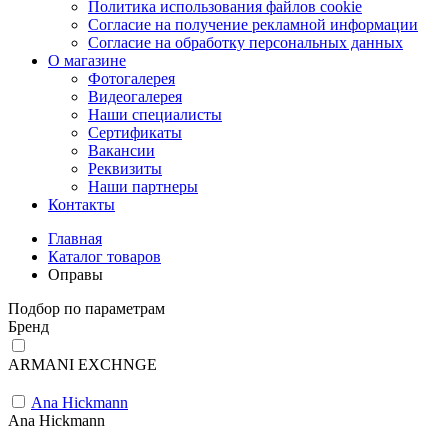
Политика использования файлов cookie
Согласие на получение рекламной информации
Согласие на обработку персональных данных
О магазине
Фотогалерея
Видеогалерея
Наши специалисты
Сертификаты
Вакансии
Реквизиты
Наши партнеры
Контакты
Главная
Каталог товаров
Оправы
Подбор по параметрам
Бренд
ARMANI EXCHNGE
Ana Hickmann
Ana Hickmann