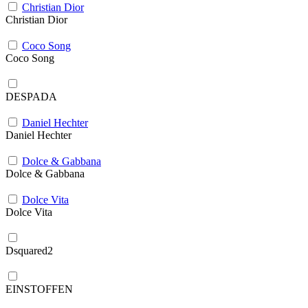
Christian Dior
Christian Dior
Coco Song
Coco Song
DESPADA
Daniel Hechter
Daniel Hechter
Dolce & Gabbana
Dolce & Gabbana
Dolce Vita
Dolce Vita
Dsquared2
EINSTOFFEN