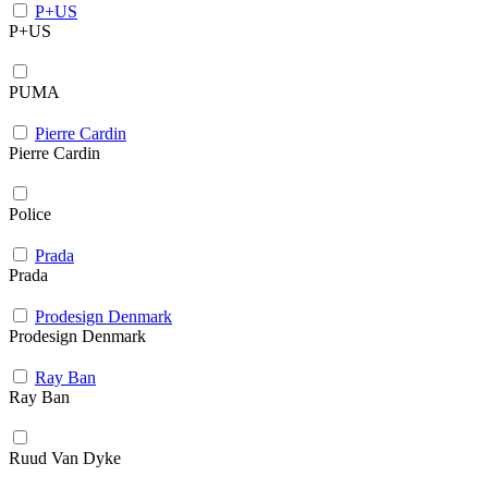
P+US
P+US
PUMA
Pierre Cardin
Pierre Cardin
Police
Prada
Prada
Prodesign Denmark
Prodesign Denmark
Ray Ban
Ray Ban
Ruud Van Dyke