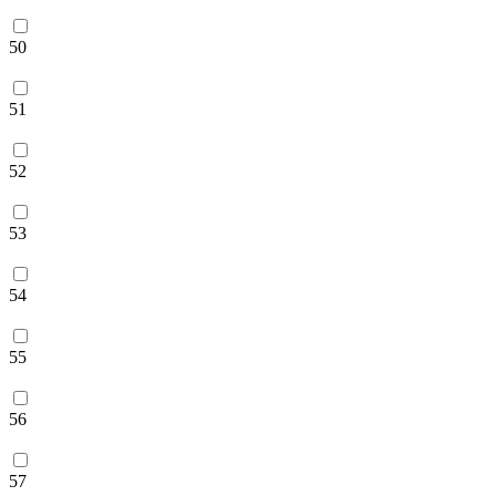
50
51
52
53
54
55
56
57