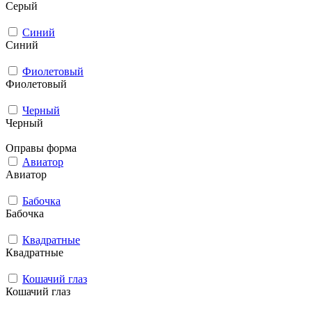
Серый
Синий
Синий
Фиолетовый
Фиолетовый
Черный
Черный
Оправы форма
Авиатор
Авиатор
Бабочка
Бабочка
Квадратные
Квадратные
Кошачий глаз
Кошачий глаз