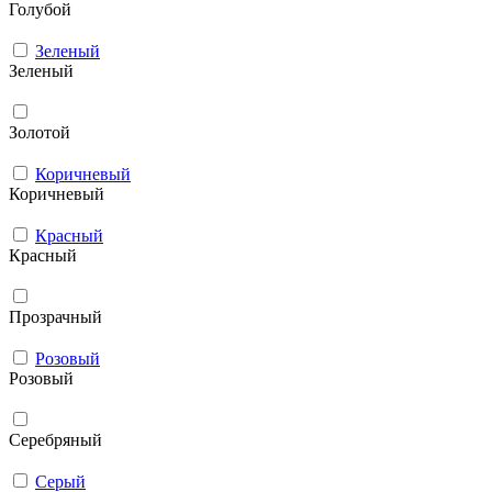
Голубой
Зеленый
Зеленый
Золотой
Коричневый
Коричневый
Красный
Красный
Прозрачный
Розовый
Розовый
Серебряный
Серый