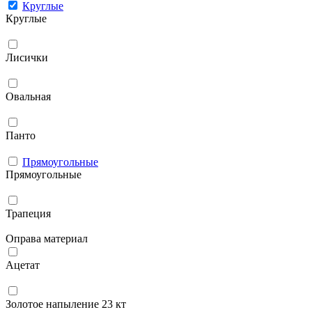
Круглые
Круглые
Лисички
Овальная
Панто
Прямоугольные
Прямоугольные
Трапеция
Оправа материал
Ацетат
Золотое напыление 23 кт