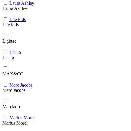
Laura Ashley
Laura Ashley
Life kids
Life kids
Lightec
Liu Jo
Liu Jo
MAX&CO
Marc Jacobs
Marc Jacobs
Marciano
Marius Morel
Marius Morel