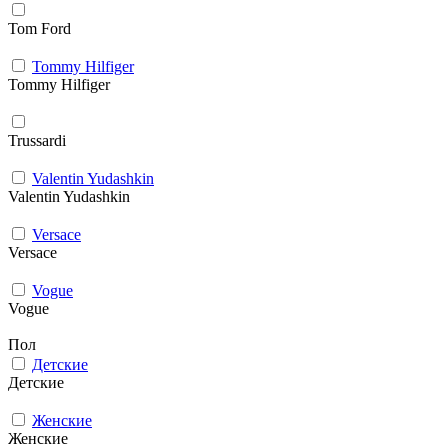
Tom Ford
Tommy Hilfiger
Tommy Hilfiger
Trussardi
Valentin Yudashkin
Valentin Yudashkin
Versace
Versace
Vogue
Vogue
Пол
Детские
Детские
Женские
Женские