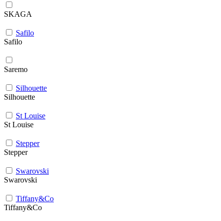
SKAGA
Safilo
Safilo
Saremo
Silhouette
Silhouette
St Louise
St Louise
Stepper
Stepper
Swarovski
Swarovski
Tiffany&Co
Tiffany&Co