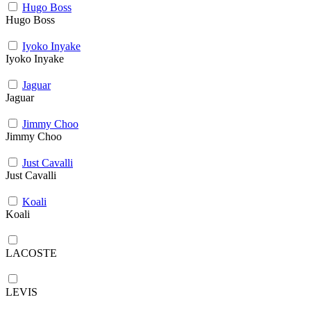
Hugo Boss
Hugo Boss
Iyoko Inyake
Iyoko Inyake
Jaguar
Jaguar
Jimmy Choo
Jimmy Choo
Just Cavalli
Just Cavalli
Koali
Koali
LACOSTE
LEVIS