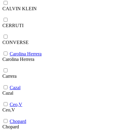
CALVIN KLEIN
CERRUTI
CONVERSE
Carolina Herrera
Carolina Herrera
Carrera
Cazal
Cazal
Ceo,V
Ceo,V
Chopard
Chopard