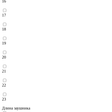
16
17
18
19
20
21
22
23
Длина заушника