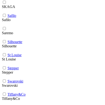
SKAGA
Safilo
Safilo
Saremo
Silhouette
Silhouette
St Louise
St Louise
Stepper
Stepper
Swarovski
Swarovski
Tiffany&Co
Tiffany&Co