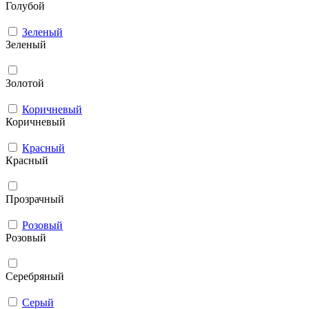
Голубой
Зеленый
Зеленый
Золотой
Коричневый
Коричневый
Красный
Красный
Прозрачный
Розовый
Розовый
Серебряный
Серый