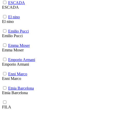
ESCADA
ESCADA
El nino
El nino
Emilio Pucci
Emilio Pucci
Emma Moser
Emma Moser
Emporio Armani
Emporio Armani
Enni Marco
Enni Marco
Etnia Barcelona
Etnia Barcelona
FILA