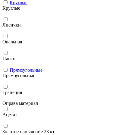
Круглые
Круглые
Лисички
Овальная
Панто
Прямоугольные
Прямоугольные
Трапеция
Оправа материал
Ацетат
Золотое напыление 23 кт