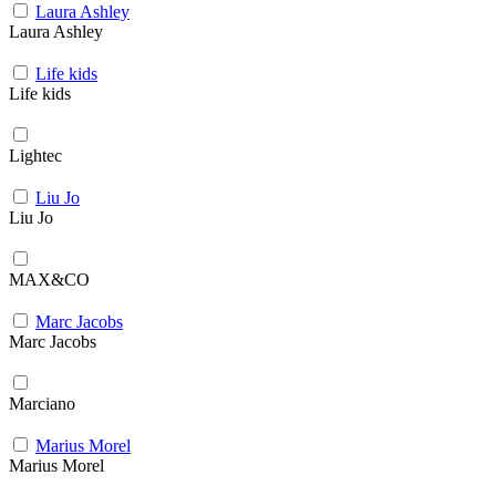
Laura Ashley
Laura Ashley
Life kids
Life kids
Lightec
Liu Jo
Liu Jo
MAX&CO
Marc Jacobs
Marc Jacobs
Marciano
Marius Morel
Marius Morel