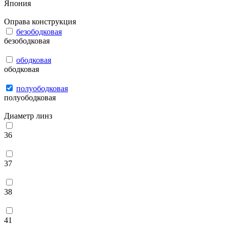
Япония
Оправа конструкция
безободковая
безободковая
ободковая
ободковая
полуободковая
полуободковая
Диаметр линз
36
37
38
41