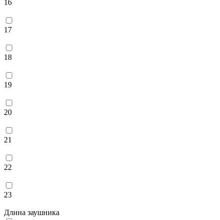
16
17
18
19
20
21
22
23
Длина заушника