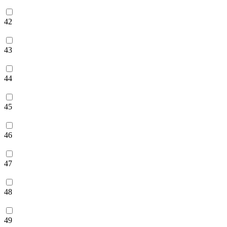
42
43
44
45
46
47
48
49