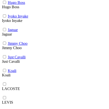
Hugo Boss
Hugo Boss
Iyoko Inyake
Iyoko Inyake
Jaguar
Jaguar
Jimmy Choo
Jimmy Choo
Just Cavalli
Just Cavalli
Koali
Koali
LACOSTE
LEVIS