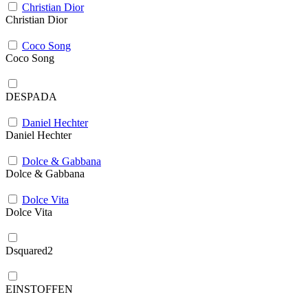
Christian Dior
Christian Dior
Coco Song
Coco Song
DESPADA
Daniel Hechter
Daniel Hechter
Dolce & Gabbana
Dolce & Gabbana
Dolce Vita
Dolce Vita
Dsquared2
EINSTOFFEN