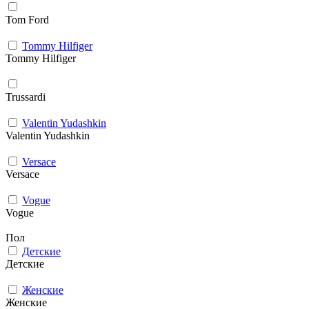
Tom Ford
Tommy Hilfiger
Tommy Hilfiger
Trussardi
Valentin Yudashkin
Valentin Yudashkin
Versace
Versace
Vogue
Vogue
Пол
Детские
Детские
Женские
Женские