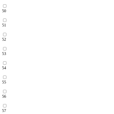
50
51
52
53
54
55
56
57