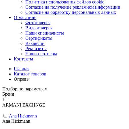
Политика использования файлов cookie
Согласие на получение рекламной информации
Согласие на обработку персональных данных
О магазине
Фотогалерея
Видеогалерея
Наши специалисты
Сертификаты
Вакансии
Реквизиты
Наши партнеры
Контакты
Главная
Каталог товаров
Оправы
Подбор по параметрам
Бренд
ARMANI EXCHNGE
Ana Hickmann
Ana Hickmann