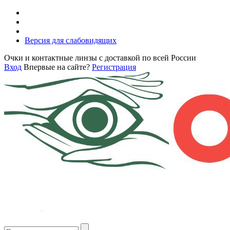
Версия для слабовидящих
Очки и контактные линзы с доставкой по всей России
Вход
Впервые на сайте?
Регистрация