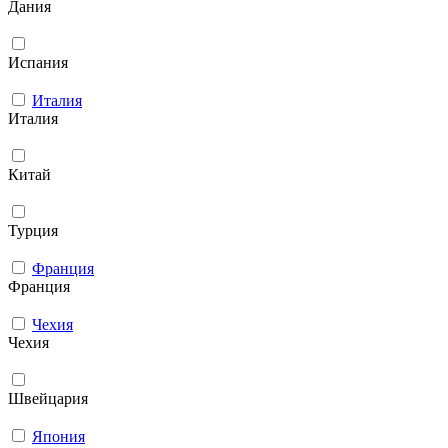
Дания
Испания
Италия
Италия
Китай
Турция
Франция
Франция
Чехия
Чехия
Швейцария
Япония