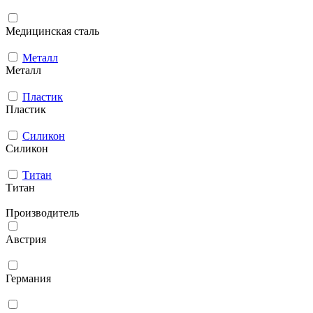
Медицинская сталь
Металл
Металл
Пластик
Пластик
Силикон
Силикон
Титан
Титан
Производитель
Австрия
Германия