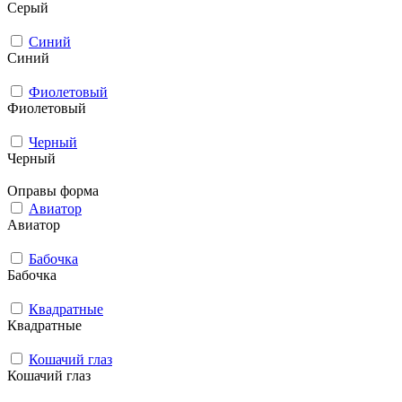
Серый
Синий
Синий
Фиолетовый
Фиолетовый
Черный
Черный
Оправы форма
Авиатор
Авиатор
Бабочка
Бабочка
Квадратные
Квадратные
Кошачий глаз
Кошачий глаз