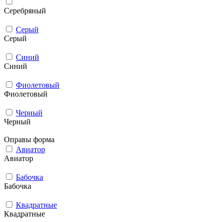
Серебряный
Серый
Серый
Синий
Синий
Фиолетовый
Фиолетовый
Черный
Черный
Оправы форма
Авиатор
Авиатор
Бабочка
Бабочка
Квадратные
Квадратные