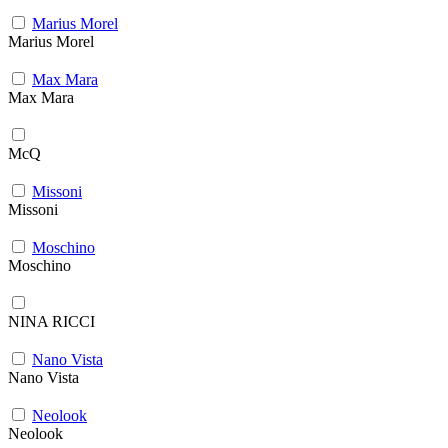
Marius Morel
Marius Morel
Max Mara
Max Mara
McQ
Missoni
Missoni
Moschino
Moschino
NINA RICCI
Nano Vista
Nano Vista
Neolook
Neolook