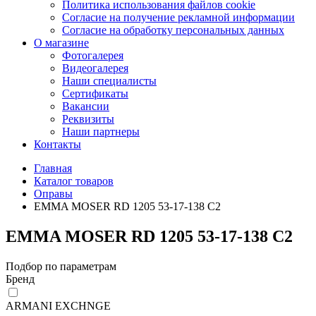
Политика использования файлов cookie
Согласие на получение рекламной информации
Согласие на обработку персональных данных
О магазине
Фотогалерея
Видеогалерея
Наши специалисты
Сертификаты
Вакансии
Реквизиты
Наши партнеры
Контакты
Главная
Каталог товаров
Оправы
EMMA MOSER RD 1205 53-17-138 C2
EMMA MOSER RD 1205 53-17-138 C2
Подбор по параметрам
Бренд
ARMANI EXCHNGE