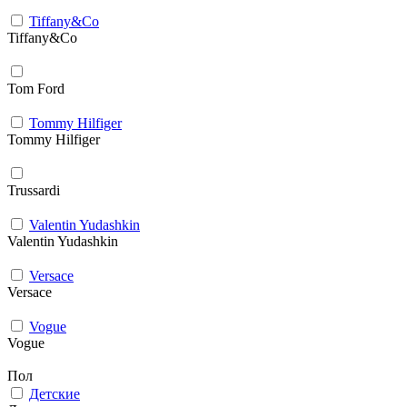
Tiffany&Co
Tiffany&Co
Tom Ford
Tommy Hilfiger
Tommy Hilfiger
Trussardi
Valentin Yudashkin
Valentin Yudashkin
Versace
Versace
Vogue
Vogue
Пол
Детские