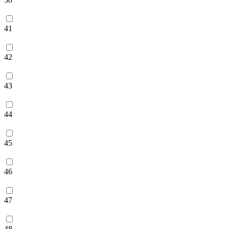
41
42
43
44
45
46
47
48