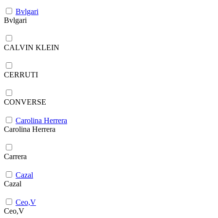
Bvlgari
Bvlgari
CALVIN KLEIN
CERRUTI
CONVERSE
Carolina Herrera
Carolina Herrera
Carrera
Cazal
Cazal
Ceo,V
Ceo,V