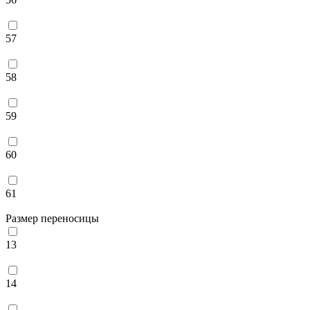
57
58
59
60
61
Размер переносицы
13
14