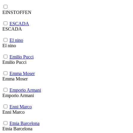
EINSTOFFEN
ESCADA
ESCADA
El nino
El nino
Emilio Pucci
Emilio Pucci
Emma Moser
Emma Moser
Emporio Armani
Emporio Armani
Enni Marco
Enni Marco
Etnia Barcelona
Etnia Barcelona