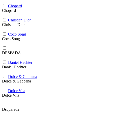
Chopard
Chopard
Christian Dior
Christian Dior
Coco Song
Coco Song
DESPADA
Daniel Hechter
Daniel Hechter
Dolce & Gabbana
Dolce & Gabbana
Dolce Vita
Dolce Vita
Dsquared2