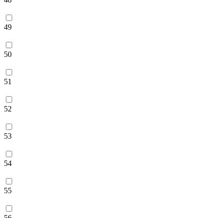
49
50
51
52
53
54
55
56