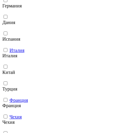
Германия
Дания
Испания
Италия
Италия
Китай
Турция
Франция
Франция
Чехия
Чехия