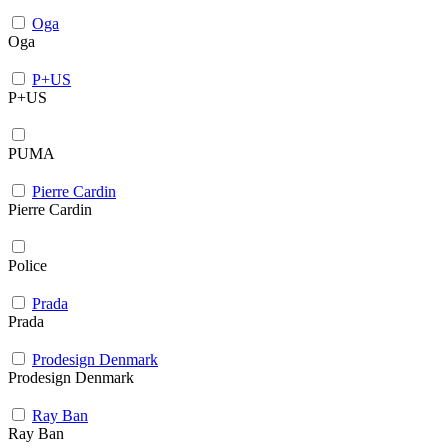
Oga
Oga
P+US
P+US
PUMA
Pierre Cardin
Pierre Cardin
Police
Prada
Prada
Prodesign Denmark
Prodesign Denmark
Ray Ban
Ray Ban