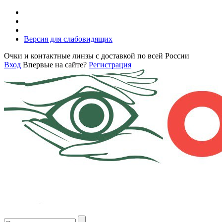
Версия для слабовидящих
Очки и контактные линзы с доставкой по всей России
Вход
Впервые на сайте?
Регистрация