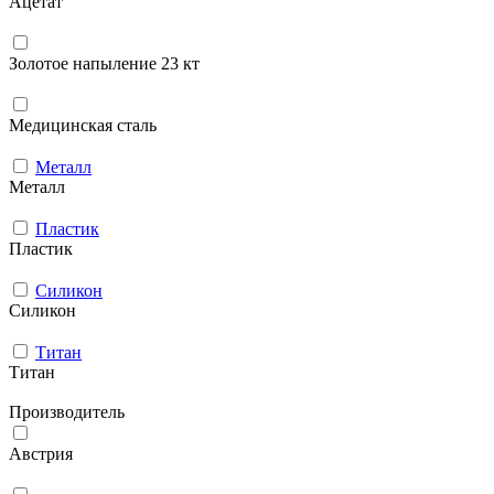
Ацетат
Золотое напыление 23 кт
Медицинская сталь
Металл
Металл
Пластик
Пластик
Силикон
Силикон
Титан
Титан
Производитель
Австрия