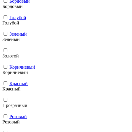
Бордовый
Бордовый
Голубой
Голубой
Зеленый
Зеленый
Золотой
Коричневый
Коричневый
Красный
Красный
Прозрачный
Розовый
Розовый