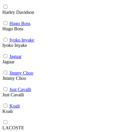
Harley Davidson
Hugo Boss
Hugo Boss
Iyoko Inyake
Iyoko Inyake
Jaguar
Jaguar
Jimmy Choo
Jimmy Choo
Just Cavalli
Just Cavalli
Koali
Koali
LACOSTE