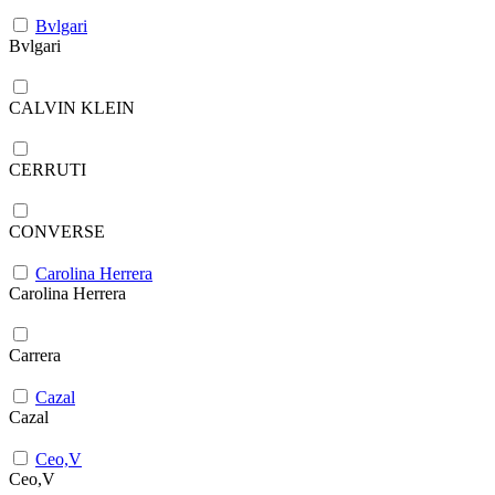
Bvlgari
Bvlgari
CALVIN KLEIN
CERRUTI
CONVERSE
Carolina Herrera
Carolina Herrera
Carrera
Cazal
Cazal
Ceo,V
Ceo,V