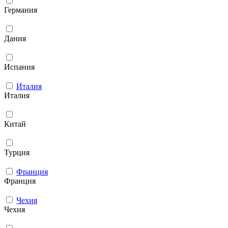
Германия
Дания
Испания
Италия
Италия
Китай
Турция
Франция
Франция
Чехия
Чехия