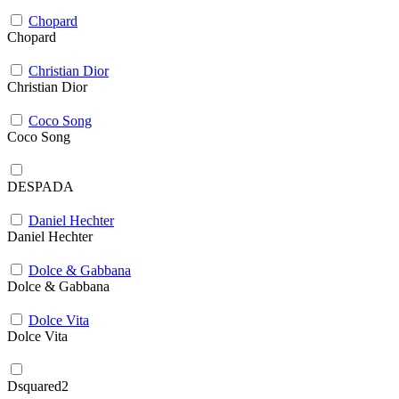
Chopard
Chopard
Christian Dior
Christian Dior
Coco Song
Coco Song
DESPADA
Daniel Hechter
Daniel Hechter
Dolce & Gabbana
Dolce & Gabbana
Dolce Vita
Dolce Vita
Dsquared2