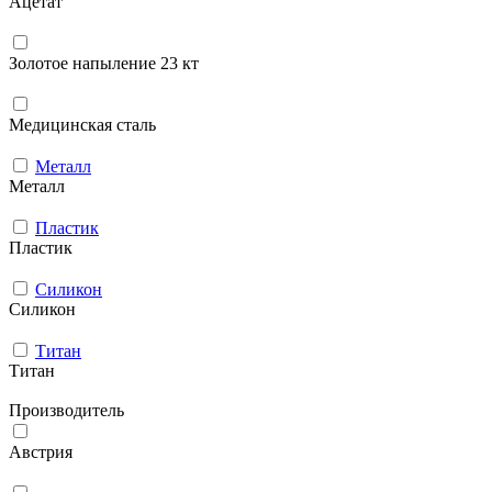
Ацетат
Золотое напыление 23 кт
Медицинская сталь
Металл
Металл
Пластик
Пластик
Силикон
Силикон
Титан
Титан
Производитель
Австрия