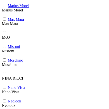
Marius Morel
Marius Morel
Max Mara
Max Mara
McQ
Missoni
Missoni
Moschino
Moschino
NINA RICCI
Nano Vista
Nano Vista
Neolook
Neolook