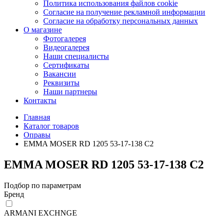
Политика использования файлов cookie
Согласие на получение рекламной информации
Согласие на обработку персональных данных
О магазине
Фотогалерея
Видеогалерея
Наши специалисты
Сертификаты
Вакансии
Реквизиты
Наши партнеры
Контакты
Главная
Каталог товаров
Оправы
EMMA MOSER RD 1205 53-17-138 C2
EMMA MOSER RD 1205 53-17-138 C2
Подбор по параметрам
Бренд
ARMANI EXCHNGE