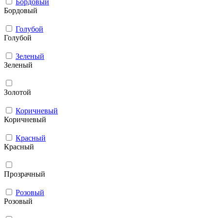
Бордовый
Бордовый
Голубой
Голубой
Зеленый
Зеленый
Золотой
Коричневый
Коричневый
Красный
Красный
Прозрачный
Розовый
Розовый