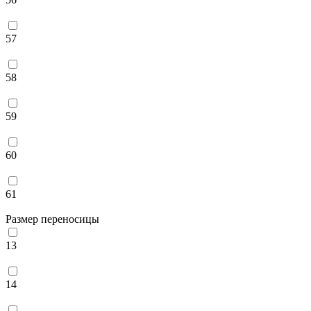
57
58
59
60
61
Размер переносицы
13
14