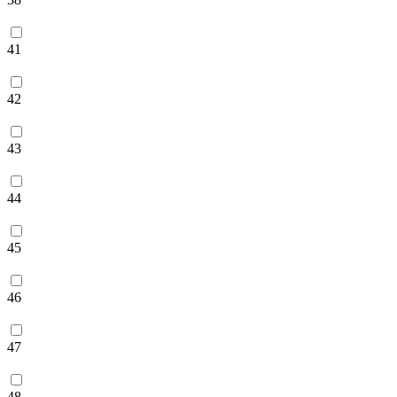
41
42
43
44
45
46
47
48