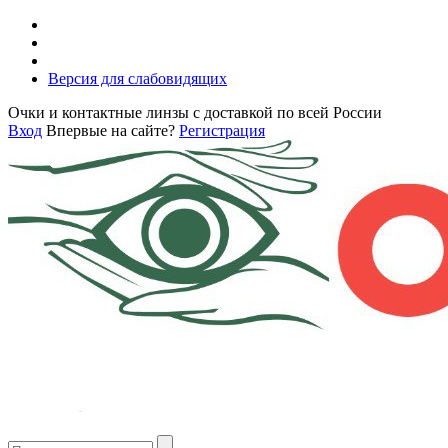
Версия для слабовидящих
Очки и контактные линзы с доставкой по всей России
Вход
Впервые на сайте?
Регистрация