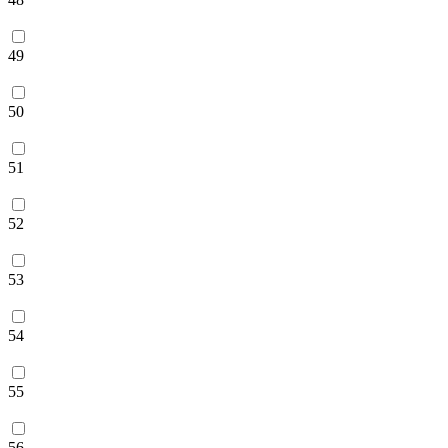
49
50
51
52
53
54
55
56