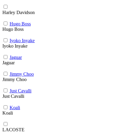
Harley Davidson
Hugo Boss
Hugo Boss
Iyoko Inyake
Iyoko Inyake
Jaguar
Jaguar
Jimmy Choo
Jimmy Choo
Just Cavalli
Just Cavalli
Koali
Koali
LACOSTE