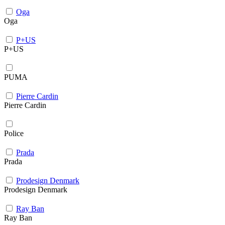
Oga
Oga
P+US
P+US
PUMA
Pierre Cardin
Pierre Cardin
Police
Prada
Prada
Prodesign Denmark
Prodesign Denmark
Ray Ban
Ray Ban