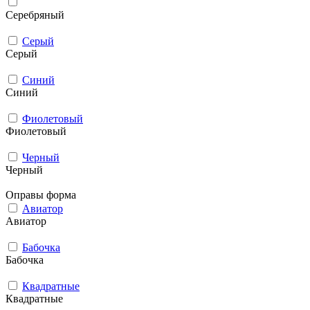
Серебряный
Серый
Серый
Синий
Синий
Фиолетовый
Фиолетовый
Черный
Черный
Оправы форма
Авиатор
Авиатор
Бабочка
Бабочка
Квадратные
Квадратные