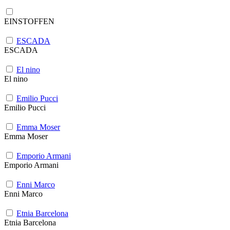
EINSTOFFEN
ESCADA
ESCADA
El nino
El nino
Emilio Pucci
Emilio Pucci
Emma Moser
Emma Moser
Emporio Armani
Emporio Armani
Enni Marco
Enni Marco
Etnia Barcelona
Etnia Barcelona