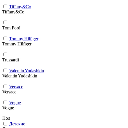
Tiffany&Co
Tiffany&Co
Tom Ford
Tommy Hilfiger
Tommy Hilfiger
Trussardi
Valentin Yudashkin
Valentin Yudashkin
Versace
Versace
Vogue
Vogue
Пол
Детские