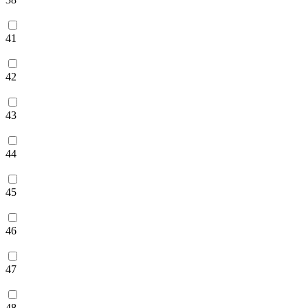
41
42
43
44
45
46
47
48