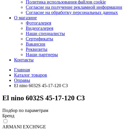
Политика использования файлов cookie
Согласие на получение рекламной информации
Согласие на обработку персональных данных
О магазине
Фотогалерея
Видеогалерея
Наши специалисты
Сертификаты
Вакансии
Реквизиты
Наши партнеры
Контакты
Главная
Каталог товаров
Оправы
El nino 6032S 45-17-120 C3
El nino 6032S 45-17-120 C3
Подбор по параметрам
Бренд
ARMANI EXCHNGE