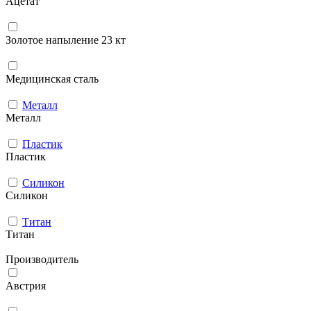
Ацетат
Золотое напыление 23 кт
Медицинская сталь
Металл
Металл
Пластик
Пластик
Силикон
Силикон
Титан
Титан
Производитель
Австрия