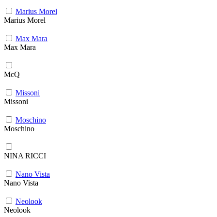
Marius Morel
Marius Morel
Max Mara
Max Mara
McQ
Missoni
Missoni
Moschino
Moschino
NINA RICCI
Nano Vista
Nano Vista
Neolook
Neolook