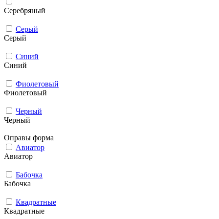
Серебряный
Серый
Серый
Синий
Синий
Фиолетовый
Фиолетовый
Черный
Черный
Оправы форма
Авиатор
Авиатор
Бабочка
Бабочка
Квадратные
Квадратные