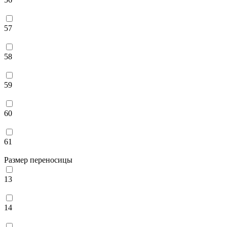
57
58
59
60
61
Размер переносицы
13
14