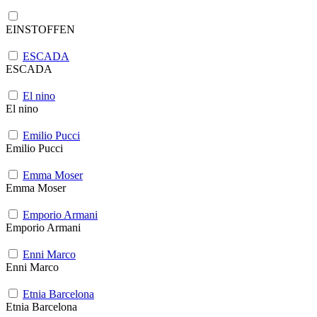
EINSTOFFEN
ESCADA
ESCADA
El nino
El nino
Emilio Pucci
Emilio Pucci
Emma Moser
Emma Moser
Emporio Armani
Emporio Armani
Enni Marco
Enni Marco
Etnia Barcelona
Etnia Barcelona