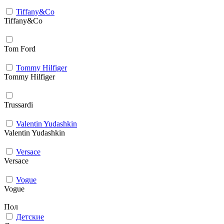
Tiffany&Co
Tiffany&Co
Tom Ford
Tommy Hilfiger
Tommy Hilfiger
Trussardi
Valentin Yudashkin
Valentin Yudashkin
Versace
Versace
Vogue
Vogue
Пол
Детские