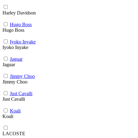
Harley Davidson
Hugo Boss
Hugo Boss
Iyoko Inyake
Iyoko Inyake
Jaguar
Jaguar
Jimmy Choo
Jimmy Choo
Just Cavalli
Just Cavalli
Koali
Koali
LACOSTE