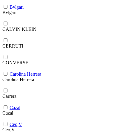
Bvlgari
Bvlgari
CALVIN KLEIN
CERRUTI
CONVERSE
Carolina Herrera
Carolina Herrera
Carrera
Cazal
Cazal
Ceo,V
Ceo,V