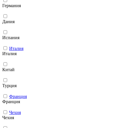
Германия
Дания
Испания
Италия
Италия
Китай
Турция
Франция
Франция
Чехия
Чехия