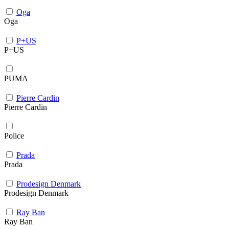
Oga
Oga
P+US
P+US
PUMA
Pierre Cardin
Pierre Cardin
Police
Prada
Prada
Prodesign Denmark
Prodesign Denmark
Ray Ban
Ray Ban