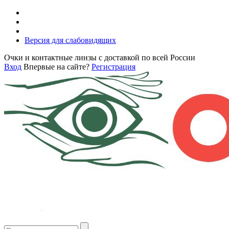
Версия для слабовидящих
Очки и контактные линзы с доставкой по всей России
Вход
Впервые на сайте?
Регистрация