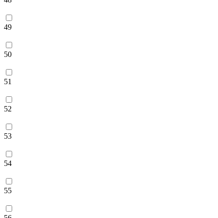
49
50
51
52
53
54
55
56