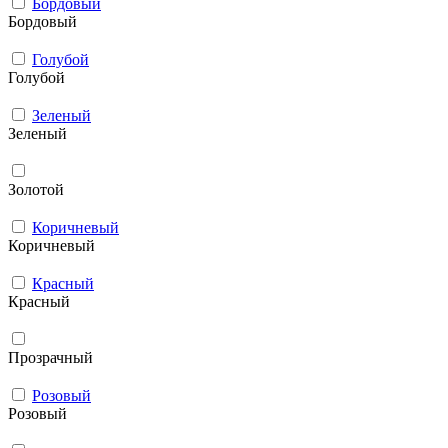
Бордовый
Бордовый
Голубой
Голубой
Зеленый
Зеленый
Золотой
Коричневый
Коричневый
Красный
Красный
Прозрачный
Розовый
Розовый