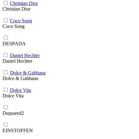
Christian Dior
Christian Dior
Coco Song
Coco Song
DESPADA
Daniel Hechter
Daniel Hechter
Dolce & Gabbana
Dolce & Gabbana
Dolce Vita
Dolce Vita
Dsquared2
EINSTOFFEN