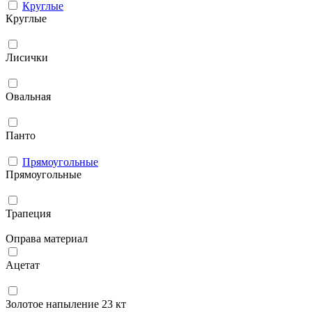
Круглые
Круглые
Лисички
Овальная
Панто
Прямоугольные
Прямоугольные
Трапеция
Оправа материал
Ацетат
Золотое напыление 23 кт