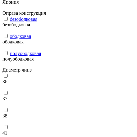
Япония
Оправа конструкция
безободковая
безободковая
ободковая
ободковая
полуободковая
полуободковая
Диаметр линз
36
37
38
41