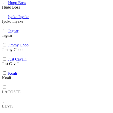
Hugo Boss
Hugo Boss
Iyoko Inyake
Iyoko Inyake
Jaguar
Jaguar
Jimmy Choo
Jimmy Choo
Just Cavalli
Just Cavalli
Koali
Koali
LACOSTE
LEVIS