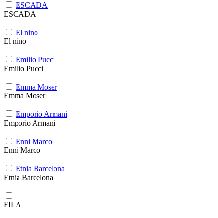
ESCADA
ESCADA
El nino
El nino
Emilio Pucci
Emilio Pucci
Emma Moser
Emma Moser
Emporio Armani
Emporio Armani
Enni Marco
Enni Marco
Etnia Barcelona
Etnia Barcelona
FILA