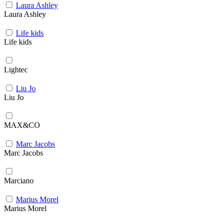
Laura Ashley
Laura Ashley
Life kids
Life kids
Lightec
Liu Jo
Liu Jo
MAX&CO
Marc Jacobs
Marc Jacobs
Marciano
Marius Morel
Marius Morel