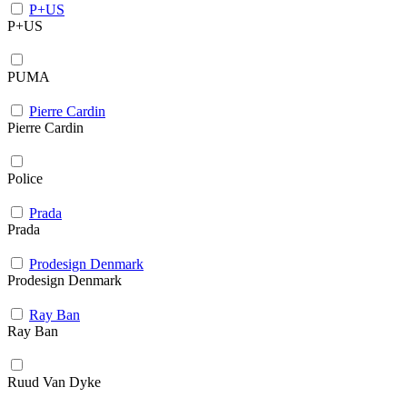
P+US
P+US
PUMA
Pierre Cardin
Pierre Cardin
Police
Prada
Prada
Prodesign Denmark
Prodesign Denmark
Ray Ban
Ray Ban
Ruud Van Dyke