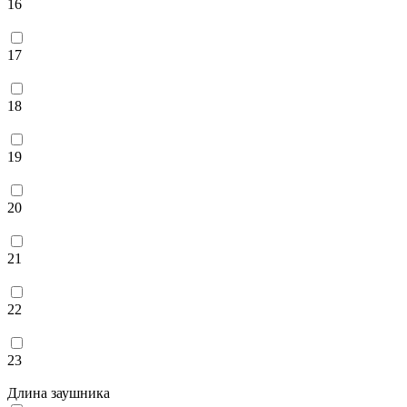
16
17
18
19
20
21
22
23
Длина заушника