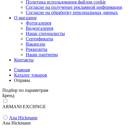
Политика использования файлов cookie
Согласие на получение рекламной информации
Согласие на обработку персональных данных
О магазине
Фотогалерея
Видеогалерея
Наши специалисты
Сертификаты
Вакансии
Реквизиты
Наши партнеры
Контакты
Главная
Каталог товаров
Оправы
Подбор по параметрам
Бренд
ARMANI EXCHNGE
Ana Hickmann
Ana Hickmann