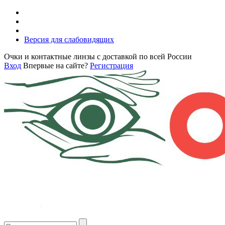
Версия для слабовидящих
Очки и контактные линзы с доставкой по всей России
Вход
Впервые на сайте?
Регистрация