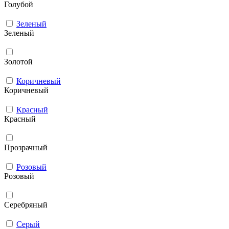
Голубой
Зеленый
Зеленый
Золотой
Коричневый
Коричневый
Красный
Красный
Прозрачный
Розовый
Розовый
Серебряный
Серый