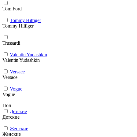
Tom Ford
Tommy Hilfiger
Tommy Hilfiger
Trussardi
Valentin Yudashkin
Valentin Yudashkin
Versace
Versace
Vogue
Vogue
Пол
Детские
Детские
Женские
Женские