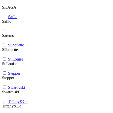
SKAGA
Safilo
Safilo
Saremo
Silhouette
Silhouette
St Louise
St Louise
Stepper
Stepper
Swarovski
Swarovski
Tiffany&Co
Tiffany&Co