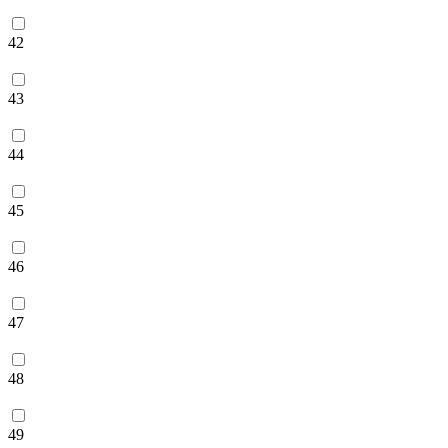
42
43
44
45
46
47
48
49