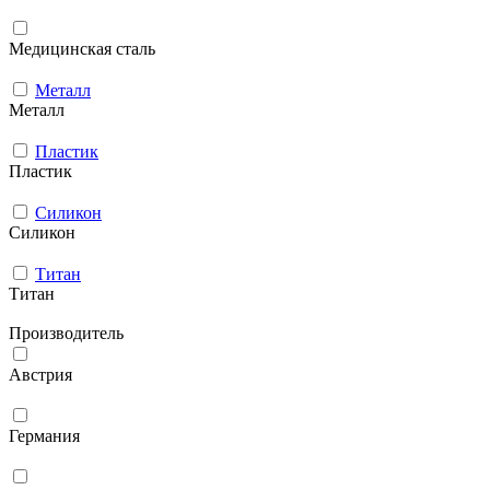
Медицинская сталь
Металл
Металл
Пластик
Пластик
Силикон
Силикон
Титан
Титан
Производитель
Австрия
Германия