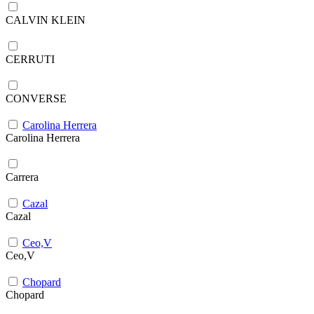
CALVIN KLEIN
CERRUTI
CONVERSE
Carolina Herrera
Carolina Herrera
Carrera
Cazal
Cazal
Ceo,V
Ceo,V
Chopard
Chopard