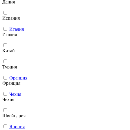
Дания
Испания
Италия
Италия
Китай
Турция
Франция
Франция
Чехия
Чехия
Швейцария
Япония