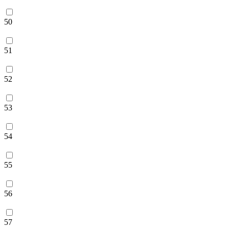
50
51
52
53
54
55
56
57