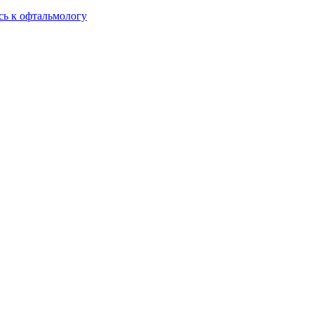
сь к офтальмологу