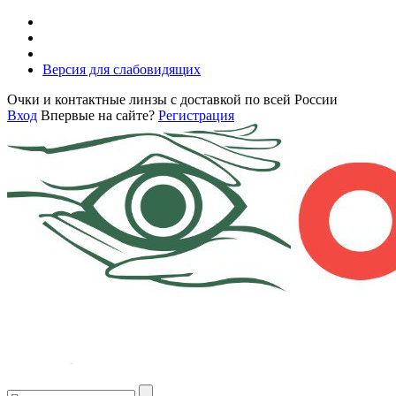
Версия для слабовидящих
Очки и контактные линзы с доставкой по всей России
Вход
Впервые на сайте?
Регистрация