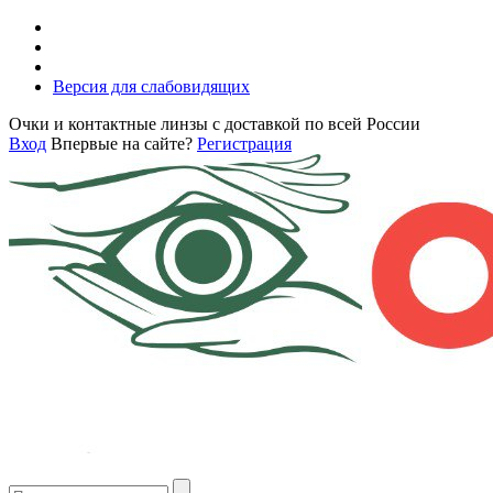
Версия для слабовидящих
Очки и контактные линзы с доставкой по всей России
Вход
Впервые на сайте?
Регистрация