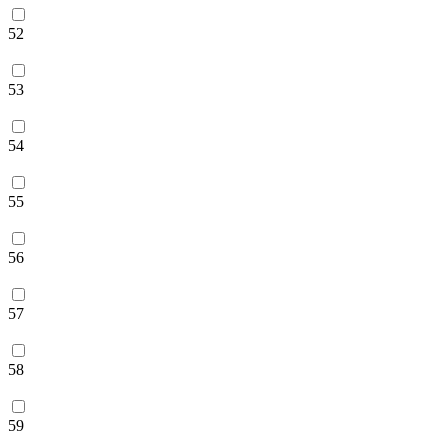
52
53
54
55
56
57
58
59