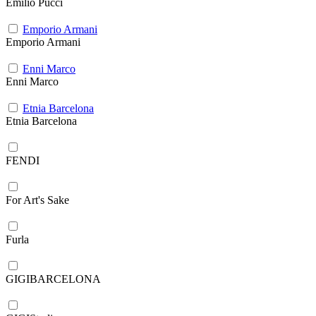
Emilio Pucci
Emporio Armani
Emporio Armani
Enni Marco
Enni Marco
Etnia Barcelona
Etnia Barcelona
FENDI
For Art's Sake
Furla
GIGIBARCELONA