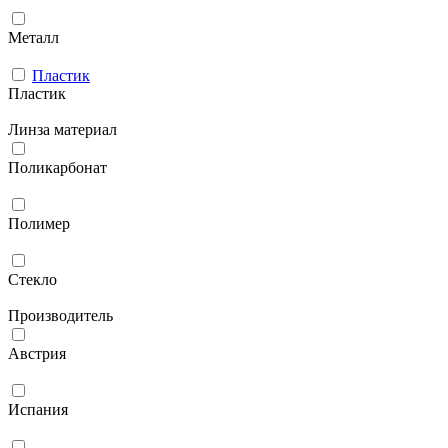
Металл
Пластик
Пластик
Линза материал
Поликарбонат
Полимер
Стекло
Производитель
Австрия
Испания