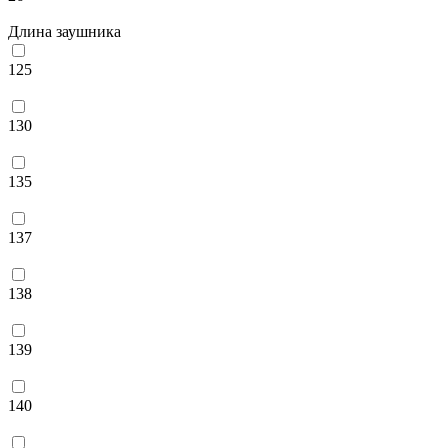
Длина заушника
125
130
135
137
138
139
140