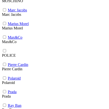
MOSCHINO
Marc Jacobs
Marc Jacobs
Marius Morel
Marius Morel
Max&Co
Max&Co
POLICE
Pierre Cardin
Pierre Cardin
Polaroid
Polaroid
Prada
Prada
Ray Ban