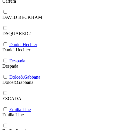
Carrera
DAVID BECKHAM
DSQUARED2
Daniel Hechter
Daniel Hechter
Despada
Despada
Dolce&Gabbana
Dolce&Gabbana
ESCADA
Emilia Line
Emilia Line