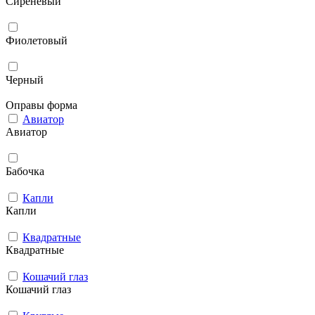
Сиреневый
Фиолетовый
Черный
Оправы форма
Авиатор
Авиатор
Бабочка
Капли
Капли
Квадратные
Квадратные
Кошачий глаз
Кошачий глаз