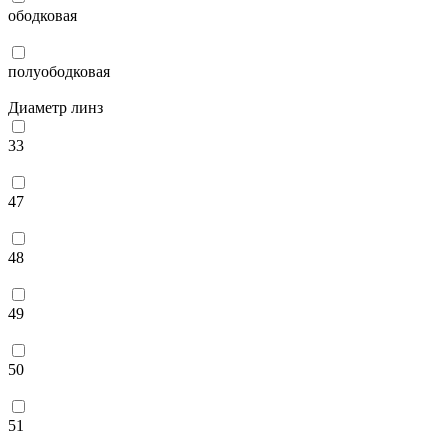
ободковая
полуободковая
Диаметр линз
33
47
48
49
50
51