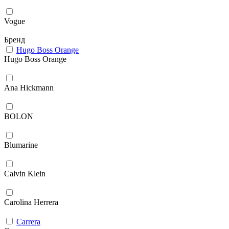
Vogue
Бренд
Hugo Boss Orange
Hugo Boss Orange
Ana Hickmann
BOLON
Blumarine
Calvin Klein
Carolina Herrera
Carrera