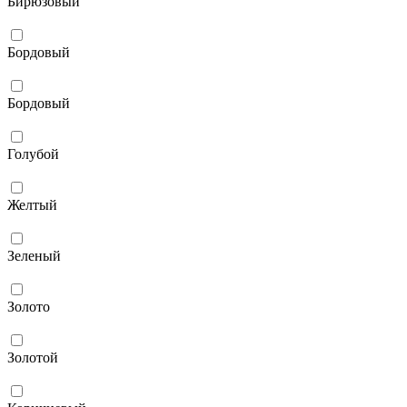
Бирюзовый
Бордовый
Бордовый
Голубой
Желтый
Зеленый
Золото
Золотой