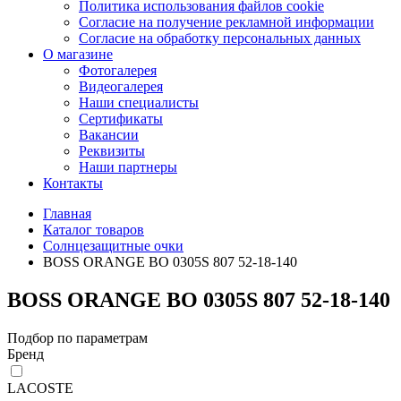
Политика использования файлов cookie
Согласие на получение рекламной информации
Согласие на обработку персональных данных
О магазине
Фотогалерея
Видеогалерея
Наши специалисты
Сертификаты
Вакансии
Реквизиты
Наши партнеры
Контакты
Главная
Каталог товаров
Солнцезащитные очки
BOSS ORANGE BO 0305S 807 52-18-140
BOSS ORANGE BO 0305S 807 52-18-140
Подбор по параметрам
Бренд
LACOSTE