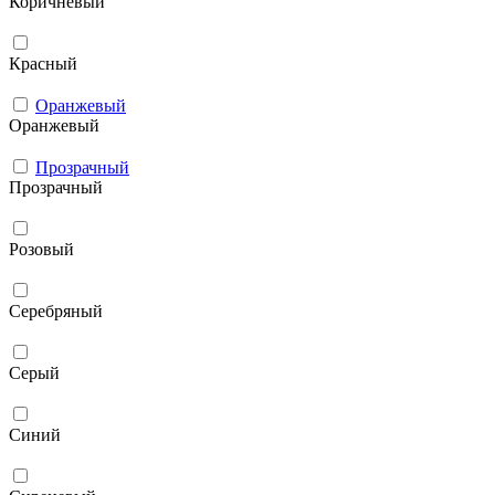
Коричневый
Красный
Оранжевый
Оранжевый
Прозрачный
Прозрачный
Розовый
Серебряный
Серый
Синий