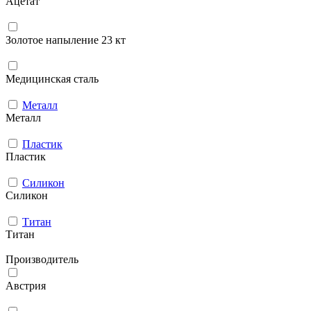
Ацетат
Золотое напыление 23 кт
Медицинская сталь
Металл
Металл
Пластик
Пластик
Силикон
Силикон
Титан
Титан
Производитель
Австрия