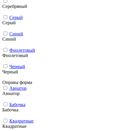
Серебряный
Серый
Серый
Синий
Синий
Фиолетовый
Фиолетовый
Черный
Черный
Оправы форма
Авиатор
Авиатор
Бабочка
Бабочка
Квадратные
Квадратные