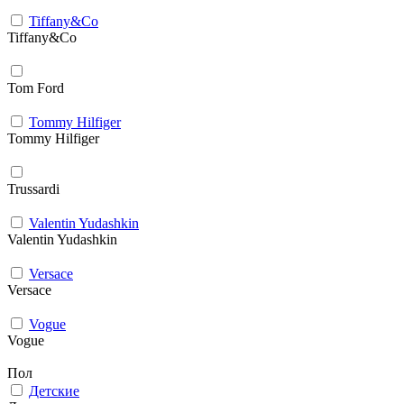
Tiffany&Co
Tiffany&Co
Tom Ford
Tommy Hilfiger
Tommy Hilfiger
Trussardi
Valentin Yudashkin
Valentin Yudashkin
Versace
Versace
Vogue
Vogue
Пол
Детские