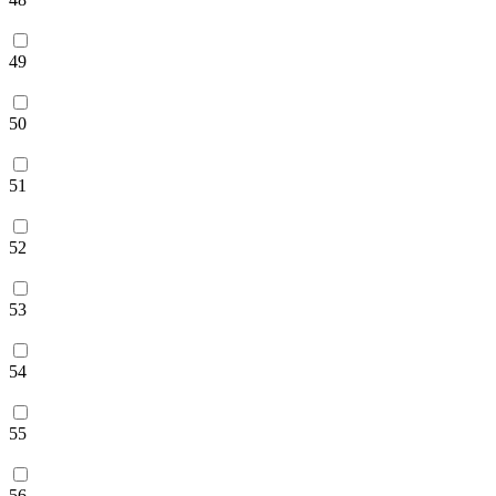
49
50
51
52
53
54
55
56