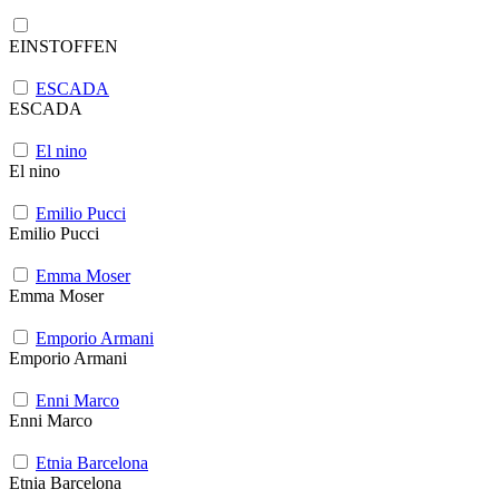
EINSTOFFEN
ESCADA
ESCADA
El nino
El nino
Emilio Pucci
Emilio Pucci
Emma Moser
Emma Moser
Emporio Armani
Emporio Armani
Enni Marco
Enni Marco
Etnia Barcelona
Etnia Barcelona