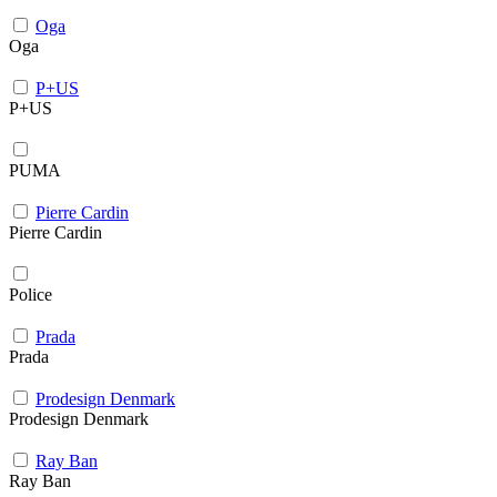
Oga
Oga
P+US
P+US
PUMA
Pierre Cardin
Pierre Cardin
Police
Prada
Prada
Prodesign Denmark
Prodesign Denmark
Ray Ban
Ray Ban