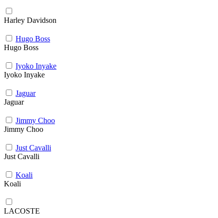
Harley Davidson
Hugo Boss
Hugo Boss
Iyoko Inyake
Iyoko Inyake
Jaguar
Jaguar
Jimmy Choo
Jimmy Choo
Just Cavalli
Just Cavalli
Koali
Koali
LACOSTE