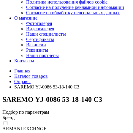
Политика использования файлов cookie
Согласие на получение рекламной информации
Согласие на обработку персональных данных
О магазине
Фотогалерея
Видеогалерея
Наши специалисты
Сертификаты
Вакансии
Реквизиты
Наши партнеры
Контакты
Главная
Каталог товаров
Оправы
SAREMO YJ-0086 53-18-140 C3
SAREMO YJ-0086 53-18-140 C3
Подбор по параметрам
Бренд
ARMANI EXCHNGE