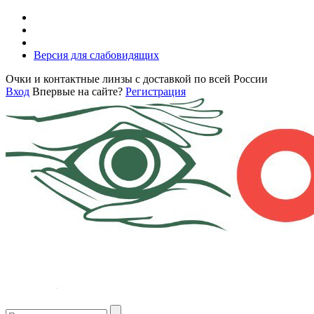
Версия для слабовидящих
Очки и контактные линзы с доставкой по всей России
Вход
Впервые на сайте?
Регистрация