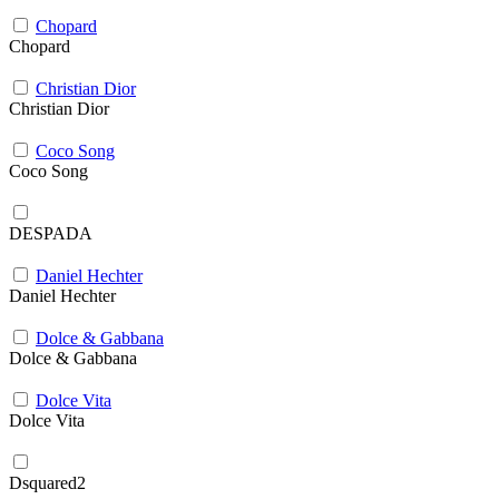
Chopard
Chopard
Christian Dior
Christian Dior
Coco Song
Coco Song
DESPADA
Daniel Hechter
Daniel Hechter
Dolce & Gabbana
Dolce & Gabbana
Dolce Vita
Dolce Vita
Dsquared2