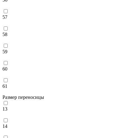
57
58
59
60
61
Размер переносицы
13
14