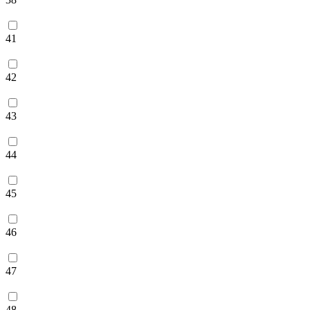
41
42
43
44
45
46
47
48