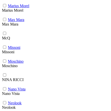
Marius Morel
Marius Morel
Max Mara
Max Mara
McQ
Missoni
Missoni
Moschino
Moschino
NINA RICCI
Nano Vista
Nano Vista
Neolook
Neolook