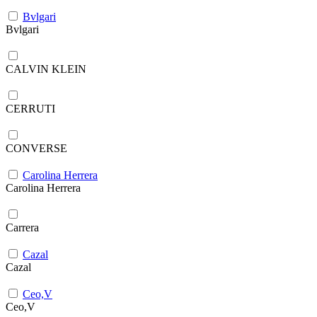
Bvlgari
Bvlgari
CALVIN KLEIN
CERRUTI
CONVERSE
Carolina Herrera
Carolina Herrera
Carrera
Cazal
Cazal
Ceo,V
Ceo,V