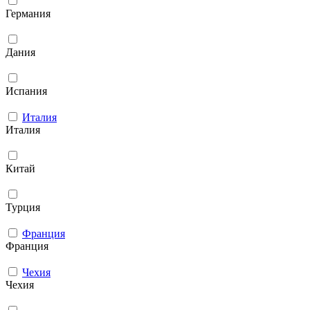
Германия
Дания
Испания
Италия
Италия
Китай
Турция
Франция
Франция
Чехия
Чехия