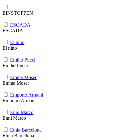
EINSTOFFEN
ESCADA
ESCADA
El nino
El nino
Emilio Pucci
Emilio Pucci
Emma Moser
Emma Moser
Emporio Armani
Emporio Armani
Enni Marco
Enni Marco
Etnia Barcelona
Etnia Barcelona