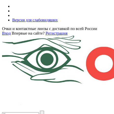
Версия для слабовидящих
Очки и контактные линзы с доставкой по всей России
Вход
Впервые на сайте?
Регистрация