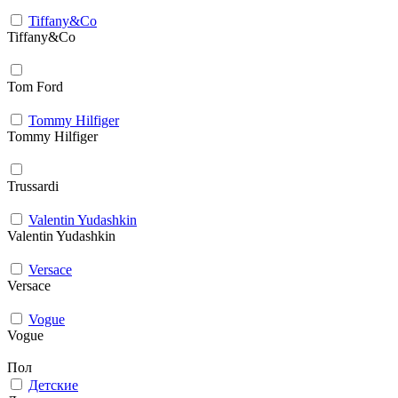
Tiffany&Co
Tiffany&Co
Tom Ford
Tommy Hilfiger
Tommy Hilfiger
Trussardi
Valentin Yudashkin
Valentin Yudashkin
Versace
Versace
Vogue
Vogue
Пол
Детские