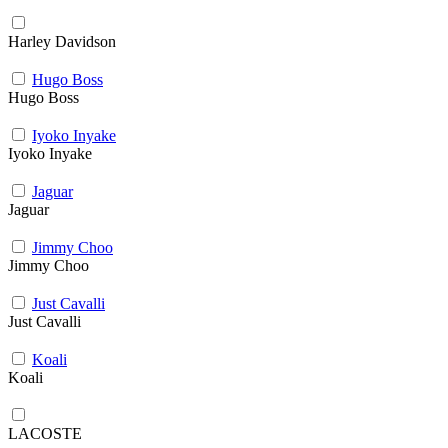
Harley Davidson
Hugo Boss
Hugo Boss
Iyoko Inyake
Iyoko Inyake
Jaguar
Jaguar
Jimmy Choo
Jimmy Choo
Just Cavalli
Just Cavalli
Koali
Koali
LACOSTE