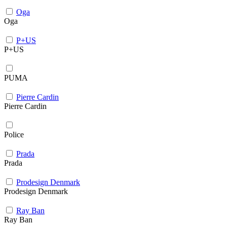
Oga
Oga
P+US
P+US
PUMA
Pierre Cardin
Pierre Cardin
Police
Prada
Prada
Prodesign Denmark
Prodesign Denmark
Ray Ban
Ray Ban