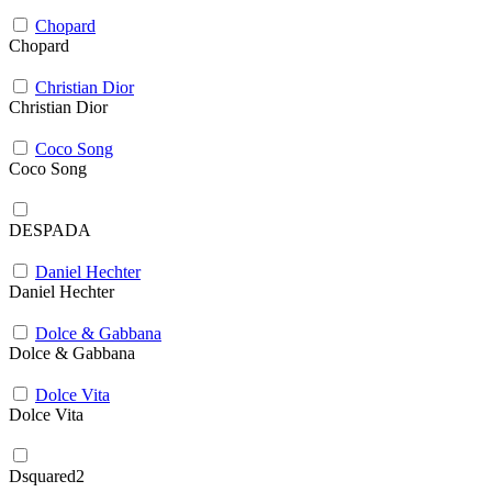
Chopard
Chopard
Christian Dior
Christian Dior
Coco Song
Coco Song
DESPADA
Daniel Hechter
Daniel Hechter
Dolce & Gabbana
Dolce & Gabbana
Dolce Vita
Dolce Vita
Dsquared2