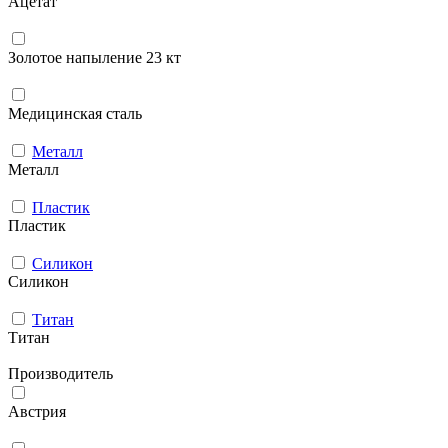
Ацетат
Золотое напыление 23 кт
Медицинская сталь
Металл
Металл
Пластик
Пластик
Силикон
Силикон
Титан
Титан
Производитель
Австрия