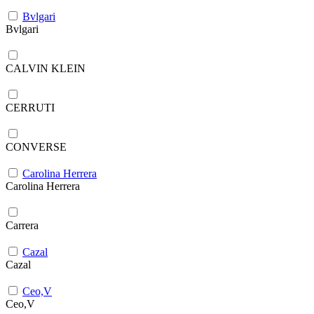
Bvlgari
Bvlgari
CALVIN KLEIN
CERRUTI
CONVERSE
Carolina Herrera
Carolina Herrera
Carrera
Cazal
Cazal
Ceo,V
Ceo,V