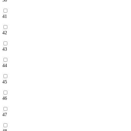
41
42
43
44
45
46
47
48