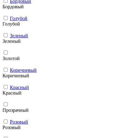
Бордовый
Бордовый
Голубой
Голубой
Зеленый
Зеленый
Золотой
Коричневый
Коричневый
Красный
Красный
Прозрачный
Розовый
Розовый