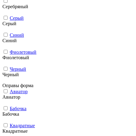
Серебряный
Серый
Серый
Синий
Синий
Фиолетовый
Фиолетовый
Черный
Черный
Оправы форма
Авиатор
Авиатор
Бабочка
Бабочка
Квадратные
Квадратные