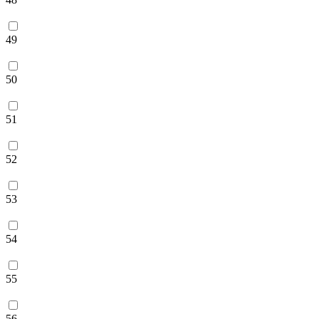
49
50
51
52
53
54
55
56