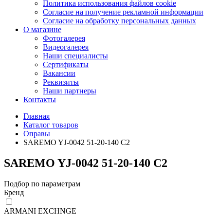
Политика использования файлов cookie
Согласие на получение рекламной информации
Согласие на обработку персональных данных
О магазине
Фотогалерея
Видеогалерея
Наши специалисты
Сертификаты
Вакансии
Реквизиты
Наши партнеры
Контакты
Главная
Каталог товаров
Оправы
SAREMO YJ-0042 51-20-140 C2
SAREMO YJ-0042 51-20-140 C2
Подбор по параметрам
Бренд
ARMANI EXCHNGE