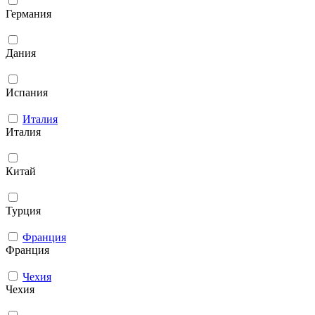
Германия
Дания
Испания
Италия
Италия
Китай
Турция
Франция
Франция
Чехия
Чехия