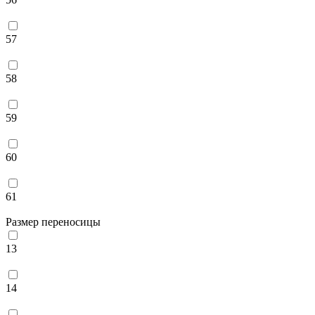
57
58
59
60
61
Размер переносицы
13
14