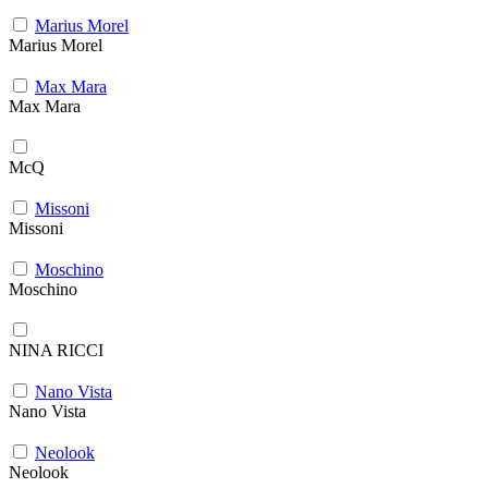
Marius Morel
Marius Morel
Max Mara
Max Mara
McQ
Missoni
Missoni
Moschino
Moschino
NINA RICCI
Nano Vista
Nano Vista
Neolook
Neolook