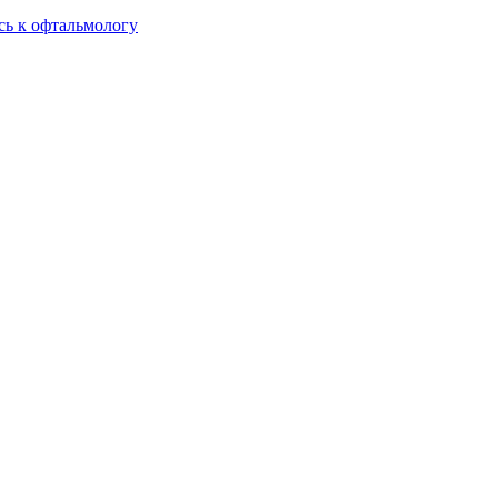
сь к офтальмологу