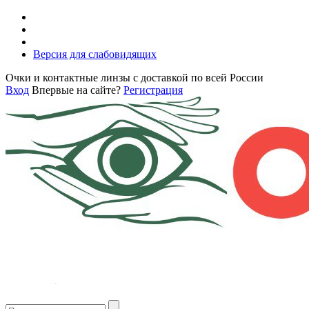
Версия для слабовидящих
Очки и контактные линзы с доставкой по всей России
Вход
Впервые на сайте?
Регистрация