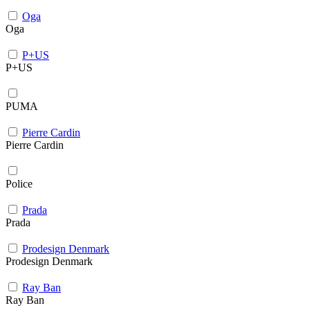
Oga
Oga
P+US
P+US
PUMA
Pierre Cardin
Pierre Cardin
Police
Prada
Prada
Prodesign Denmark
Prodesign Denmark
Ray Ban
Ray Ban