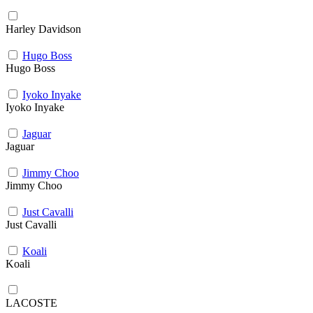
Harley Davidson
Hugo Boss
Hugo Boss
Iyoko Inyake
Iyoko Inyake
Jaguar
Jaguar
Jimmy Choo
Jimmy Choo
Just Cavalli
Just Cavalli
Koali
Koali
LACOSTE