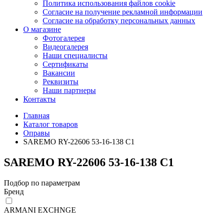
Политика использования файлов cookie
Согласие на получение рекламной информации
Согласие на обработку персональных данных
О магазине
Фотогалерея
Видеогалерея
Наши специалисты
Сертификаты
Вакансии
Реквизиты
Наши партнеры
Контакты
Главная
Каталог товаров
Оправы
SAREMO RY-22606 53-16-138 C1
SAREMO RY-22606 53-16-138 C1
Подбор по параметрам
Бренд
ARMANI EXCHNGE