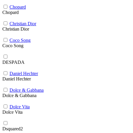
Chopard
Chopard
Christian Dior
Christian Dior
Coco Song
Coco Song
DESPADA
Daniel Hechter
Daniel Hechter
Dolce & Gabbana
Dolce & Gabbana
Dolce Vita
Dolce Vita
Dsquared2