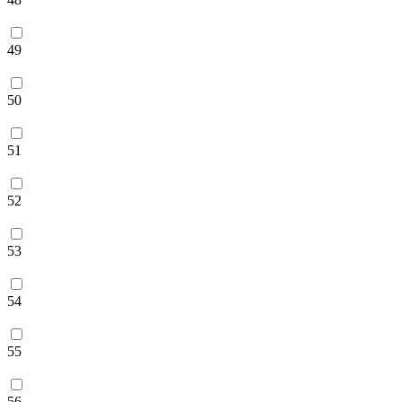
49
50
51
52
53
54
55
56