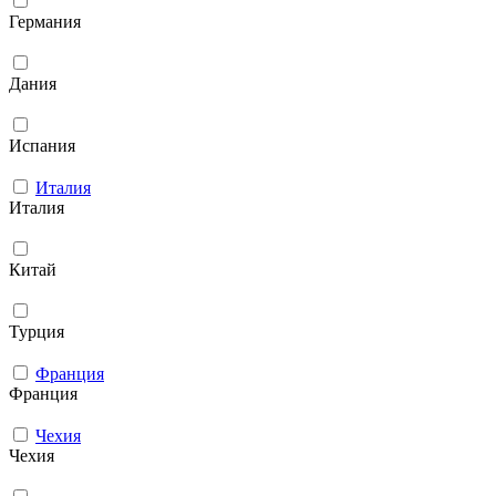
Германия
Дания
Испания
Италия
Италия
Китай
Турция
Франция
Франция
Чехия
Чехия