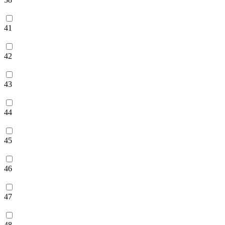
41
42
43
44
45
46
47
48