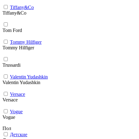
Tiffany&Co
Tiffany&Co
Tom Ford
Tommy Hilfiger
Tommy Hilfiger
Trussardi
Valentin Yudashkin
Valentin Yudashkin
Versace
Versace
Vogue
Vogue
Пол
Детские