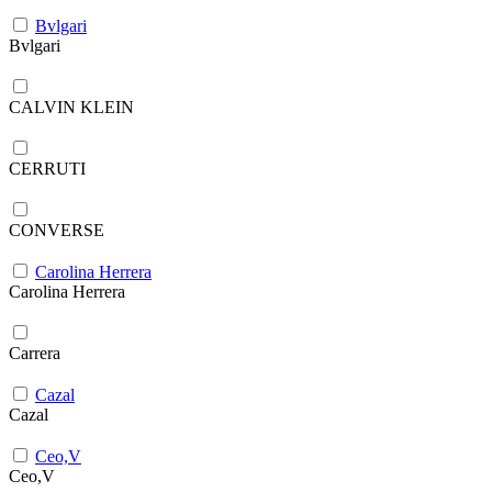
Bvlgari
Bvlgari
CALVIN KLEIN
CERRUTI
CONVERSE
Carolina Herrera
Carolina Herrera
Carrera
Cazal
Cazal
Ceo,V
Ceo,V