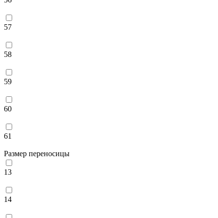
57
58
59
60
61
Размер переносицы
13
14