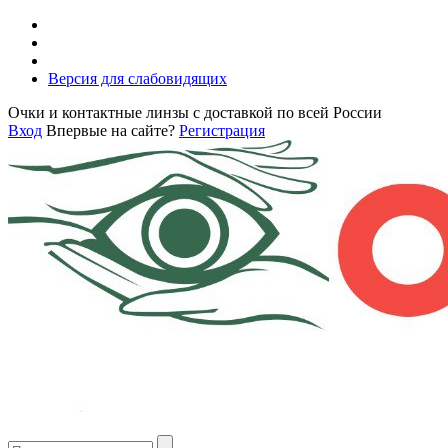
Версия для слабовидящих
Очки и контактные линзы с доставкой по всей России
Вход
Впервые на сайте?
Регистрация