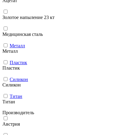
Ацетат
Золотое напыление 23 кт
Медицинская сталь
Металл
Металл
Пластик
Пластик
Силикон
Силикон
Титан
Титан
Производитель
Австрия