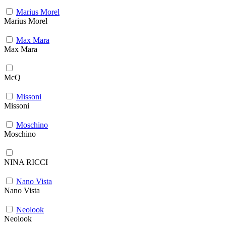
Marius Morel
Marius Morel
Max Mara
Max Mara
McQ
Missoni
Missoni
Moschino
Moschino
NINA RICCI
Nano Vista
Nano Vista
Neolook
Neolook