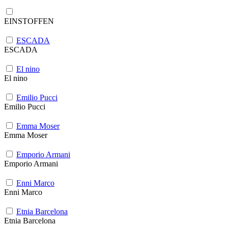
EINSTOFFEN
ESCADA
ESCADA
El nino
El nino
Emilio Pucci
Emilio Pucci
Emma Moser
Emma Moser
Emporio Armani
Emporio Armani
Enni Marco
Enni Marco
Etnia Barcelona
Etnia Barcelona