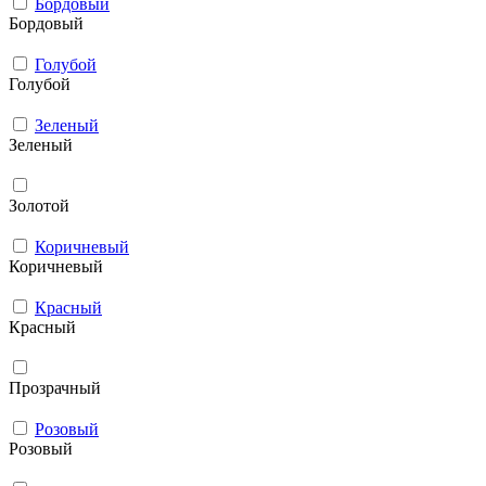
Бордовый
Бордовый
Голубой
Голубой
Зеленый
Зеленый
Золотой
Коричневый
Коричневый
Красный
Красный
Прозрачный
Розовый
Розовый