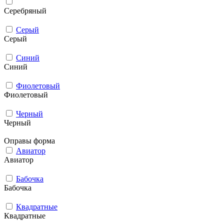
Серебряный
Серый
Серый
Синий
Синий
Фиолетовый
Фиолетовый
Черный
Черный
Оправы форма
Авиатор
Авиатор
Бабочка
Бабочка
Квадратные
Квадратные