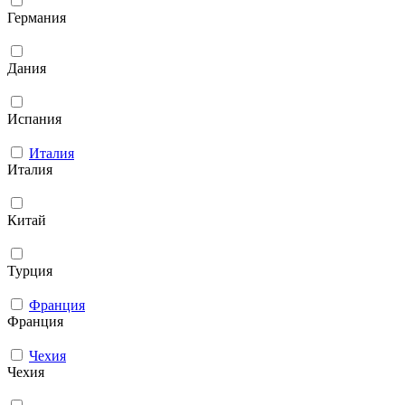
Германия
Дания
Испания
Италия
Италия
Китай
Турция
Франция
Франция
Чехия
Чехия