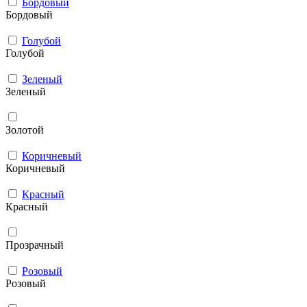
Бордовый
Бордовый
Голубой
Голубой
Зеленый
Зеленый
Золотой
Коричневый
Коричневый
Красный
Красный
Прозрачный
Розовый
Розовый