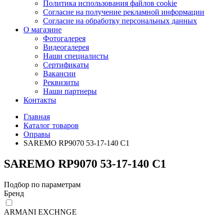
Политика использования файлов cookie
Согласие на получение рекламной информации
Согласие на обработку персональных данных
О магазине
Фотогалерея
Видеогалерея
Наши специалисты
Сертификаты
Вакансии
Реквизиты
Наши партнеры
Контакты
Главная
Каталог товаров
Оправы
SAREMO RP9070 53-17-140 C1
SAREMO RP9070 53-17-140 C1
Подбор по параметрам
Бренд
ARMANI EXCHNGE