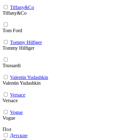
Tiffany&Co
Tiffany&Co
Tom Ford
Tommy Hilfiger
Tommy Hilfiger
Trussardi
Valentin Yudashkin
Valentin Yudashkin
Versace
Versace
Vogue
Vogue
Пол
Детские