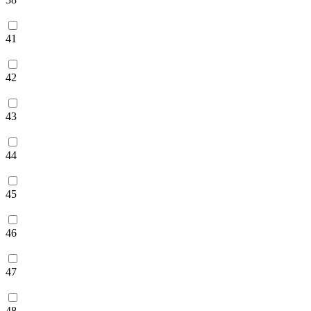
41
42
43
44
45
46
47
48