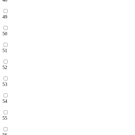
49
50
51
52
53
54
55
56