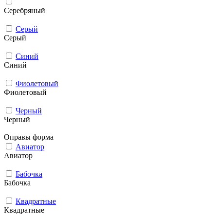
Серебряный
Серый
Серый
Синий
Синий
Фиолетовый
Фиолетовый
Черный
Черный
Оправы форма
Авиатор
Авиатор
Бабочка
Бабочка
Квадратные
Квадратные