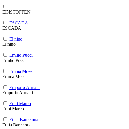
EINSTOFFEN
ESCADA
ESCADA
El nino
El nino
Emilio Pucci
Emilio Pucci
Emma Moser
Emma Moser
Emporio Armani
Emporio Armani
Enni Marco
Enni Marco
Etnia Barcelona
Etnia Barcelona