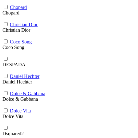
Chopard
Chopard
Christian Dior
Christian Dior
Coco Song
Coco Song
DESPADA
Daniel Hechter
Daniel Hechter
Dolce & Gabbana
Dolce & Gabbana
Dolce Vita
Dolce Vita
Dsquared2