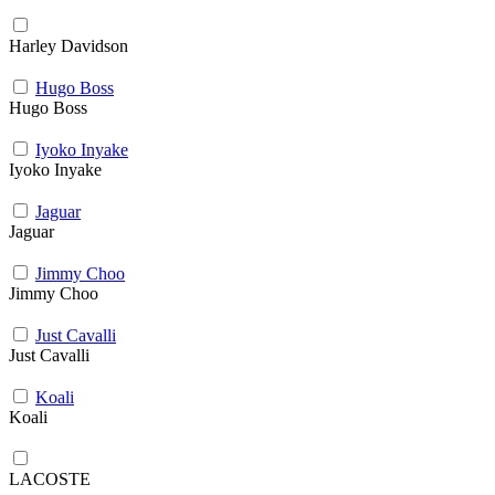
Harley Davidson
Hugo Boss
Hugo Boss
Iyoko Inyake
Iyoko Inyake
Jaguar
Jaguar
Jimmy Choo
Jimmy Choo
Just Cavalli
Just Cavalli
Koali
Koali
LACOSTE