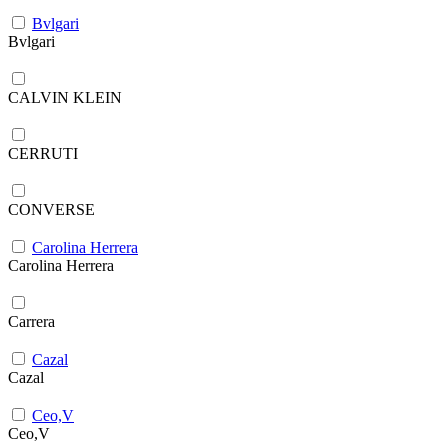
Bvlgari
Bvlgari
CALVIN KLEIN
CERRUTI
CONVERSE
Carolina Herrera
Carolina Herrera
Carrera
Cazal
Cazal
Ceo,V
Ceo,V