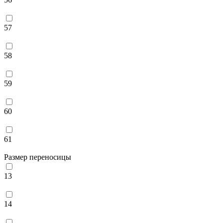
57
58
59
60
61
Размер переносицы
13
14