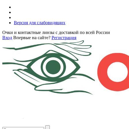
Версия для слабовидящих
Очки и контактные линзы с доставкой по всей России
Вход
Впервые на сайте?
Регистрация