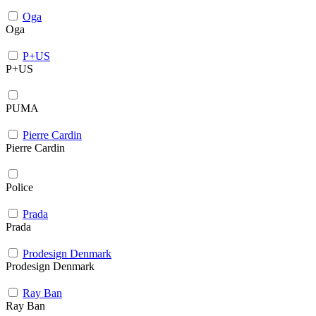
Oga
Oga
P+US
P+US
PUMA
Pierre Cardin
Pierre Cardin
Police
Prada
Prada
Prodesign Denmark
Prodesign Denmark
Ray Ban
Ray Ban