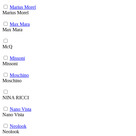
Marius Morel
Marius Morel
Max Mara
Max Mara
McQ
Missoni
Missoni
Moschino
Moschino
NINA RICCI
Nano Vista
Nano Vista
Neolook
Neolook