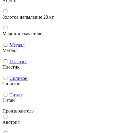
Ацетат
Золотое напыление 23 кт
Медицинская сталь
Металл
Металл
Пластик
Пластик
Силикон
Силикон
Титан
Титан
Производитель
Австрия