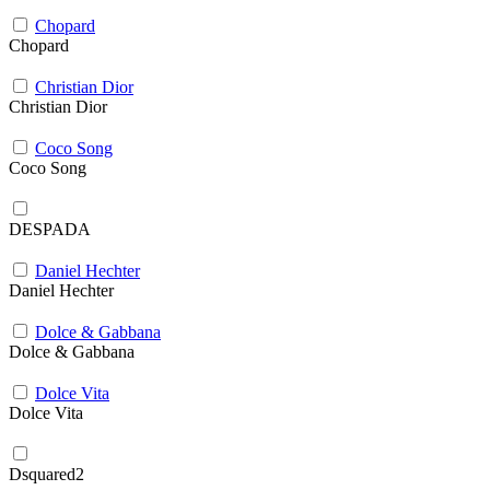
Chopard
Chopard
Christian Dior
Christian Dior
Coco Song
Coco Song
DESPADA
Daniel Hechter
Daniel Hechter
Dolce & Gabbana
Dolce & Gabbana
Dolce Vita
Dolce Vita
Dsquared2