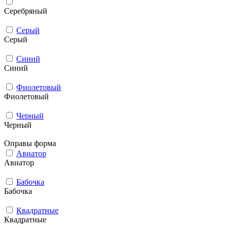
Серебряный
Серый
Серый
Синий
Синий
Фиолетовый
Фиолетовый
Черный
Черный
Оправы форма
Авиатор
Авиатор
Бабочка
Бабочка
Квадратные
Квадратные