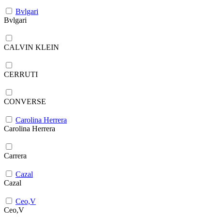
Bvlgari
Bvlgari
CALVIN KLEIN
CERRUTI
CONVERSE
Carolina Herrera
Carolina Herrera
Carrera
Cazal
Cazal
Ceo,V
Ceo,V