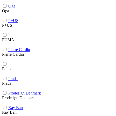
Oga
Oga
P+US
P+US
PUMA
Pierre Cardin
Pierre Cardin
Police
Prada
Prada
Prodesign Denmark
Prodesign Denmark
Ray Ban
Ray Ban