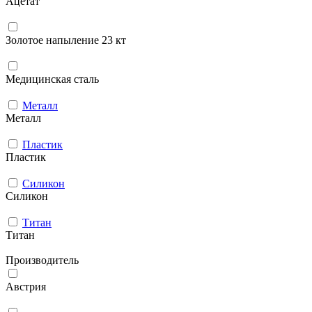
Ацетат
Золотое напыление 23 кт
Медицинская сталь
Металл
Металл
Пластик
Пластик
Силикон
Силикон
Титан
Титан
Производитель
Австрия