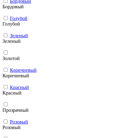
Бордовый
Бордовый
Голубой
Голубой
Зеленый
Зеленый
Золотой
Коричневый
Коричневый
Красный
Красный
Прозрачный
Розовый
Розовый