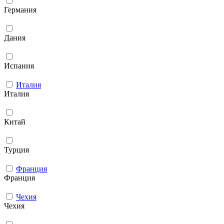
Германия
Дания
Испания
Италия
Италия
Китай
Турция
Франция
Франция
Чехия
Чехия