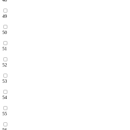
49
50
51
52
53
54
55
56