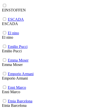
EINSTOFFEN
ESCADA
ESCADA
El nino
El nino
Emilio Pucci
Emilio Pucci
Emma Moser
Emma Moser
Emporio Armani
Emporio Armani
Enni Marco
Enni Marco
Etnia Barcelona
Etnia Barcelona