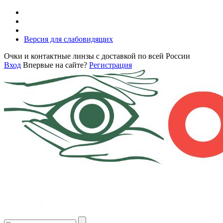
Версия для слабовидящих
Очки и контактные линзы с доставкой по всей России
Вход
Впервые на сайте?
Регистрация