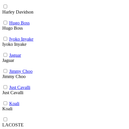
Harley Davidson
Hugo Boss
Hugo Boss
Iyoko Inyake
Iyoko Inyake
Jaguar
Jaguar
Jimmy Choo
Jimmy Choo
Just Cavalli
Just Cavalli
Koali
Koali
LACOSTE