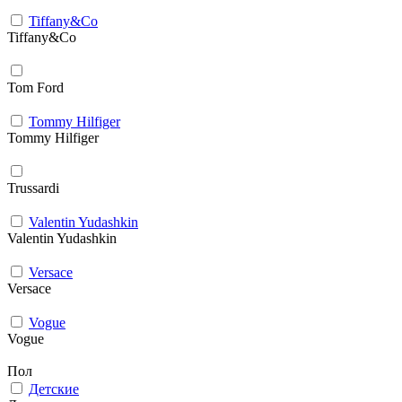
Tiffany&Co
Tiffany&Co
Tom Ford
Tommy Hilfiger
Tommy Hilfiger
Trussardi
Valentin Yudashkin
Valentin Yudashkin
Versace
Versace
Vogue
Vogue
Пол
Детские