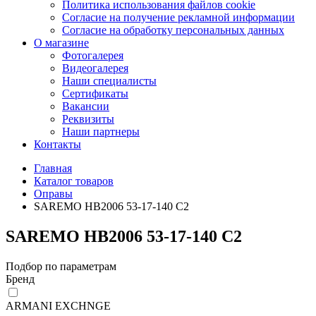
Политика использования файлов cookie
Согласие на получение рекламной информации
Согласие на обработку персональных данных
О магазине
Фотогалерея
Видеогалерея
Наши специалисты
Сертификаты
Вакансии
Реквизиты
Наши партнеры
Контакты
Главная
Каталог товаров
Оправы
SAREMO НВ2006 53-17-140 С2
SAREMO НВ2006 53-17-140 С2
Подбор по параметрам
Бренд
ARMANI EXCHNGE