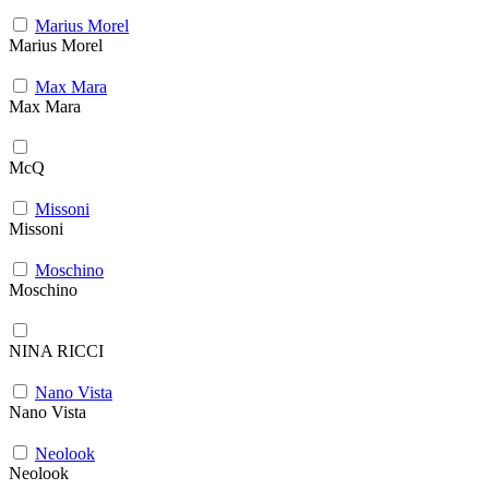
Marius Morel
Marius Morel
Max Mara
Max Mara
McQ
Missoni
Missoni
Moschino
Moschino
NINA RICCI
Nano Vista
Nano Vista
Neolook
Neolook