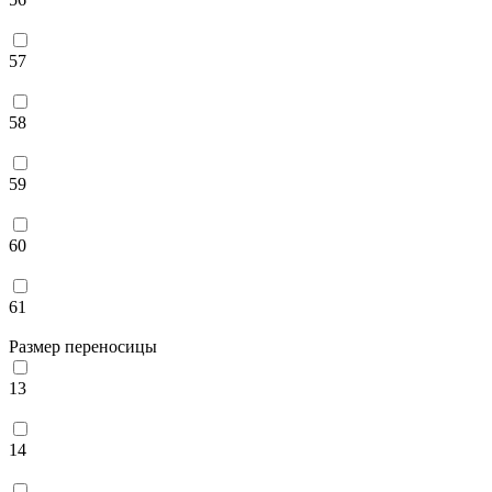
57
58
59
60
61
Размер переносицы
13
14