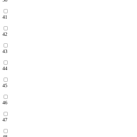
41
42
43
44
45
46
47
48