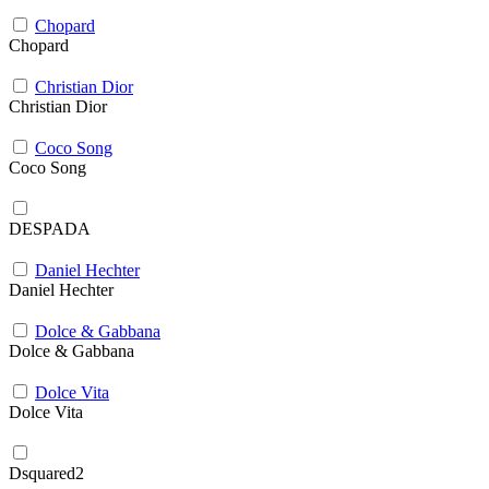
Chopard
Chopard
Christian Dior
Christian Dior
Coco Song
Coco Song
DESPADA
Daniel Hechter
Daniel Hechter
Dolce & Gabbana
Dolce & Gabbana
Dolce Vita
Dolce Vita
Dsquared2