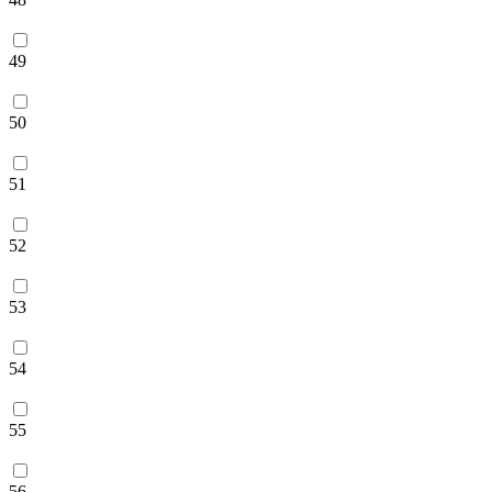
49
50
51
52
53
54
55
56