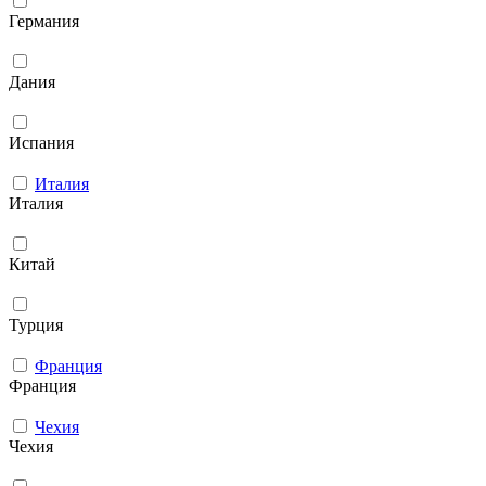
Германия
Дания
Испания
Италия
Италия
Китай
Турция
Франция
Франция
Чехия
Чехия