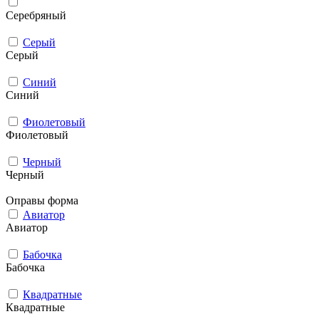
Серебряный
Серый
Серый
Синий
Синий
Фиолетовый
Фиолетовый
Черный
Черный
Оправы форма
Авиатор
Авиатор
Бабочка
Бабочка
Квадратные
Квадратные