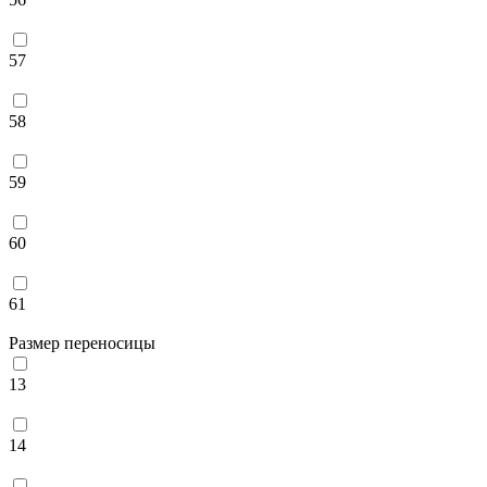
57
58
59
60
61
Размер переносицы
13
14