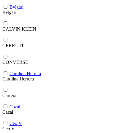
Bvlgari
Bvlgari
CALVIN KLEIN
CERRUTI
CONVERSE
Carolina Herrera
Carolina Herrera
Carrera
Cazal
Cazal
Ceo,V
Ceo,V