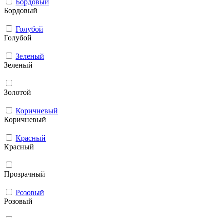
Бордовый
Бордовый
Голубой
Голубой
Зеленый
Зеленый
Золотой
Коричневый
Коричневый
Красный
Красный
Прозрачный
Розовый
Розовый