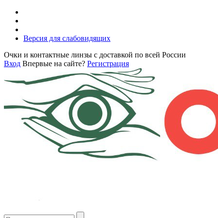
Версия для слабовидящих
Очки и контактные линзы с доставкой по всей России
Вход
Впервые на сайте?
Регистрация