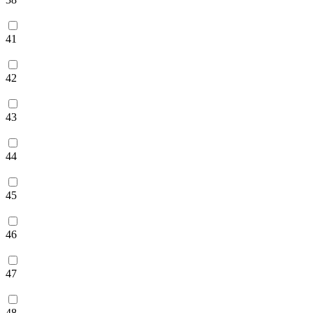
41
42
43
44
45
46
47
48