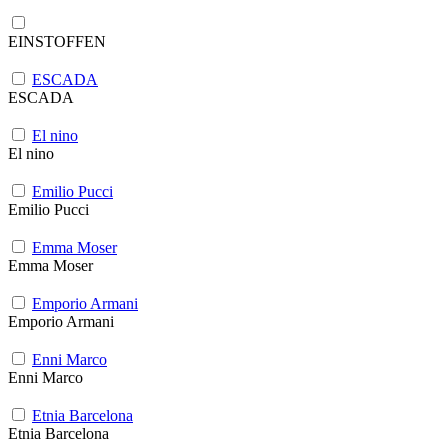
EINSTOFFEN
ESCADA
ESCADA
El nino
El nino
Emilio Pucci
Emilio Pucci
Emma Moser
Emma Moser
Emporio Armani
Emporio Armani
Enni Marco
Enni Marco
Etnia Barcelona
Etnia Barcelona