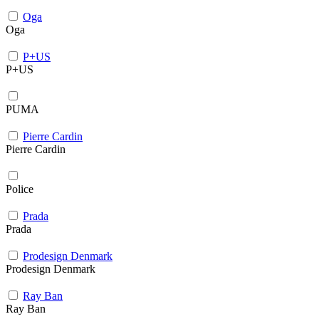
Oga
Oga
P+US
P+US
PUMA
Pierre Cardin
Pierre Cardin
Police
Prada
Prada
Prodesign Denmark
Prodesign Denmark
Ray Ban
Ray Ban