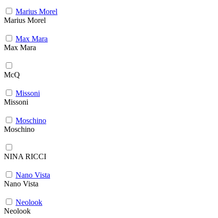
Marius Morel
Marius Morel
Max Mara
Max Mara
McQ
Missoni
Missoni
Moschino
Moschino
NINA RICCI
Nano Vista
Nano Vista
Neolook
Neolook