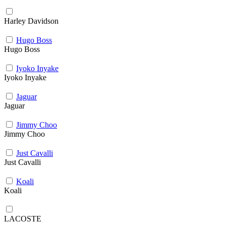
Harley Davidson
Hugo Boss
Hugo Boss
Iyoko Inyake
Iyoko Inyake
Jaguar
Jaguar
Jimmy Choo
Jimmy Choo
Just Cavalli
Just Cavalli
Koali
Koali
LACOSTE