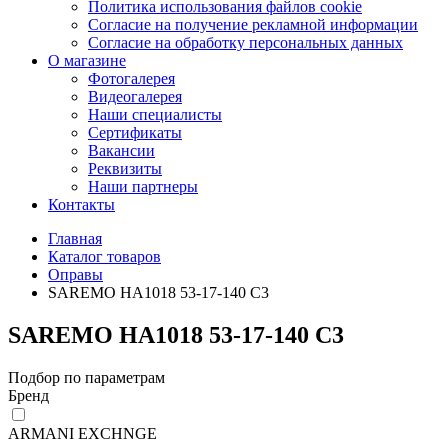
Политика использования файлов cookie
Согласие на получение рекламной информации
Согласие на обработку персональных данных
О магазине
Фотогалерея
Видеогалерея
Наши специалисты
Сертификаты
Вакансии
Реквизиты
Наши партнеры
Контакты
Главная
Каталог товаров
Оправы
SAREMO НА1018 53-17-140 С3
SAREMO НА1018 53-17-140 С3
Подбор по параметрам
Бренд
ARMANI EXCHNGE