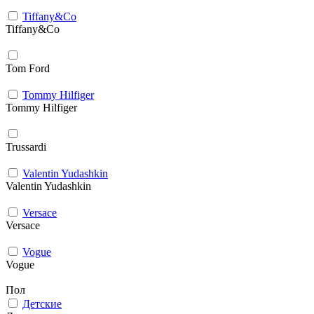
Tiffany&Co
Tiffany&Co
Tom Ford
Tommy Hilfiger
Tommy Hilfiger
Trussardi
Valentin Yudashkin
Valentin Yudashkin
Versace
Versace
Vogue
Vogue
Пол
Детские