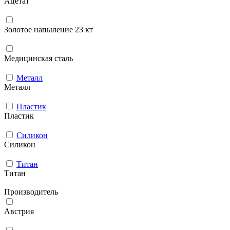
Ацетат
Золотое напыление 23 кт
Медицинская сталь
Металл
Металл
Пластик
Пластик
Силикон
Силикон
Титан
Титан
Производитель
Австрия