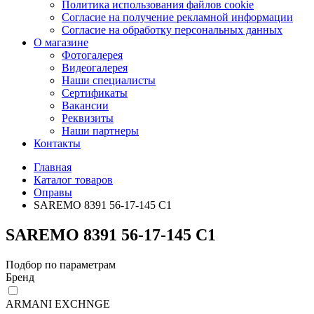
Политика использования файлов cookie
Согласие на получение рекламной информации
Согласие на обработку персональных данных
О магазине
Фотогалерея
Видеогалерея
Наши специалисты
Сертификаты
Вакансии
Реквизиты
Наши партнеры
Контакты
Главная
Каталог товаров
Оправы
SAREMO 8391 56-17-145 C1
SAREMO 8391 56-17-145 C1
Подбор по параметрам
Бренд
ARMANI EXCHNGE