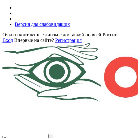
Версия для слабовидящих
Очки и контактные линзы с доставкой по всей России
Вход
Впервые на сайте?
Регистрация