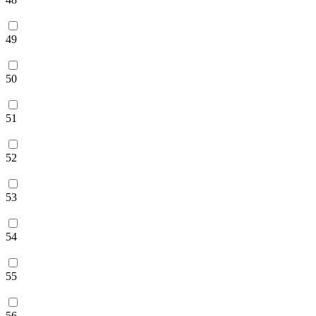
49
50
51
52
53
54
55
56