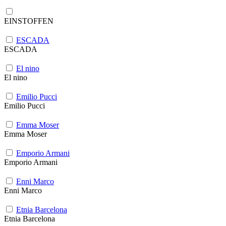
EINSTOFFEN
ESCADA
ESCADA
El nino
El nino
Emilio Pucci
Emilio Pucci
Emma Moser
Emma Moser
Emporio Armani
Emporio Armani
Enni Marco
Enni Marco
Etnia Barcelona
Etnia Barcelona