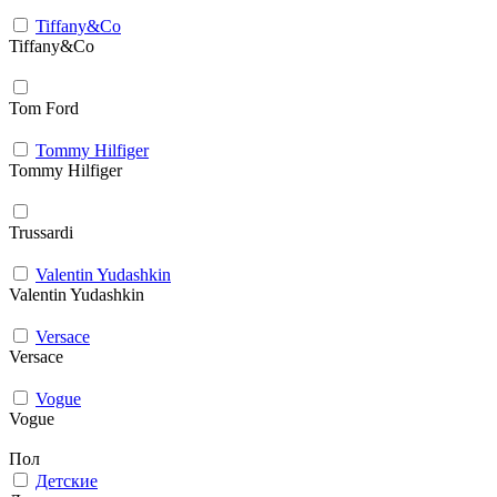
Tiffany&Co
Tiffany&Co
Tom Ford
Tommy Hilfiger
Tommy Hilfiger
Trussardi
Valentin Yudashkin
Valentin Yudashkin
Versace
Versace
Vogue
Vogue
Пол
Детские