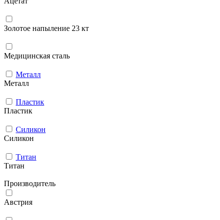
Ацетат
Золотое напыление 23 кт
Медицинская сталь
Металл
Металл
Пластик
Пластик
Силикон
Силикон
Титан
Титан
Производитель
Австрия