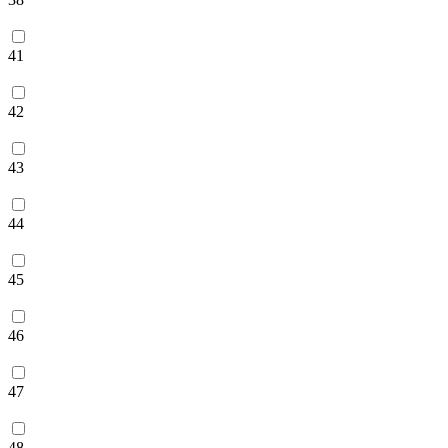
41
42
43
44
45
46
47
48