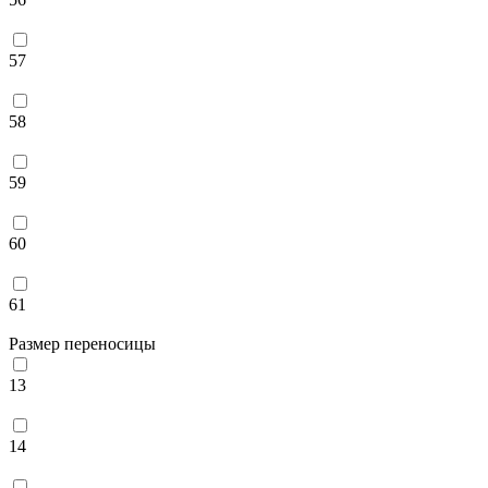
57
58
59
60
61
Размер переносицы
13
14