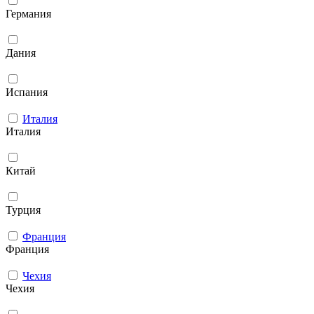
Германия
Дания
Испания
Италия
Италия
Китай
Турция
Франция
Франция
Чехия
Чехия