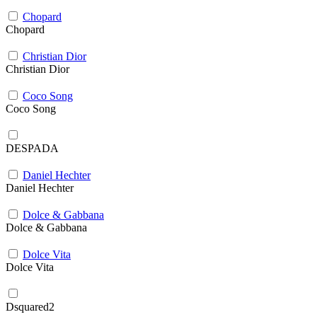
Chopard
Chopard
Christian Dior
Christian Dior
Coco Song
Coco Song
DESPADA
Daniel Hechter
Daniel Hechter
Dolce & Gabbana
Dolce & Gabbana
Dolce Vita
Dolce Vita
Dsquared2