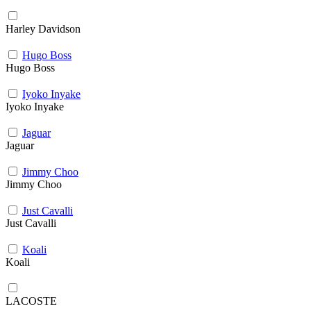
Harley Davidson
Hugo Boss
Hugo Boss
Iyoko Inyake
Iyoko Inyake
Jaguar
Jaguar
Jimmy Choo
Jimmy Choo
Just Cavalli
Just Cavalli
Koali
Koali
LACOSTE