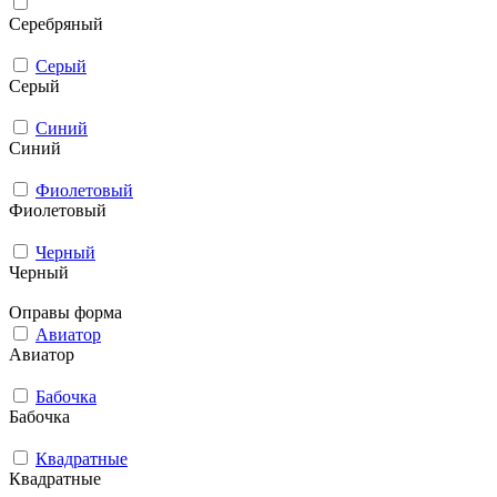
Серебряный
Серый
Серый
Синий
Синий
Фиолетовый
Фиолетовый
Черный
Черный
Оправы форма
Авиатор
Авиатор
Бабочка
Бабочка
Квадратные
Квадратные