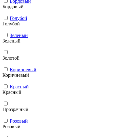
Бордовый
Бордовый
Голубой
Голубой
Зеленый
Зеленый
Золотой
Коричневый
Коричневый
Красный
Красный
Прозрачный
Розовый
Розовый