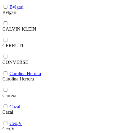
Bvlgari
Bvlgari
CALVIN KLEIN
CERRUTI
CONVERSE
Carolina Herrera
Carolina Herrera
Carrera
Cazal
Cazal
Ceo,V
Ceo,V