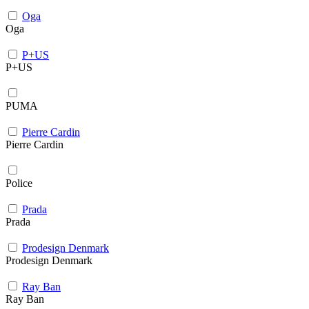
Oga
Oga
P+US
P+US
PUMA
Pierre Cardin
Pierre Cardin
Police
Prada
Prada
Prodesign Denmark
Prodesign Denmark
Ray Ban
Ray Ban