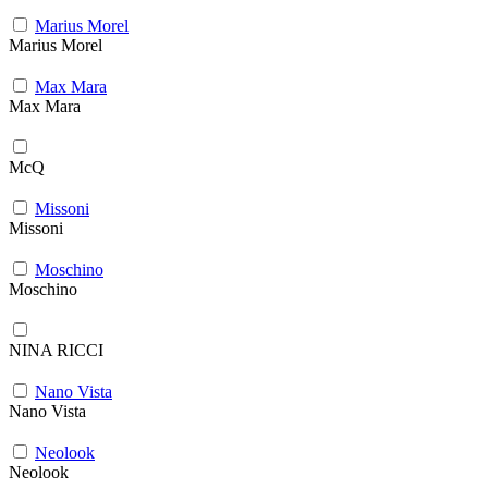
Marius Morel
Marius Morel
Max Mara
Max Mara
McQ
Missoni
Missoni
Moschino
Moschino
NINA RICCI
Nano Vista
Nano Vista
Neolook
Neolook