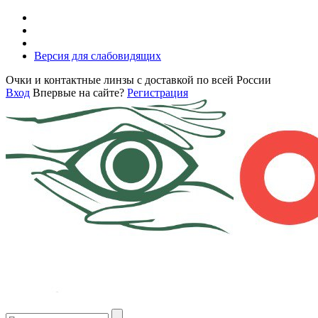
Версия для слабовидящих
Очки и контактные линзы с доставкой по всей России
Вход
Впервые на сайте?
Регистрация