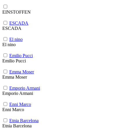
EINSTOFFEN
ESCADA
ESCADA
El nino
El nino
Emilio Pucci
Emilio Pucci
Emma Moser
Emma Moser
Emporio Armani
Emporio Armani
Enni Marco
Enni Marco
Etnia Barcelona
Etnia Barcelona