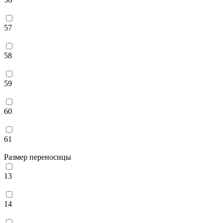
57
58
59
60
61
Размер переносицы
13
14