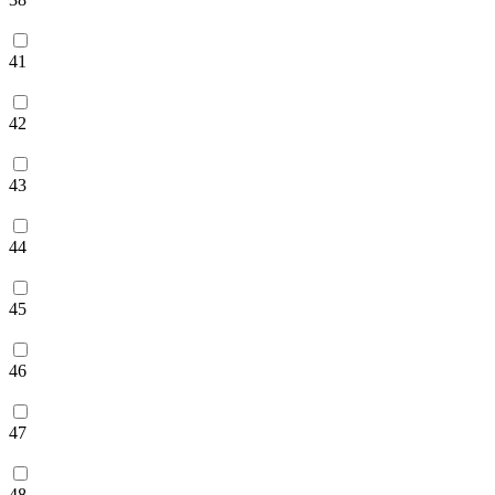
41
42
43
44
45
46
47
48