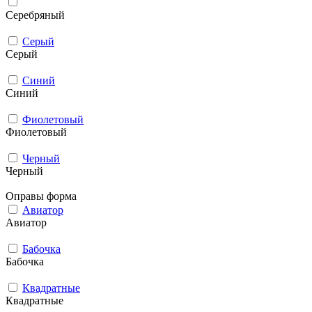
Серебряный
Серый
Серый
Синий
Синий
Фиолетовый
Фиолетовый
Черный
Черный
Оправы форма
Авиатор
Авиатор
Бабочка
Бабочка
Квадратные
Квадратные