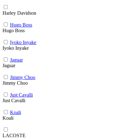
Harley Davidson
Hugo Boss
Hugo Boss
Iyoko Inyake
Iyoko Inyake
Jaguar
Jaguar
Jimmy Choo
Jimmy Choo
Just Cavalli
Just Cavalli
Koali
Koali
LACOSTE