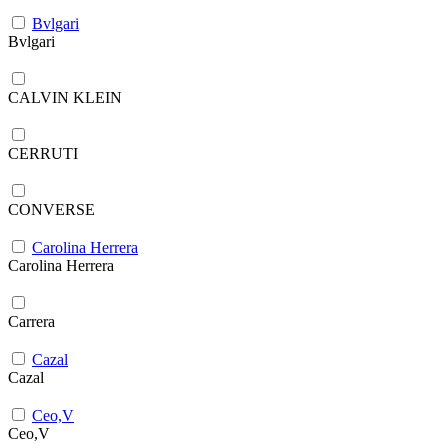
Bvlgari
Bvlgari
CALVIN KLEIN
CERRUTI
CONVERSE
Carolina Herrera
Carolina Herrera
Carrera
Cazal
Cazal
Ceo,V
Ceo,V