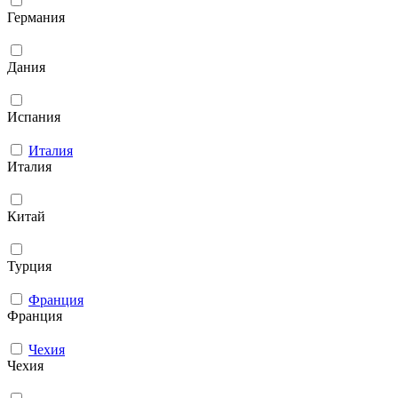
Германия
Дания
Испания
Италия
Италия
Китай
Турция
Франция
Франция
Чехия
Чехия