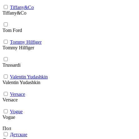
Tiffany&Co
Tiffany&Co
Tom Ford
Tommy Hilfiger
Tommy Hilfiger
Trussardi
Valentin Yudashkin
Valentin Yudashkin
Versace
Versace
Vogue
Vogue
Пол
Детские