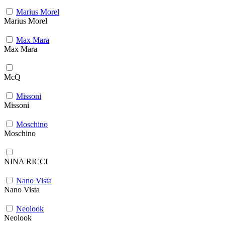
Marius Morel
Marius Morel
Max Mara
Max Mara
McQ
Missoni
Missoni
Moschino
Moschino
NINA RICCI
Nano Vista
Nano Vista
Neolook
Neolook