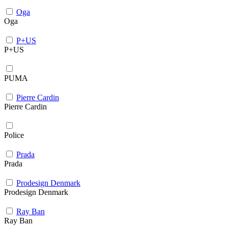
Oga
Oga
P+US
P+US
PUMA
Pierre Cardin
Pierre Cardin
Police
Prada
Prada
Prodesign Denmark
Prodesign Denmark
Ray Ban
Ray Ban