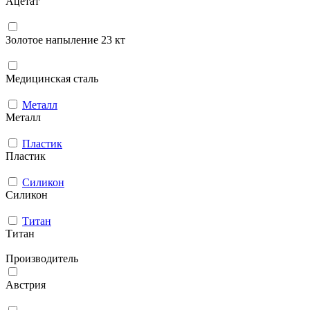
Ацетат
Золотое напыление 23 кт
Медицинская сталь
Металл
Металл
Пластик
Пластик
Силикон
Силикон
Титан
Титан
Производитель
Австрия