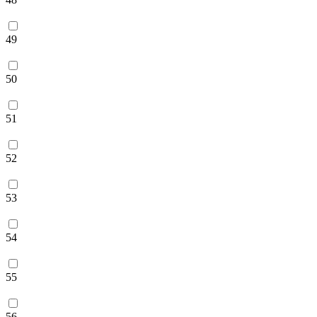
49
50
51
52
53
54
55
56