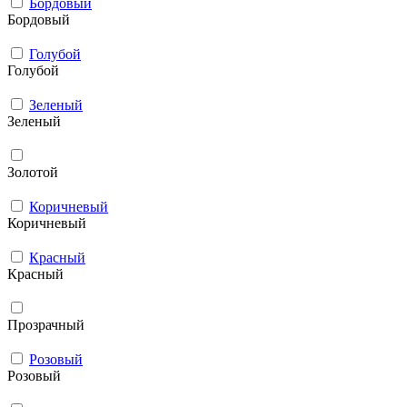
Бордовый
Бордовый
Голубой
Голубой
Зеленый
Зеленый
Золотой
Коричневый
Коричневый
Красный
Красный
Прозрачный
Розовый
Розовый