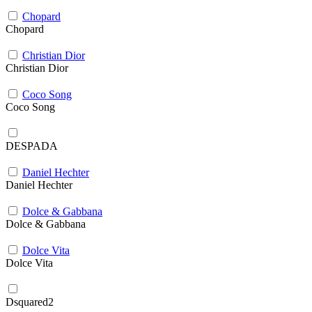
Chopard
Chopard
Christian Dior
Christian Dior
Coco Song
Coco Song
DESPADA
Daniel Hechter
Daniel Hechter
Dolce & Gabbana
Dolce & Gabbana
Dolce Vita
Dolce Vita
Dsquared2