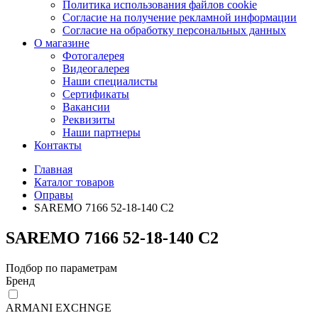
Политика использования файлов cookie
Согласие на получение рекламной информации
Согласие на обработку персональных данных
О магазине
Фотогалерея
Видеогалерея
Наши специалисты
Сертификаты
Вакансии
Реквизиты
Наши партнеры
Контакты
Главная
Каталог товаров
Оправы
SAREMO 7166 52-18-140 C2
SAREMO 7166 52-18-140 C2
Подбор по параметрам
Бренд
ARMANI EXCHNGE