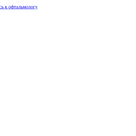
сь к офтальмологу