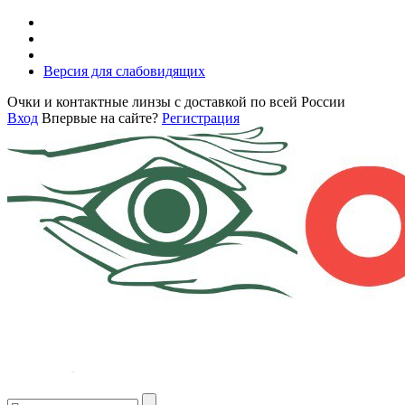
Версия для слабовидящих
Очки и контактные линзы с доставкой по всей России
Вход
Впервые на сайте?
Регистрация