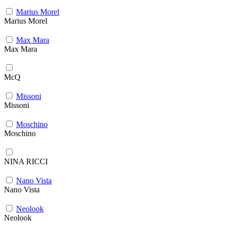
Marius Morel
Marius Morel
Max Mara
Max Mara
McQ
Missoni
Missoni
Moschino
Moschino
NINA RICCI
Nano Vista
Nano Vista
Neolook
Neolook