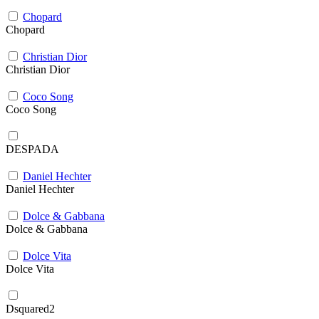
Chopard
Chopard
Christian Dior
Christian Dior
Coco Song
Coco Song
DESPADA
Daniel Hechter
Daniel Hechter
Dolce & Gabbana
Dolce & Gabbana
Dolce Vita
Dolce Vita
Dsquared2