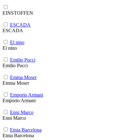
EINSTOFFEN
ESCADA
ESCADA
El nino
El nino
Emilio Pucci
Emilio Pucci
Emma Moser
Emma Moser
Emporio Armani
Emporio Armani
Enni Marco
Enni Marco
Etnia Barcelona
Etnia Barcelona