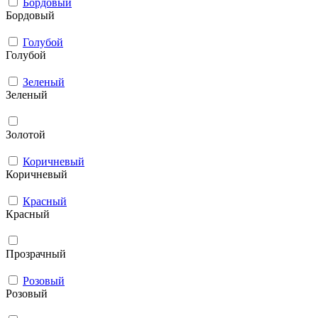
Бордовый
Бордовый
Голубой
Голубой
Зеленый
Зеленый
Золотой
Коричневый
Коричневый
Красный
Красный
Прозрачный
Розовый
Розовый