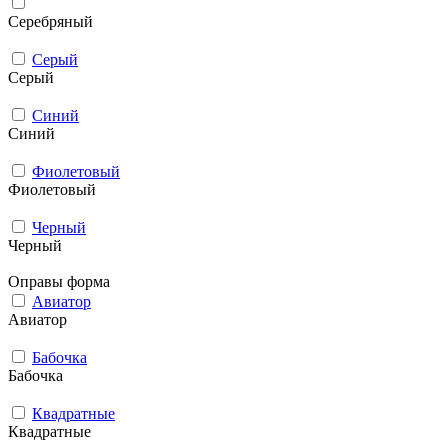
Серебряный
Серый
Серый
Синий
Синий
Фиолетовый
Фиолетовый
Черный
Черный
Оправы форма
Авиатор
Авиатор
Бабочка
Бабочка
Квадратные
Квадратные