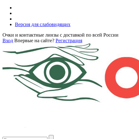
Версия для слабовидящих
Очки и контактные линзы с доставкой по всей России
Вход
Впервые на сайте?
Регистрация