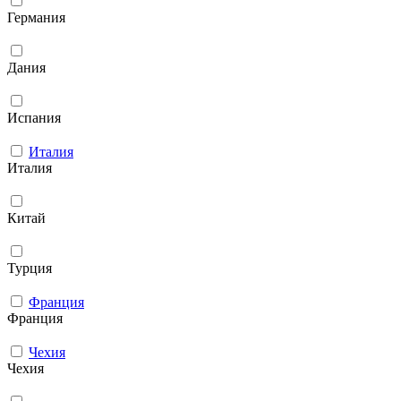
Германия
Дания
Испания
Италия
Италия
Китай
Турция
Франция
Франция
Чехия
Чехия