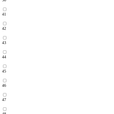
41
42
43
44
45
46
47
48