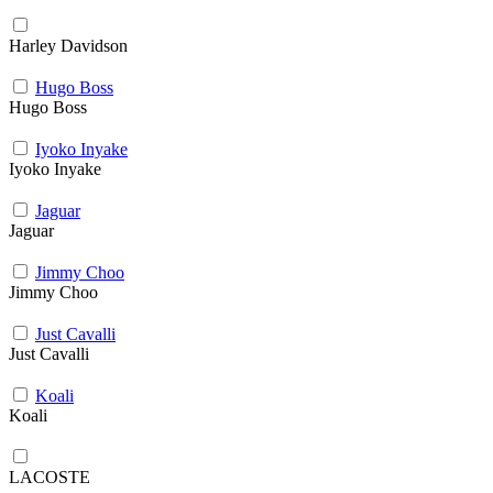
Harley Davidson
Hugo Boss
Hugo Boss
Iyoko Inyake
Iyoko Inyake
Jaguar
Jaguar
Jimmy Choo
Jimmy Choo
Just Cavalli
Just Cavalli
Koali
Koali
LACOSTE