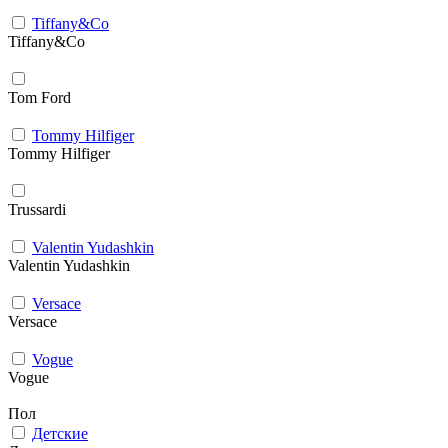
Tiffany&Co
Tiffany&Co
Tom Ford
Tommy Hilfiger
Tommy Hilfiger
Trussardi
Valentin Yudashkin
Valentin Yudashkin
Versace
Versace
Vogue
Vogue
Пол
Детские