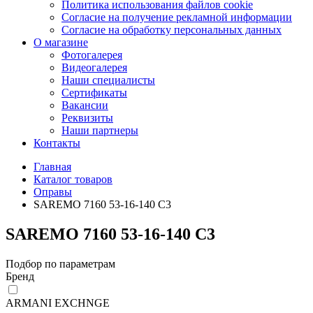
Политика использования файлов cookie
Согласие на получение рекламной информации
Согласие на обработку персональных данных
О магазине
Фотогалерея
Видеогалерея
Наши специалисты
Сертификаты
Вакансии
Реквизиты
Наши партнеры
Контакты
Главная
Каталог товаров
Оправы
SAREMO 7160 53-16-140 C3
SAREMO 7160 53-16-140 C3
Подбор по параметрам
Бренд
ARMANI EXCHNGE