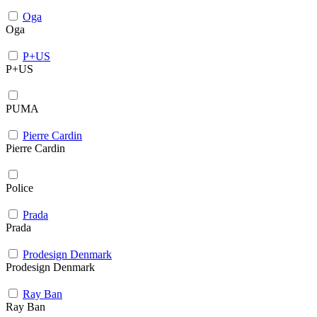
Oga
Oga
P+US
P+US
PUMA
Pierre Cardin
Pierre Cardin
Police
Prada
Prada
Prodesign Denmark
Prodesign Denmark
Ray Ban
Ray Ban