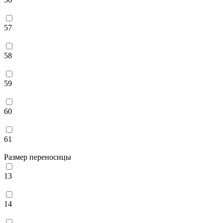
57
58
59
60
61
Размер переносицы
13
14