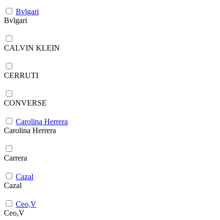
Bvlgari
Bvlgari
CALVIN KLEIN
CERRUTI
CONVERSE
Carolina Herrera
Carolina Herrera
Carrera
Cazal
Cazal
Ceo,V
Ceo,V