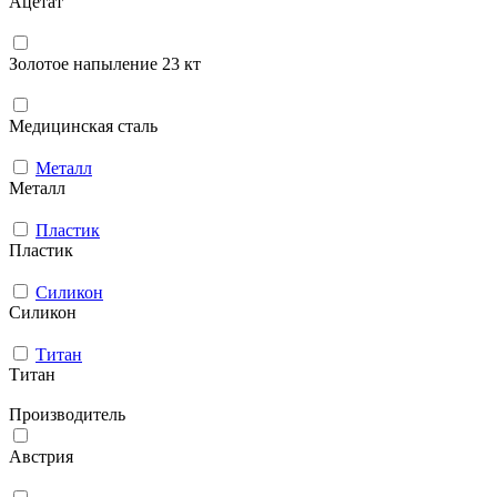
Ацетат
Золотое напыление 23 кт
Медицинская сталь
Металл
Металл
Пластик
Пластик
Силикон
Силикон
Титан
Титан
Производитель
Австрия