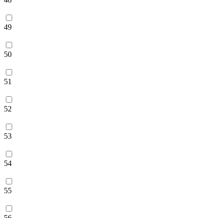
49
50
51
52
53
54
55
56