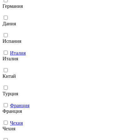
Германия
Дания
Испания
Италия
Италия
Китай
Турция
Франция
Франция
Чехия
Чехия