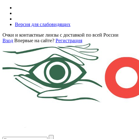
Версия для слабовидящих
Очки и контактные линзы с доставкой по всей России
Вход
Впервые на сайте?
Регистрация