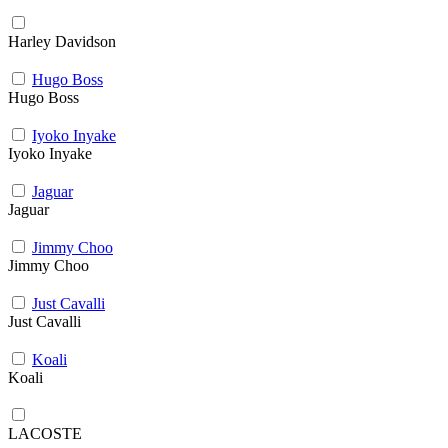
Harley Davidson
Hugo Boss
Hugo Boss
Iyoko Inyake
Iyoko Inyake
Jaguar
Jaguar
Jimmy Choo
Jimmy Choo
Just Cavalli
Just Cavalli
Koali
Koali
LACOSTE