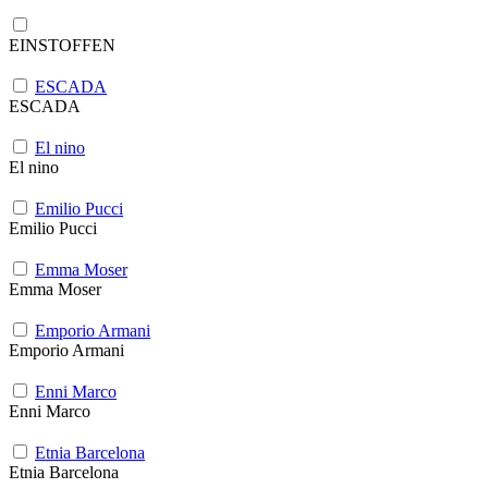
EINSTOFFEN
ESCADA
ESCADA
El nino
El nino
Emilio Pucci
Emilio Pucci
Emma Moser
Emma Moser
Emporio Armani
Emporio Armani
Enni Marco
Enni Marco
Etnia Barcelona
Etnia Barcelona