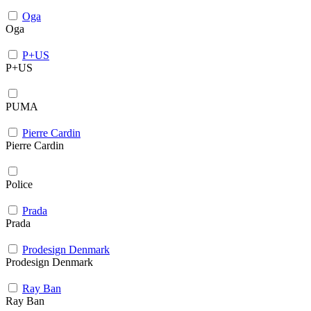
Oga
Oga
P+US
P+US
PUMA
Pierre Cardin
Pierre Cardin
Police
Prada
Prada
Prodesign Denmark
Prodesign Denmark
Ray Ban
Ray Ban