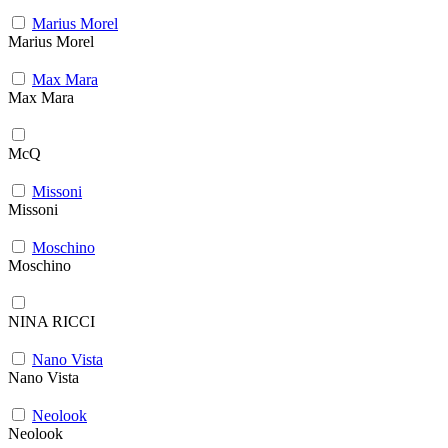
Marius Morel
Marius Morel
Max Mara
Max Mara
McQ
Missoni
Missoni
Moschino
Moschino
NINA RICCI
Nano Vista
Nano Vista
Neolook
Neolook