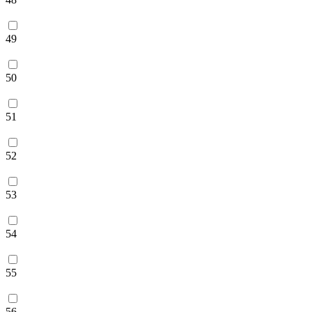
49
50
51
52
53
54
55
56