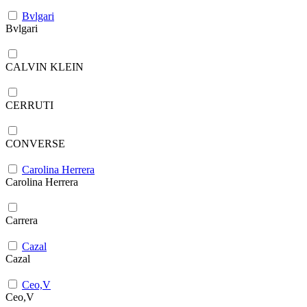
Bvlgari
Bvlgari
CALVIN KLEIN
CERRUTI
CONVERSE
Carolina Herrera
Carolina Herrera
Carrera
Cazal
Cazal
Ceo,V
Ceo,V