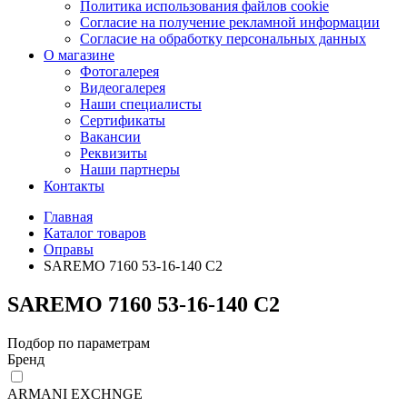
Политика использования файлов cookie
Согласие на получение рекламной информации
Согласие на обработку персональных данных
О магазине
Фотогалерея
Видеогалерея
Наши специалисты
Сертификаты
Вакансии
Реквизиты
Наши партнеры
Контакты
Главная
Каталог товаров
Оправы
SAREMO 7160 53-16-140 C2
SAREMO 7160 53-16-140 C2
Подбор по параметрам
Бренд
ARMANI EXCHNGE