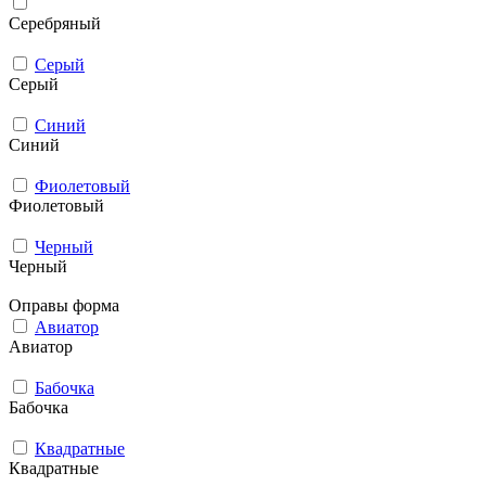
Серебряный
Серый
Серый
Синий
Синий
Фиолетовый
Фиолетовый
Черный
Черный
Оправы форма
Авиатор
Авиатор
Бабочка
Бабочка
Квадратные
Квадратные