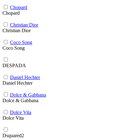
Chopard
Chopard
Christian Dior
Christian Dior
Coco Song
Coco Song
DESPADA
Daniel Hechter
Daniel Hechter
Dolce & Gabbana
Dolce & Gabbana
Dolce Vita
Dolce Vita
Dsquared2