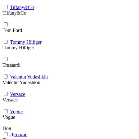
Tiffany&Co
Tiffany&Co
Tom Ford
Tommy Hilfiger
Tommy Hilfiger
Trussardi
Valentin Yudashkin
Valentin Yudashkin
Versace
Versace
Vogue
Vogue
Пол
Детские