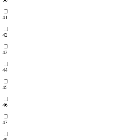
41
42
43
44
45
46
47
48