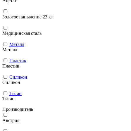
Ацетат
Золотое напыление 23 кт
Медицинская сталь
Металл
Металл
Пластик
Пластик
Силикон
Силикон
Титан
Титан
Производитель
Австрия