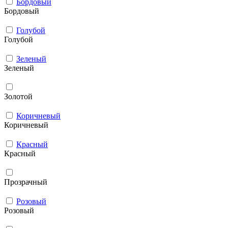
Бордовый
Бордовый
Голубой
Голубой
Зеленый
Зеленый
Золотой
Коричневый
Коричневый
Красный
Красный
Прозрачный
Розовый
Розовый