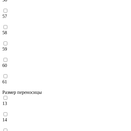
57
58
59
60
61
Размер переносицы
13
14