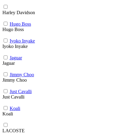
Harley Davidson
Hugo Boss
Hugo Boss
Iyoko Inyake
Iyoko Inyake
Jaguar
Jaguar
Jimmy Choo
Jimmy Choo
Just Cavalli
Just Cavalli
Koali
Koali
LACOSTE