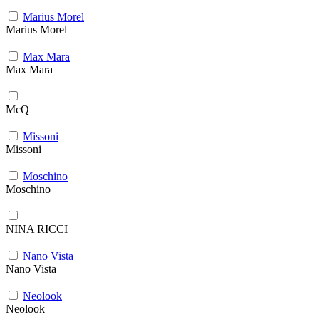
Marius Morel
Marius Morel
Max Mara
Max Mara
McQ
Missoni
Missoni
Moschino
Moschino
NINA RICCI
Nano Vista
Nano Vista
Neolook
Neolook