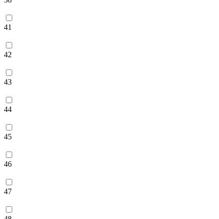
41
42
43
44
45
46
47
48