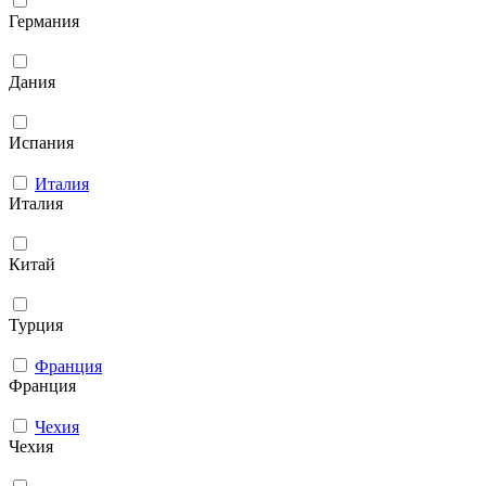
Германия
Дания
Испания
Италия
Италия
Китай
Турция
Франция
Франция
Чехия
Чехия