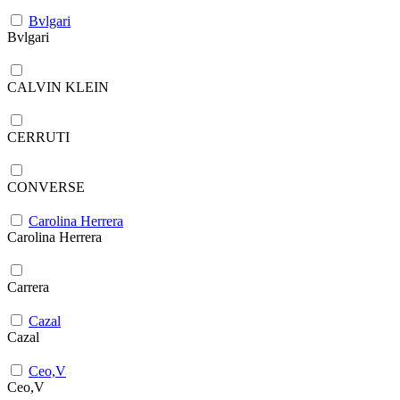
Bvlgari
Bvlgari
CALVIN KLEIN
CERRUTI
CONVERSE
Carolina Herrera
Carolina Herrera
Carrera
Cazal
Cazal
Ceo,V
Ceo,V