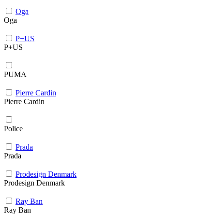
Oga
Oga
P+US
P+US
PUMA
Pierre Cardin
Pierre Cardin
Police
Prada
Prada
Prodesign Denmark
Prodesign Denmark
Ray Ban
Ray Ban