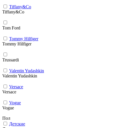
Tiffany&Co
Tiffany&Co
Tom Ford
Tommy Hilfiger
Tommy Hilfiger
Trussardi
Valentin Yudashkin
Valentin Yudashkin
Versace
Versace
Vogue
Vogue
Пол
Детские