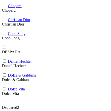
Chopard
Chopard
Christian Dior
Christian Dior
Coco Song
Coco Song
DESPADA
Daniel Hechter
Daniel Hechter
Dolce & Gabbana
Dolce & Gabbana
Dolce Vita
Dolce Vita
Dsquared2