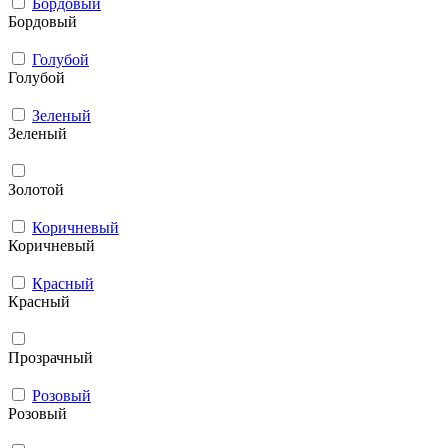
Бордовый
Бордовый
Голубой
Голубой
Зеленый
Зеленый
Золотой
Коричневый
Коричневый
Красный
Красный
Прозрачный
Розовый
Розовый