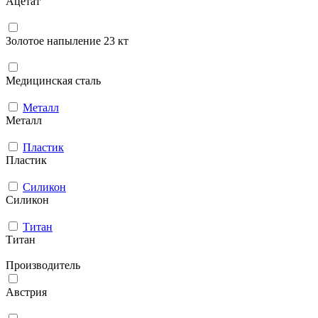
Ацетат
Золотое напыление 23 кт
Медицинская сталь
Металл
Металл
Пластик
Пластик
Силикон
Силикон
Титан
Титан
Производитель
Австрия