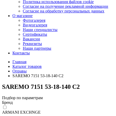
Политика использования файлов cookie
Согласие на получение рекламной информации
Согласие на обработку персональных данных
О магазине
Фотогалерея
Видеогалерея
Наши специалисты
Сертификаты
Вакансии
Реквизиты
Наши партнеры
Контакты
Главная
Каталог товаров
Оправы
SAREMO 7151 53-18-140 С2
SAREMO 7151 53-18-140 С2
Подбор по параметрам
Бренд
ARMANI EXCHNGE