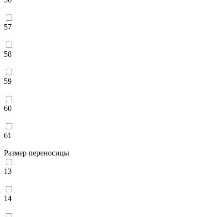
57
58
59
60
61
Размер переносицы
13
14