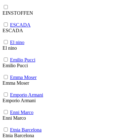
EINSTOFFEN
ESCADA
ESCADA
El nino
El nino
Emilio Pucci
Emilio Pucci
Emma Moser
Emma Moser
Emporio Armani
Emporio Armani
Enni Marco
Enni Marco
Etnia Barcelona
Etnia Barcelona