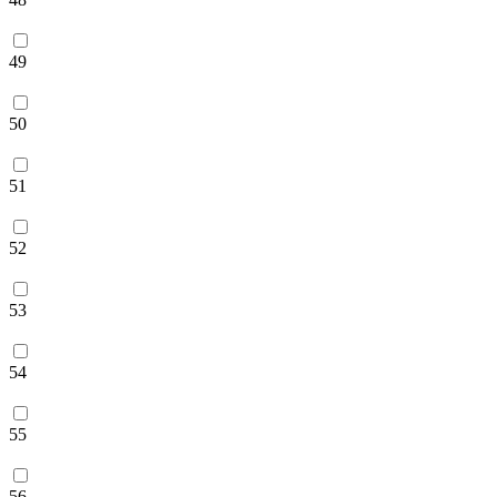
49
50
51
52
53
54
55
56