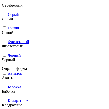
Серебряный
Серый
Серый
Синий
Синий
Фиолетовый
Фиолетовый
Черный
Черный
Оправы форма
Авиатор
Авиатор
Бабочка
Бабочка
Квадратные
Квадратные