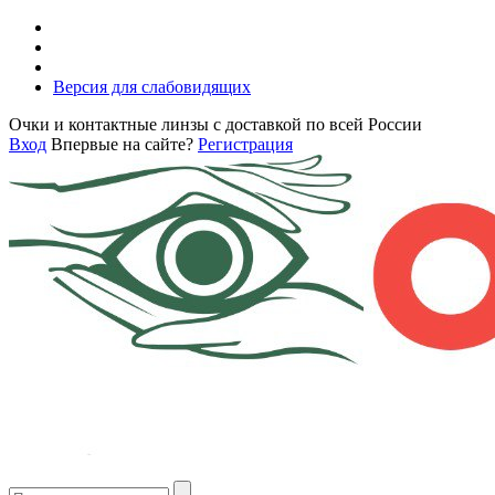
Версия для слабовидящих
Очки и контактные линзы с доставкой по всей России
Вход
Впервые на сайте?
Регистрация